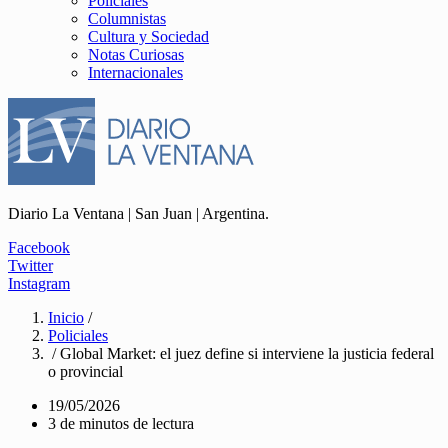
Policiales
Columnistas
Cultura y Sociedad
Notas Curiosas
Internacionales
Diario La Ventana | San Juan | Argentina.
Facebook
Twitter
Instagram
Inicio
/
Policiales
/ Global Market: el juez define si interviene la justicia federal
o provincial
19/05/2026
3 de minutos de lectura