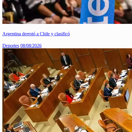
Argentina derrotó a Chile y clasificó
Deportes
08/08/2026