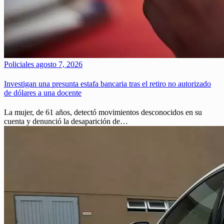
Policiales
agosto 7, 2026
Investigan una presunta estafa bancaria tras el retiro no autorizado
de dólares a una docente
La mujer, de 61 años, detectó movimientos desconocidos en su
cuenta y denunció la desaparición de…