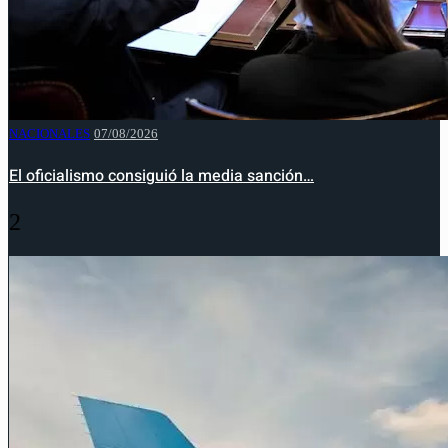
NACIONALES
07/08/2026
El oficialismo consiguió la media sanción…
2