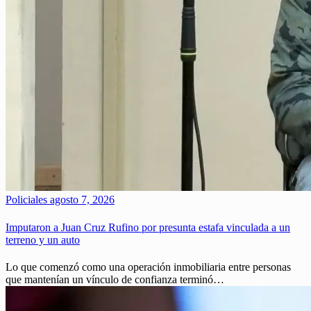
Policiales
agosto 7, 2026
Imputaron a Juan Cruz Rufino por presunta estafa vinculada a un
terreno y un auto
Lo que comenzó como una operación inmobiliaria entre personas
que mantenían un vínculo de confianza terminó…