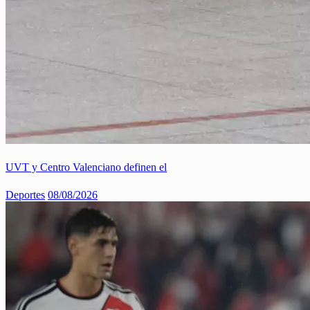
UVT y Centro Valenciano definen el
Deportes
08/08/2026