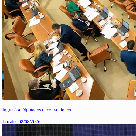
Ingresó a Diputados el convenio con
Locales
08/08/2026