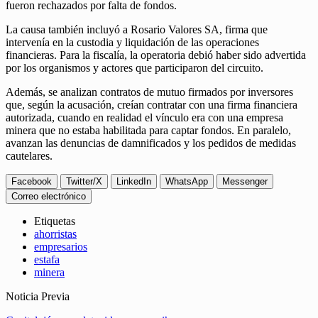
fueron rechazados por falta de fondos.
La causa también incluyó a Rosario Valores SA, firma que
intervenía en la custodia y liquidación de las operaciones
financieras. Para la fiscalía, la operatoria debió haber sido advertida
por los organismos y actores que participaron del circuito.
Además, se analizan contratos de mutuo firmados por inversores
que, según la acusación, creían contratar con una firma financiera
autorizada, cuando en realidad el vínculo era con una empresa
minera que no estaba habilitada para captar fondos. En paralelo,
avanzan las denuncias de damnificados y los pedidos de medidas
cautelares.
Facebook
Twitter/X
LinkedIn
WhatsApp
Messenger
Correo electrónico
Etiquetas
ahorristas
empresarios
estafa
minera
Noticia Previa