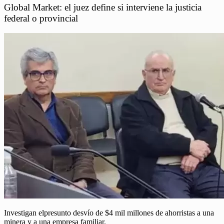
Global Market: el juez define si interviene la justicia
federal o provincial
Investigan elpresunto desvío de $4 mil millones de ahorristas a una
minera y a una empresa familiar.