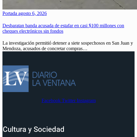
Portada
agosto 6, 2026
Desbaratan banda acusada de estafar en casi $100 millones con
cheques electrónicos sin fondos
La investigación permitió detener a siete sospechosos en San Juan y
Mendoza, acusados de concretar compras…
Facebook
Twitter
Instagram
Cultura y Sociedad