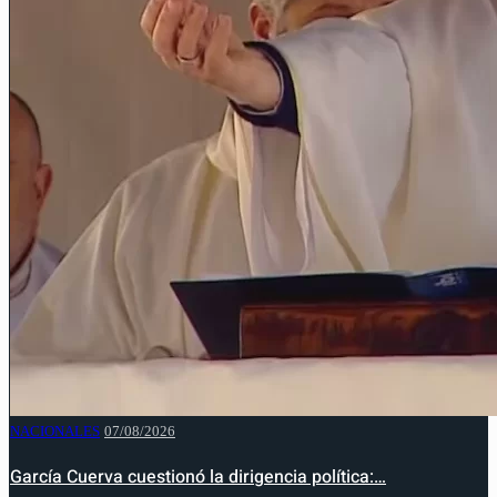
NACIONALES
07/08/2026
García Cuerva cuestionó la dirigencia política:…