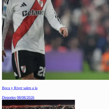
Boca y River salen a la
Deportes
08/08/2026