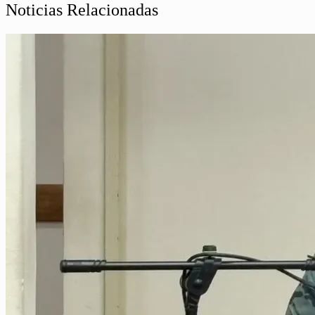
Noticias Relacionadas