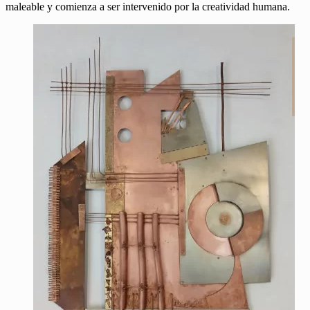
maleable y comienza a ser intervenido por la creatividad humana.