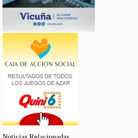
Noticias Relacionadas