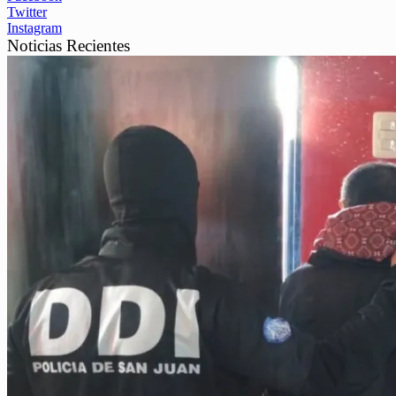
Twitter
Instagram
Noticias Recientes