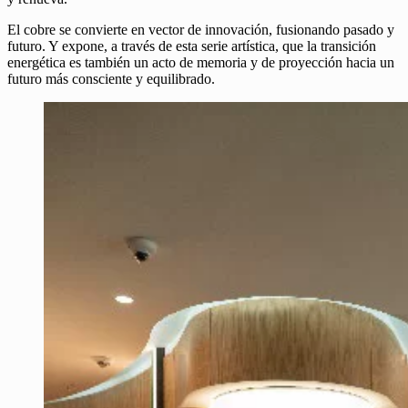
El cobre se convierte en vector de innovación, fusionando pasado y
futuro. Y expone, a través de esta serie artística, que la transición
energética es también un acto de memoria y de proyección hacia un
futuro más consciente y equilibrado.