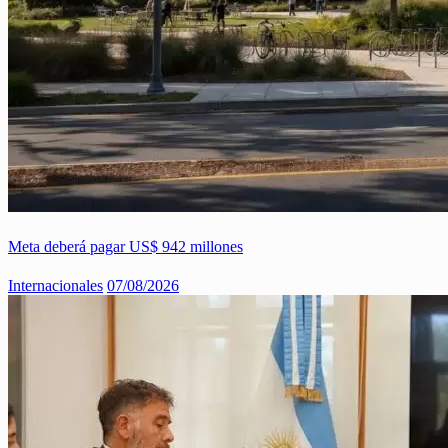
Meta deberá pagar US$ 942 millones
Internacionales
07/08/2026