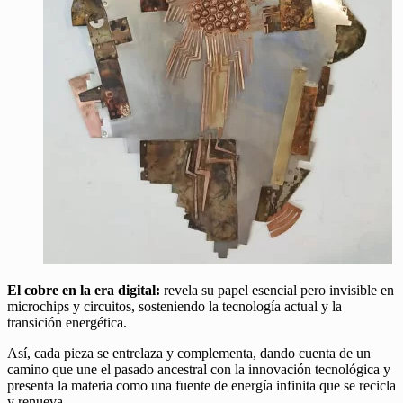
El cobre en la era digital:
revela su papel esencial pero invisible en
microchips y circuitos, sosteniendo la tecnología actual y la
transición energética.
Así, cada pieza se entrelaza y complementa, dando cuenta de un
camino que une el pasado ancestral con la innovación tecnológica y
presenta la materia como una fuente de energía infinita que se recicla
y renueva.