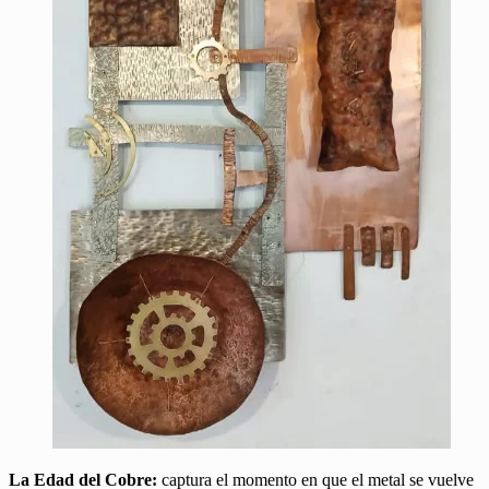
La Edad del Cobre:
captura el momento en que el metal se vuelve