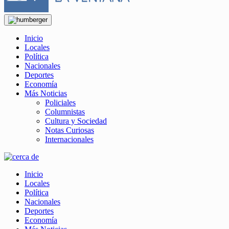
Inicio
Locales
Política
Nacionales
Deportes
Economía
Más Noticias
Policiales
Columnistas
Cultura y Sociedad
Notas Curiosas
Internacionales
Inicio
Locales
Política
Nacionales
Deportes
Economía