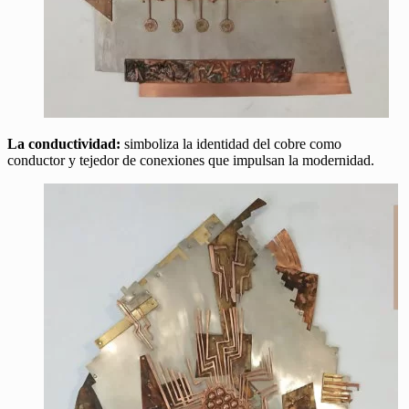
La conductividad:
simboliza la identidad del cobre como
conductor y tejedor de conexiones que impulsan la modernidad.