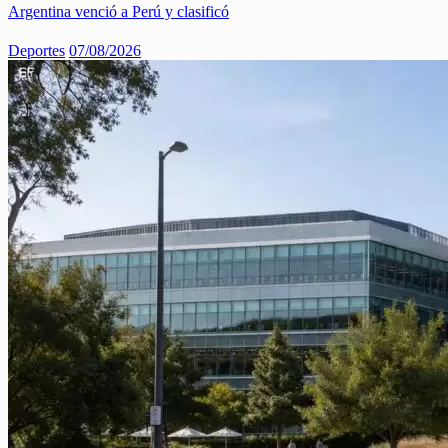
Argentina venció a Perú y clasificó
Deportes
07/08/2026