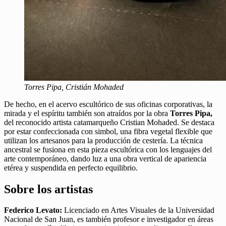
Torres Pipa, Cristián Mohaded
De hecho, en el acervo escultórico de sus oficinas corporativas, la
mirada y el espíritu también son atraídos por la obra
Torres Pipa,
del reconocido artista catamarqueño Cristian Mohaded. Se destaca
por estar confeccionada con simbol, una fibra vegetal flexible que
utilizan los artesanos para la producción de cestería. La técnica
ancestral se fusiona en esta pieza escultórica con los lenguajes del
arte contemporáneo, dando luz a una obra vertical de apariencia
etérea y suspendida en perfecto equilibrio.
Sobre los artistas
Federico Levato:
Licenciado en Artes Visuales de la Universidad
Nacional de San Juan, es también profesor e investigador en áreas