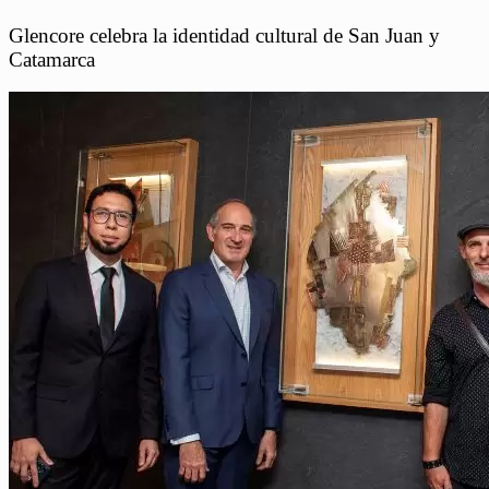
Glencore celebra la identidad cultural de San Juan y
Catamarca