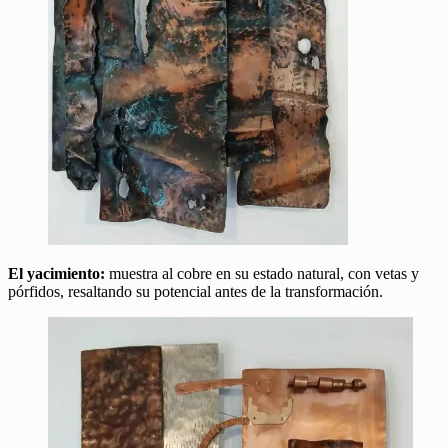
El yacimiento:
muestra al cobre en su estado natural, con vetas y
pórfidos, resaltando su potencial antes de la transformación.