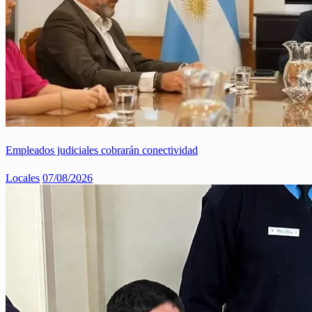
Empleados judiciales cobrarán conectividad
Locales
07/08/2026