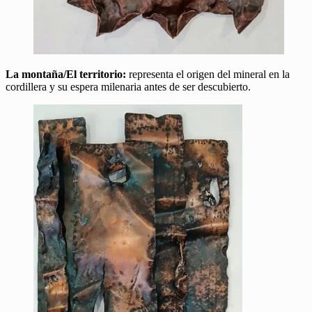
La montaña/El territorio:
representa el origen del mineral en la
cordillera y su espera milenaria antes de ser descubierto.