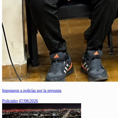
Imputaron a policías por la presunta
Policiales
07/08/2026