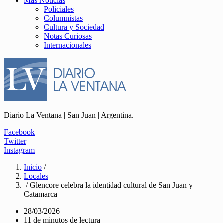
Más Noticias
Policiales
Columnistas
Cultura y Sociedad
Notas Curiosas
Internacionales
Diario La Ventana | San Juan | Argentina.
Facebook
Twitter
Instagram
Inicio
/
Locales
/ Glencore celebra la identidad cultural de San Juan y
Catamarca
28/03/2026
11 de minutos de lectura