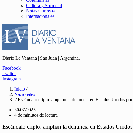
Columnistas
Cultura y Sociedad
Notas Curiosas
Internacionales
Diario La Ventana | San Juan | Argentina.
Facebook
Twitter
Instagram
Inicio
/
Nacionales
/ Escándalo cripto: amplían la denuncia en Estados Unidos p
30/07/2025
4 de minutos de lectura
Escándalo cripto: amplían la denuncia en Estados Unido