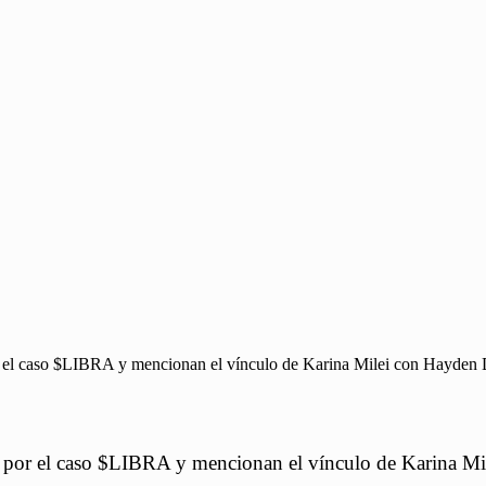
or el caso $LIBRA y mencionan el vínculo de Karina Milei con Hayden 
s por el caso $LIBRA y mencionan el vínculo de Karina M