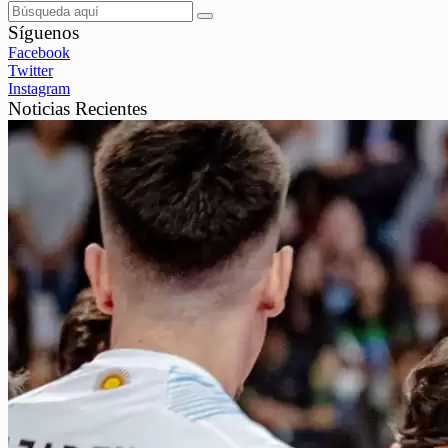
Síguenos
Facebook
Twitter
Instagram
Noticias Recientes