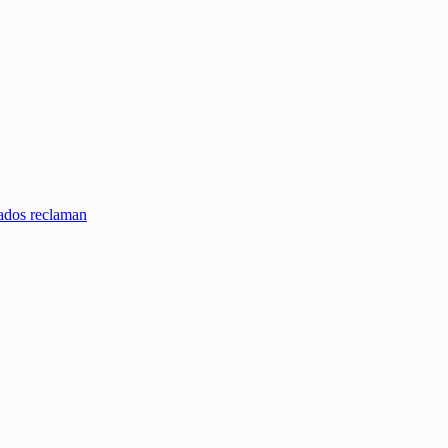
zados reclaman