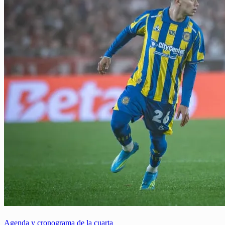
Agenda y cronograma de la cuarta