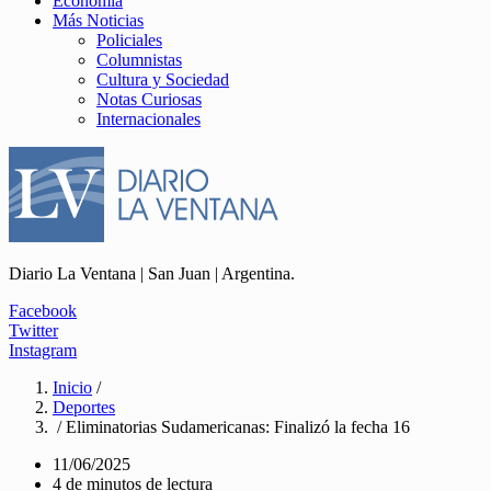
Economía
Más Noticias
Policiales
Columnistas
Cultura y Sociedad
Notas Curiosas
Internacionales
Diario La Ventana | San Juan | Argentina.
Facebook
Twitter
Instagram
Inicio
/
Deportes
/ Eliminatorias Sudamericanas: Finalizó la fecha 16
11/06/2025
4 de minutos de lectura