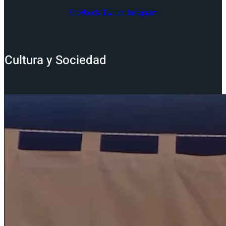
Facebook
Twitter
Instagram
Cultura y Sociedad