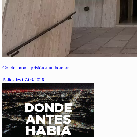
Condenaron a prisión a un hombre
Policiales
07/08/2026