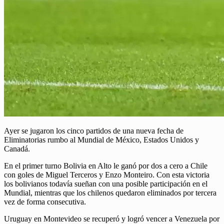
Ayer se jugaron los cinco partidos de una nueva fecha de
Eliminatorias rumbo al Mundial de México, Estados Unidos y
Canadá.
En el primer turno Bolivia en Alto le ganó por dos a cero a Chile
con goles de Miguel Terceros y Enzo Monteiro. Con esta victoria
los bolivianos todavía sueñan con una posible participación en el
Mundial, mientras que los chilenos quedaron eliminados por tercera
vez de forma consecutiva.
Uruguay en Montevideo se recuperó y logró vencer a Venezuela por