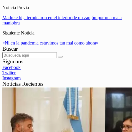
Noticia Previa
Madre e hija terminaron en el interior de un zanjón por una mala
maniobra
Siguiente Noticia
«Ni en la pandemia estuvimos tan mal como ahora»
Buscar
Síguenos
Facebook
Twitter
Instagram
Noticias Recientes