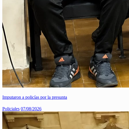
Imputaron a policías por la presunta
Policiales
07/08/2026