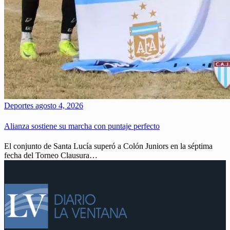
Deportes
agosto 4, 2026
Alianza sostiene su marcha con puntaje perfecto
El conjunto de Santa Lucía superó a Colón Juniors en la séptima
fecha del Torneo Clausura…