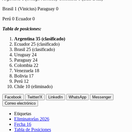
Brasil 1 (Vinicius) Paraguay 0
Perú 0 Ecuador 0
Tabla de posiciones:
Argentina 35 (clasificado)
Ecuador 25 (clasificado)
Brasil 25 (clasificado)
Uruguay 24
Paraguay 24
Colombia 22
Venezuela 18
Bolivia 17
Perú 12
Chile 10 (eliminado)
Facebook
Twitter/X
LinkedIn
WhatsApp
Messenger
Correo electrónico
Etiquetas
Eliminatorías 2026
Fecha 16
Tabla de Posiciones