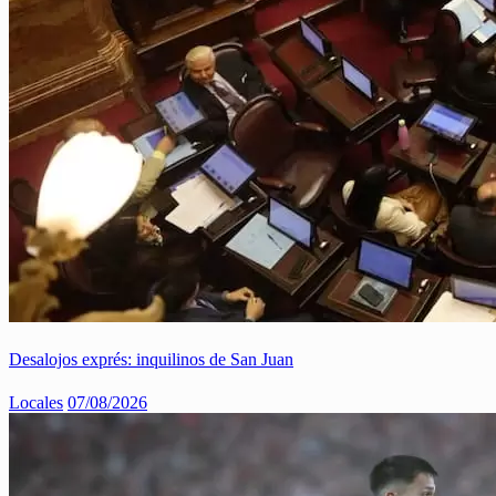
Desalojos exprés: inquilinos de San Juan
Locales
07/08/2026