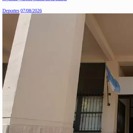
Deportes
07/08/2026