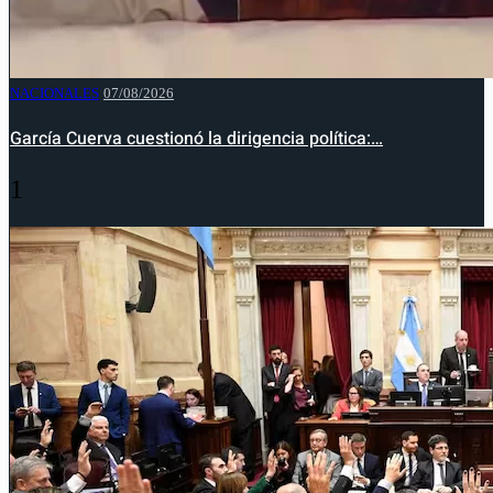
NACIONALES
07/08/2026
García Cuerva cuestionó la dirigencia política:…
1