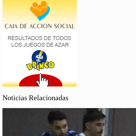
Noticias Relacionadas