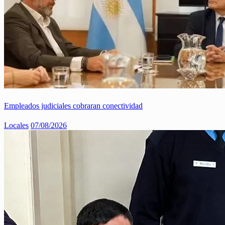
Empleados judiciales cobraran conectividad
Locales
07/08/2026