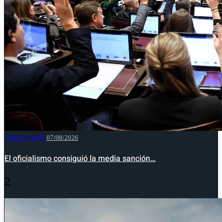
NACIONALES
07/08/2026
El oficialismo consiguió la media sanción…
2