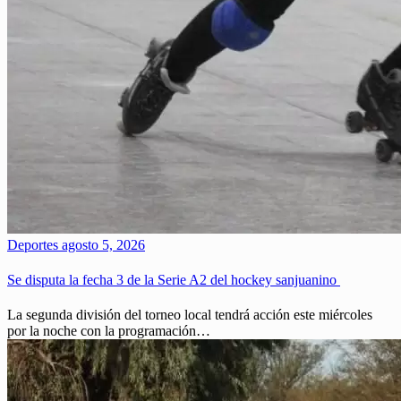
Deportes
agosto 5, 2026
Se disputa la fecha 3 de la Serie A2 del hockey sanjuanino
La segunda división del torneo local tendrá acción este miércoles
por la noche con la programación…