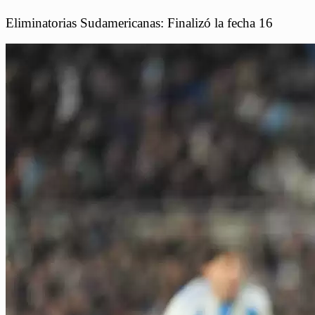
Eliminatorias Sudamericanas: Finalizó la fecha 16