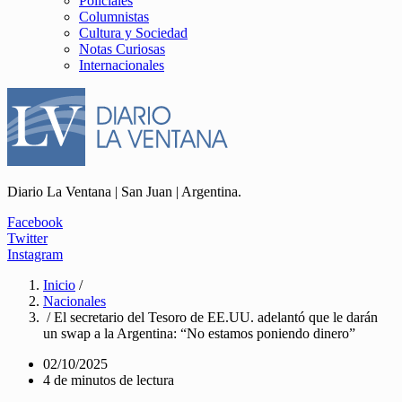
Policiales
Columnistas
Cultura y Sociedad
Notas Curiosas
Internacionales
Diario La Ventana | San Juan | Argentina.
Facebook
Twitter
Instagram
Inicio
/
Nacionales
/ El secretario del Tesoro de EE.UU. adelantó que le darán
un swap a la Argentina: “No estamos poniendo dinero”
02/10/2025
4 de minutos de lectura