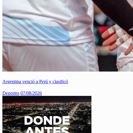
Argentina venció a Perú y clasificó
Deportes
07/08/2026