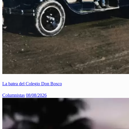
La batea del Colegio Don Bosco
Columnistas
08/08/2026