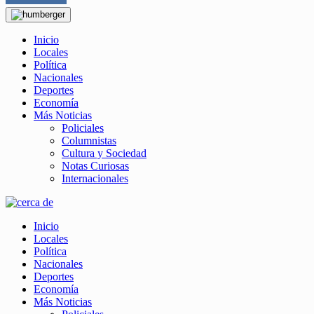
Inicio
Locales
Política
Nacionales
Deportes
Economía
Más Noticias
Policiales
Columnistas
Cultura y Sociedad
Notas Curiosas
Internacionales
Inicio
Locales
Política
Nacionales
Deportes
Economía
Más Noticias