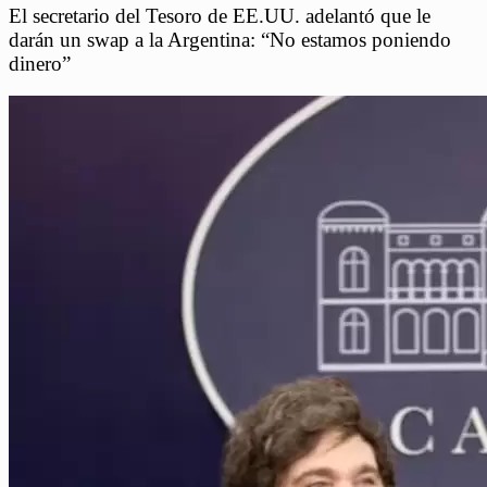
El secretario del Tesoro de EE.UU. adelantó que le
darán un swap a la Argentina: “No estamos poniendo
dinero”