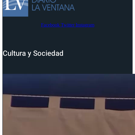
Facebook
Twitter
Instagram
Cultura y Sociedad