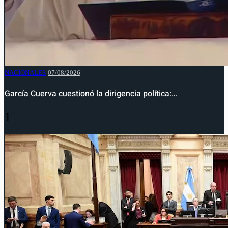
NACIONALES
07/08/2026
García Cuerva cuestionó la dirigencia política:…
1