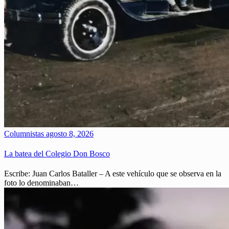
Columnistas
agosto 8, 2026
La batea del Colegio Don Bosco
Escribe: Juan Carlos Bataller – A este vehículo que se observa en la
foto lo denominaban…