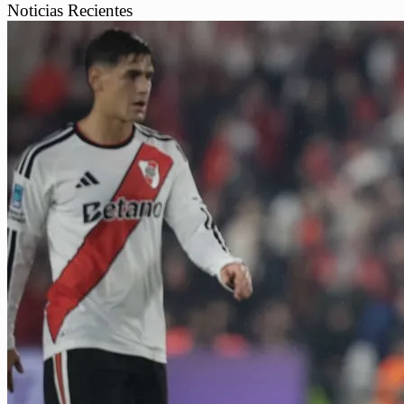
Noticias Recientes