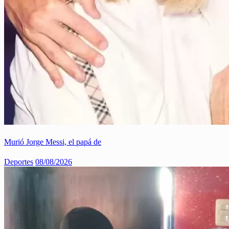
Murió Jorge Messi, el papá de
Deportes
08/08/2026