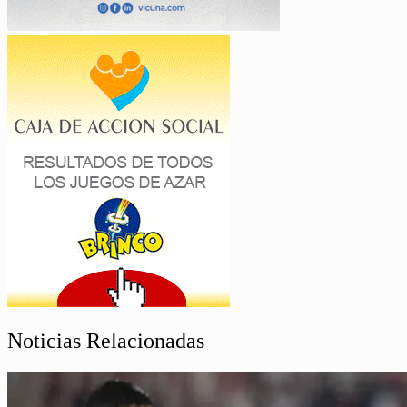
Noticias Relacionadas