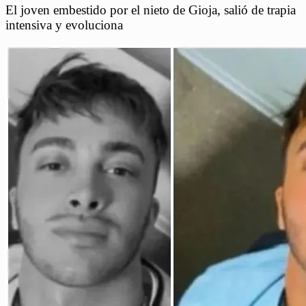
El joven embestido por el nieto de Gioja, salió de trapia
intensiva y evoluciona