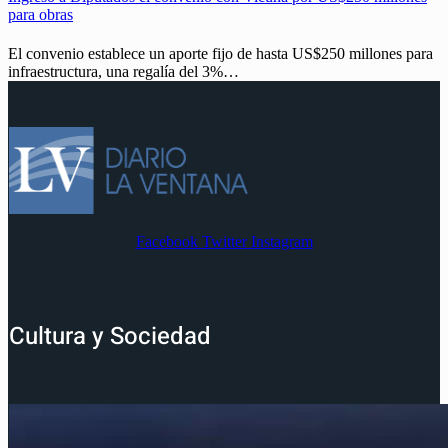
para obras
El convenio establece un aporte fijo de hasta US$250 millones para
infraestructura, una regalía del 3%…
Facebook
Twitter
Instagram
Cultura y Sociedad