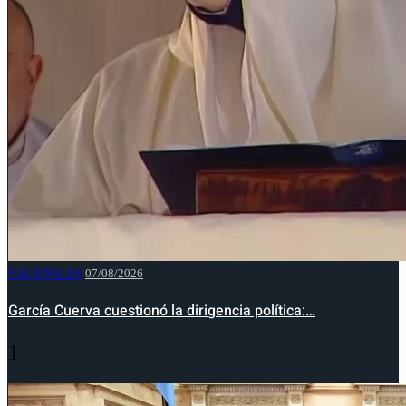
NACIONALES
07/08/2026
García Cuerva cuestionó la dirigencia política:…
1