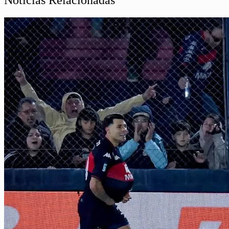
Noticias Relacionadas