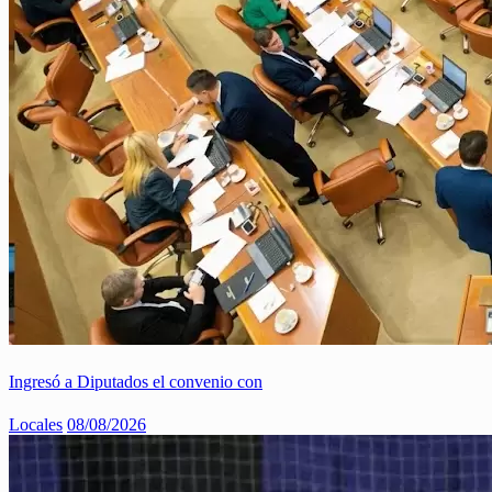
Ingresó a Diputados el convenio con
Locales
08/08/2026