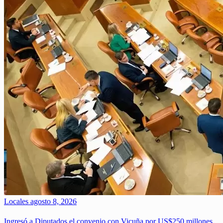
Locales
agosto 8, 2026
Ingresó a Diputados el convenio con Vicuña por US$250 millones