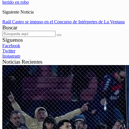
herido en robo
Siguiente Noticia
Raúl Castro se impuso en el Concurso de Intérpretes de La Ventana
Buscar
Síguenos
Facebook
Twitter
Instagram
Noticias Recientes