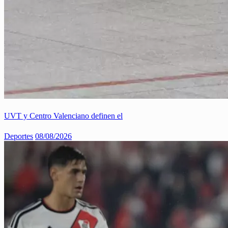
UVT y Centro Valenciano definen el
Deportes
08/08/2026