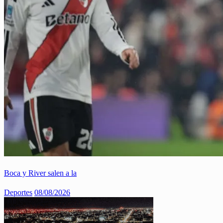
Boca y River salen a la
Deportes
08/08/2026