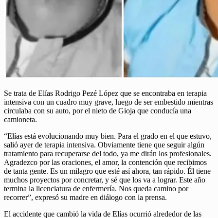
Se trata de Elías Rodrigo Pezé López que se encontraba en terapia
intensiva con un cuadro muy grave, luego de ser embestido mientras
circulaba con su auto, por el nieto de Gioja que conducía una
camioneta.
“Elías está evolucionando muy bien. Para el grado en el que estuvo,
salió ayer de terapia intensiva. Obviamente tiene que seguir algún
tratamiento para recuperarse del todo, ya me dirán los profesionales.
Agradezco por las oraciones, el amor, la contención que recibimos
de tanta gente. Es un milagro que esté así ahora, tan rápido. Él tiene
muchos proyectos por concretar, y sé que los va a lograr. Este año
termina la licenciatura de enfermería. Nos queda camino por
recorrer”, expresó su madre en diálogo con la prensa.
El accidente que cambió la vida de Elías ocurrió alrededor de las