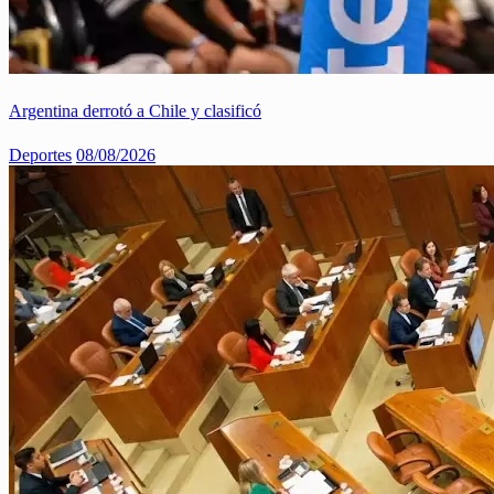
Argentina derrotó a Chile y clasificó
Deportes
08/08/2026