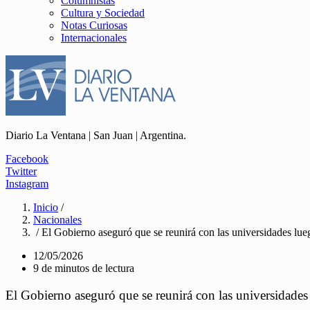
Columnistas
Cultura y Sociedad
Notas Curiosas
Internacionales
Diario La Ventana | San Juan | Argentina.
Facebook
Twitter
Instagram
Inicio
/
Nacionales
/ El Gobierno aseguró que se reunirá con las universidades lue
12/05/2026
9 de minutos de lectura
El Gobierno aseguró que se reunirá con las universidades