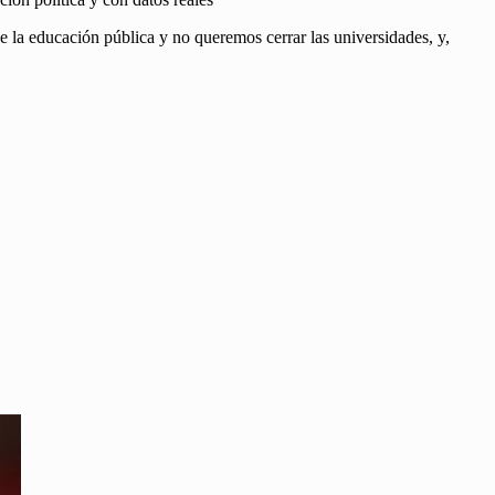
e la educación pública y no queremos cerrar las universidades, y,