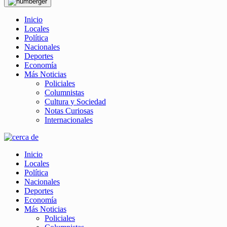
Inicio
Locales
Política
Nacionales
Deportes
Economía
Más Noticias
Policiales
Columnistas
Cultura y Sociedad
Notas Curiosas
Internacionales
Inicio
Locales
Política
Nacionales
Deportes
Economía
Más Noticias
Policiales