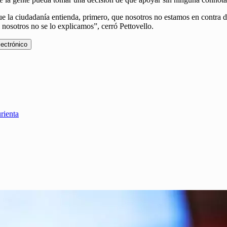
que la ciudadanía entienda, primero, que nosotros no estamos en contra d
 nosotros no se lo explicamos”, cerró Pettovello.
lectrónico
rienta