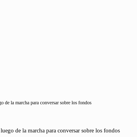
go de la marcha para conversar sobre los fondos
 luego de la marcha para conversar sobre los fondos