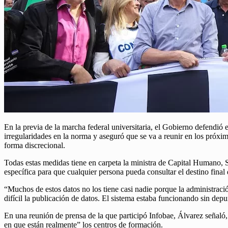
En la previa de la marcha federal universitaria, el Gobierno defendió e
irregularidades en la norma y aseguró que se va a reunir en los próxi
forma discrecional.
Todas estas medidas tiene en carpeta la ministra de Capital Humano, S
específica para que cualquier persona pueda consultar el destino final
“Muchos de estos datos no los tiene casi nadie porque la administrac
difícil la publicación de datos. El sistema estaba funcionando sin dep
En una reunión de prensa de la que participó Infobae, Álvarez señaló
en que están realmente” los centros de formación.