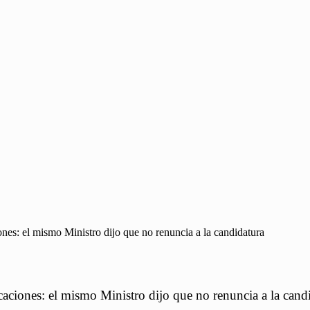
nes: el mismo Ministro dijo que no renuncia a la candidatura
aciones: el mismo Ministro dijo que no renuncia a la cand