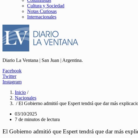
Columnistas
Cultura y Sociedad
Notas Curiosas
Internacionales
Diario La Ventana | San Juan | Argentina.
Facebook
Twitter
Instagram
Inicio
/
Nacionales
/ El Gobierno admitió que Espert tendrá que dar más explicacio
03/10/2025
7 de minutos de lectura
El Gobierno admitió que Espert tendrá que dar más explic