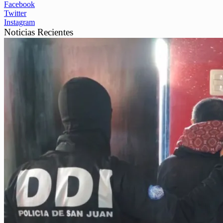
Facebook
Twitter
Instagram
Noticias Recientes