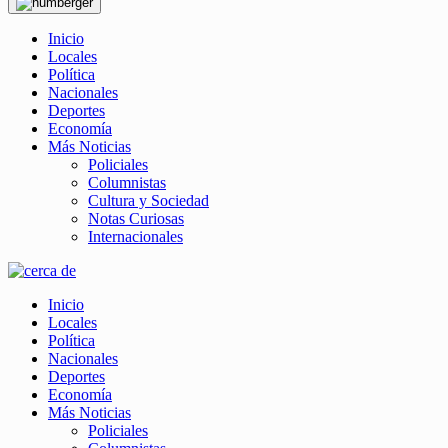
Inicio
Locales
Política
Nacionales
Deportes
Economía
Más Noticias
Policiales
Columnistas
Cultura y Sociedad
Notas Curiosas
Internacionales
Inicio
Locales
Política
Nacionales
Deportes
Economía
Más Noticias
Policiales