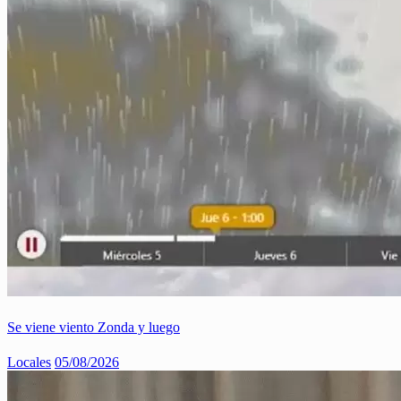
Se viene viento Zonda y luego
Locales
05/08/2026