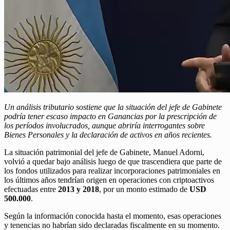
Un análisis tributario sostiene que la situación del jefe de Gabinete
podría tener escaso impacto en Ganancias por la prescripción de
los períodos involucrados, aunque abriría interrogantes sobre
Bienes Personales y la declaración de activos en años recientes.
La situación patrimonial del jefe de Gabinete, Manuel Adorni,
volvió a quedar bajo análisis luego de que trascendiera que parte de
los fondos utilizados para realizar incorporaciones patrimoniales en
los últimos años tendrían origen en operaciones con criptoactivos
efectuadas entre
2013 y 2018
, por un monto estimado de
USD
500.000
.
Según la información conocida hasta el momento, esas operaciones
y tenencias no habrían sido declaradas fiscalmente en su momento.