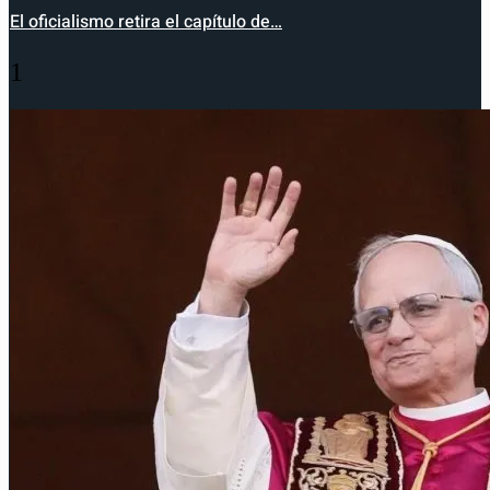
El oficialismo retira el capítulo de…
1