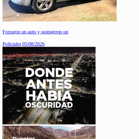
Forzaron un auto y sustrajeron un
Policiales
05/08/2026