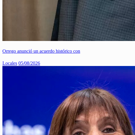
Orrego anunció un acuerdo histórico con
Locales
05/08/2026