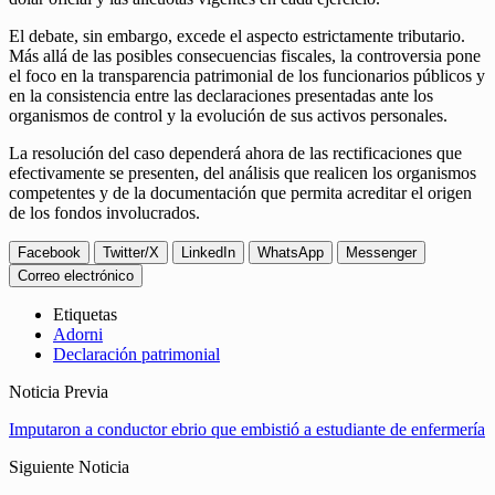
El debate, sin embargo, excede el aspecto estrictamente tributario.
Más allá de las posibles consecuencias fiscales, la controversia pone
el foco en la transparencia patrimonial de los funcionarios públicos y
en la consistencia entre las declaraciones presentadas ante los
organismos de control y la evolución de sus activos personales.
La resolución del caso dependerá ahora de las rectificaciones que
efectivamente se presenten, del análisis que realicen los organismos
competentes y de la documentación que permita acreditar el origen
de los fondos involucrados.
Facebook
Twitter/X
LinkedIn
WhatsApp
Messenger
Correo electrónico
Etiquetas
Adorni
Declaración patrimonial
Noticia Previa
Imputaron a conductor ebrio que embistió a estudiante de enfermería
Siguiente Noticia