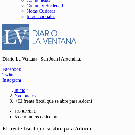
Columnistas
Cultura y Sociedad
Notas Curiosas
Internacionales
Diario La Ventana | San Juan | Argentina.
Facebook
Twitter
Instagram
Inicio
/
Nacionales
/ El frente fiscal que se abre para Adorni
12/06/2026
5 de minutos de lectura
El frente fiscal que se abre para Adorni