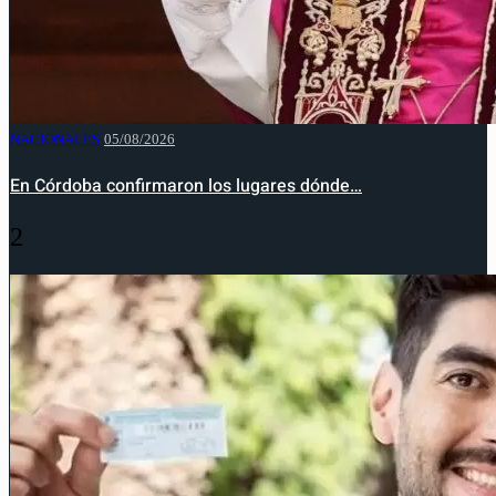
NACIONALES
05/08/2026
En Córdoba confirmaron los lugares dónde…
2