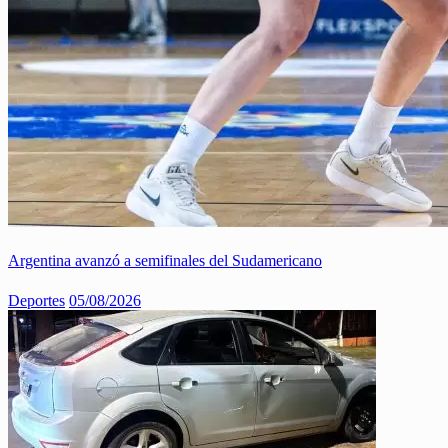
Argentina avanzó a semifinales del Sudamericano
Deportes
05/08/2026