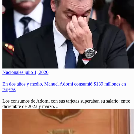
Nacionales
julio 1, 2026
En dos años y medio, Manuel Adorni consumió $139 millones en
tarjetas
Los consumos de Adorni con sus tarjetas superaban su salario: entre
diciembre de 2023 y marzo…