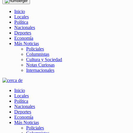
Inicio
Locales
Política
Nacionales
Deportes
Economía
Más Noticias
Policiales
Columnistas
Cultura y Sociedad
Notas Curiosas
Internacionales
Inicio
Locales
Política
Nacionales
Deportes
Economía
Más Noticias
Policiales