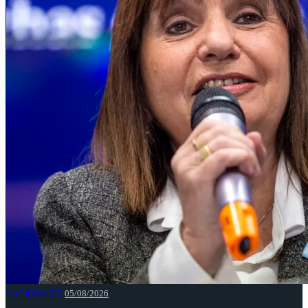
NACIONALES
05/08/2026