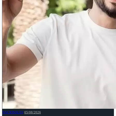
NACIONALES
05/08/2026