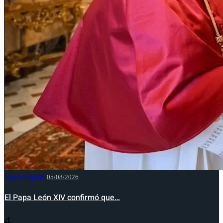
NACIONALES
05/08/2026
El Papa León XIV confirmó que…
4