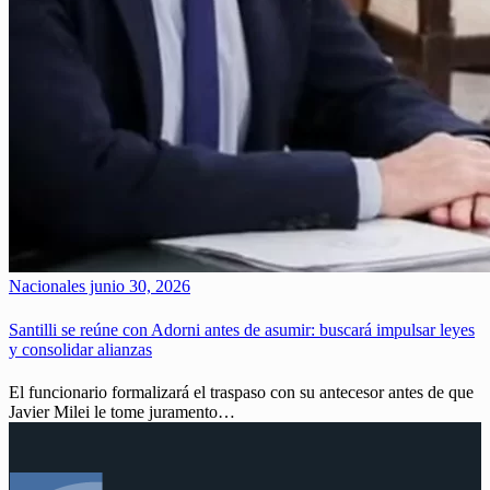
Nacionales
junio 30, 2026
Santilli se reúne con Adorni antes de asumir: buscará impulsar leyes
y consolidar alianzas
El funcionario formalizará el traspaso con su antecesor antes de que
Javier Milei le tome juramento…