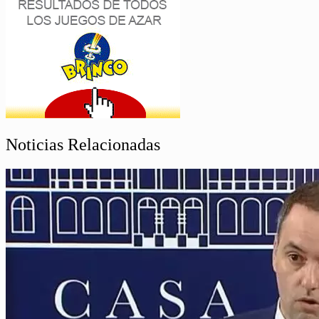
Noticias Relacionadas