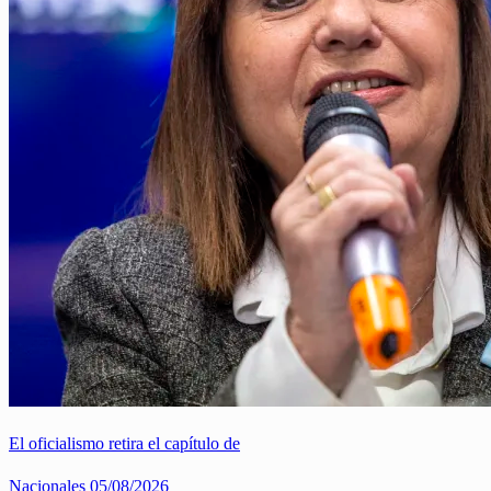
El oficialismo retira el capítulo de
Nacionales
05/08/2026