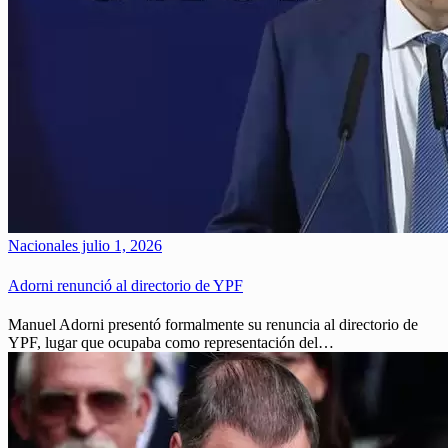
Nacionales
julio 1, 2026
Adorni renunció al directorio de YPF
Manuel Adorni presentó formalmente su renuncia al directorio de
YPF, lugar que ocupaba como representación del…