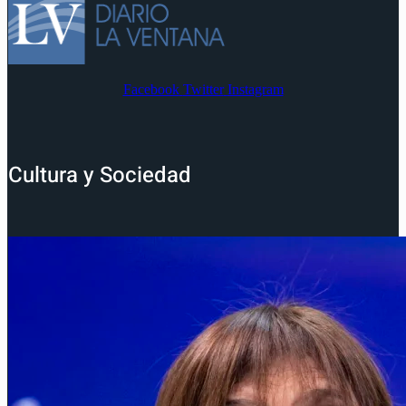
Facebook
Twitter
Instagram
Cultura y Sociedad