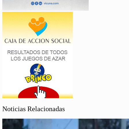
Noticias Relacionadas