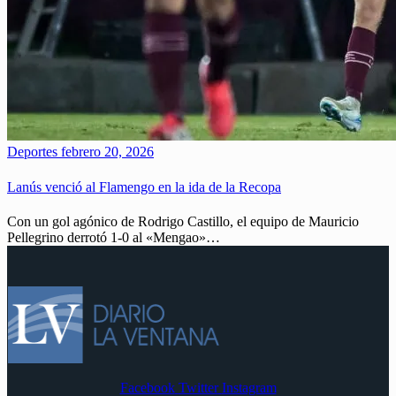
Deportes
febrero 20, 2026
Lanús venció al Flamengo en la ida de la Recopa
Con un gol agónico de Rodrigo Castillo, el equipo de Mauricio
Pellegrino derrotó 1-0 al «Mengao»…
Facebook
Twitter
Instagram