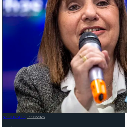
NACIONALES
05/08/2026