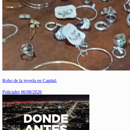
Robo de la joyería en Capital:
Policiales
06/08/2026