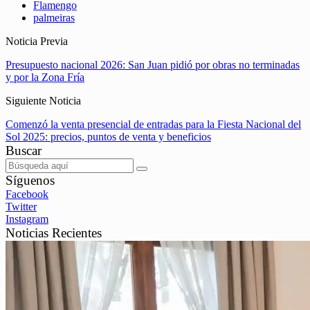
Flamengo
palmeiras
Noticia Previa
Presupuesto nacional 2026: San Juan pidió por obras no terminadas
y por la Zona Fría
Siguiente Noticia
Comenzó la venta presencial de entradas para la Fiesta Nacional del
Sol 2025: precios, puntos de venta y beneficios
Buscar
Síguenos
Facebook
Twitter
Instagram
Noticias Recientes