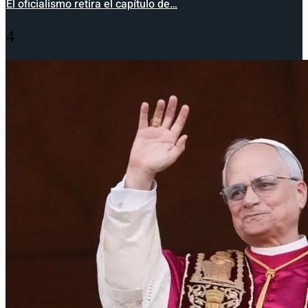
El oficialismo retira el capítulo de…
4