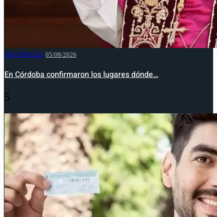
NACIONALES
05/08/2026
En Córdoba confirmaron los lugares dónde…
5