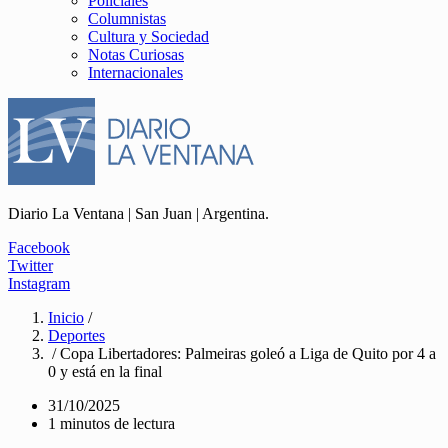
Policiales
Columnistas
Cultura y Sociedad
Notas Curiosas
Internacionales
Diario La Ventana | San Juan | Argentina.
Facebook
Twitter
Instagram
Inicio
/
Deportes
/ Copa Libertadores: Palmeiras goleó a Liga de Quito por 4 a
0 y está en la final
31/10/2025
1 minutos de lectura