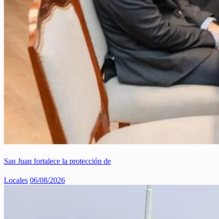
San Juan fortalece la protección de
Locales
06/08/2026