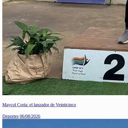
Maycol Coria: el lanzador de Veinticinco
Deportes
06/08/2026