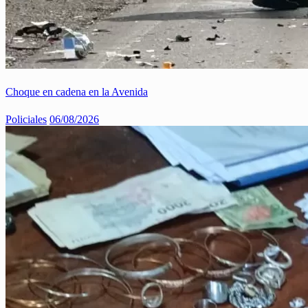
Choque en cadena en la Avenida
Policiales
06/08/2026