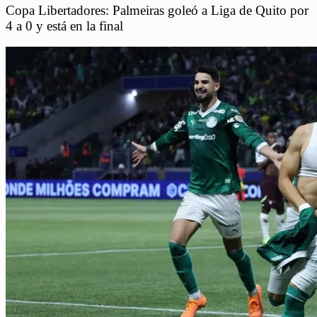
Copa Libertadores: Palmeiras goleó a Liga de Quito por
4 a 0 y está en la final