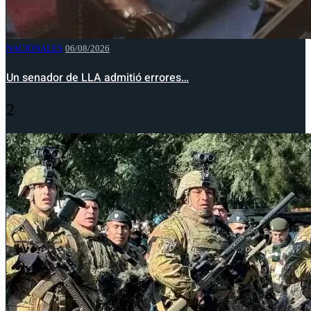
NACIONALES
06/08/2026
Un senador de LLA admitió errores…
2