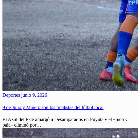
Deportes
junio 9, 2026
9 de Julio y Minero son los finalistas del fútbol local
El Azul del Este amargó a Desamparados en Puyuta y el «pico y
pala» eliminó por…