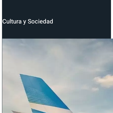
Cultura y Sociedad