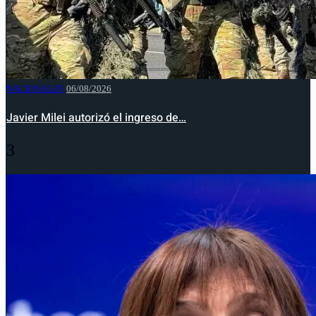
NACIONALES
06/08/2026
Javier Milei autorizó el ingreso de…
3