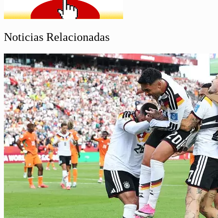
Noticias Relacionadas