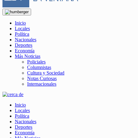
Inicio
Locales
Política
Nacionales
Deportes
Economía
Más Noticias
Policiales
Columnistas
Cultura y Sociedad
Notas Curiosas
Internacionales
Inicio
Locales
Política
Nacionales
Deportes
Economía