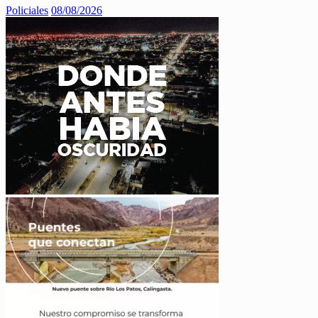
Policiales
08/08/2026