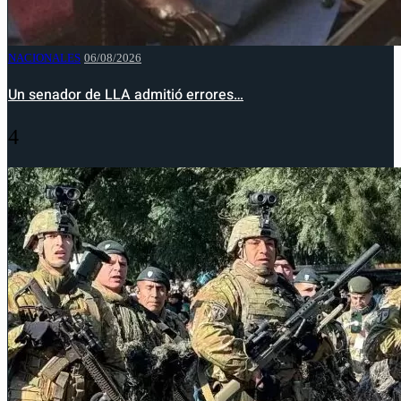
NACIONALES
06/08/2026
Un senador de LLA admitió errores…
4