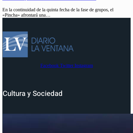
En la continuidad de la quinta fecha de la fase de grupos, el
«Pincha» afrontará una…
Facebook
Twitter
Instagram
Cultura y Sociedad