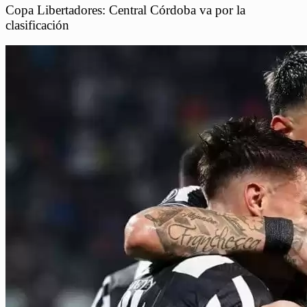
Copa Libertadores: Central Córdoba va por la
clasificación