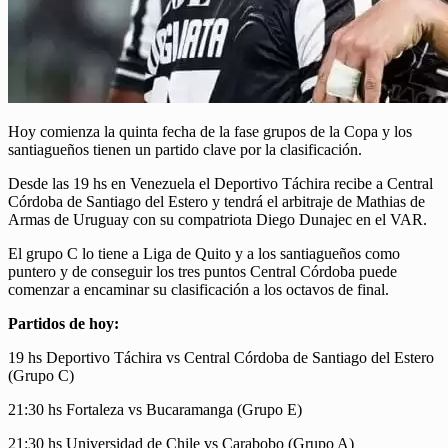
Hoy comienza la quinta fecha de la fase grupos de la Copa y los
santiagueños tienen un partido clave por la clasificación.
Desde las 19 hs en Venezuela el Deportivo Táchira recibe a Central
Córdoba de Santiago del Estero y tendrá el arbitraje de Mathias de
Armas de Uruguay con su compatriota Diego Dunajec en el VAR.
El grupo C lo tiene a Liga de Quito y a los santiagueños como
puntero y de conseguir los tres puntos Central Córdoba puede
comenzar a encaminar su clasificación a los octavos de final.
Partidos de hoy:
19 hs Deportivo Táchira vs Central Córdoba de Santiago del Estero
(Grupo C)
21:30 hs Fortaleza vs Bucaramanga (Grupo E)
21:30 hs Universidad de Chile vs Carabobo (Grupo A)