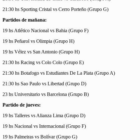
21:30 hs Sporting Cristal vs Cerro Porteño (Grupo G)
Partidos de mañana:
19 hs Atlético Nacional vs Bahia (Grupo F)
19 hs Peñarol vs Olimpia (Grupo H)
19 hs Vélez vs San Antonio (Grupo H)
21:30 hs Racing vs Colo Colo (Grupo E)
21:30 hs Botafogo vs Estudiantes De La Plata (Grupo A)
21:30 hs Sao Paulo vs Libertad (Grupo D)
23 hs Universitario vs Barcelona (Grupo B)
Partido de jueves:
19 hs Talleres vs Alianza Lima (Grupo D)
19 hs Nacional vs Internacional (Grupo F)
19 hs Palmeiras vs Bolívar (Grupo G)