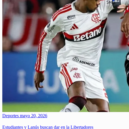
Deportes
mayo 20, 2026
Estudiantes y Lanús buscan dar en la Libertadores