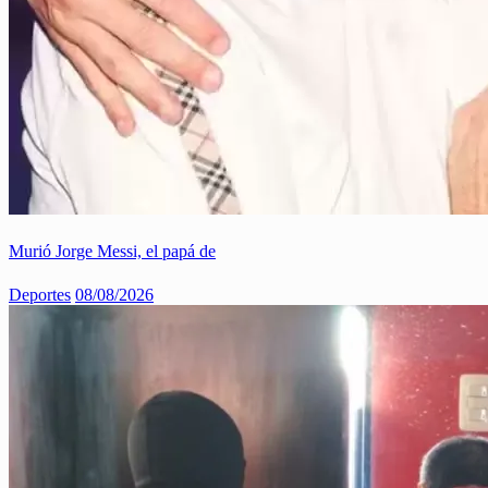
Murió Jorge Messi, el papá de
Deportes
08/08/2026