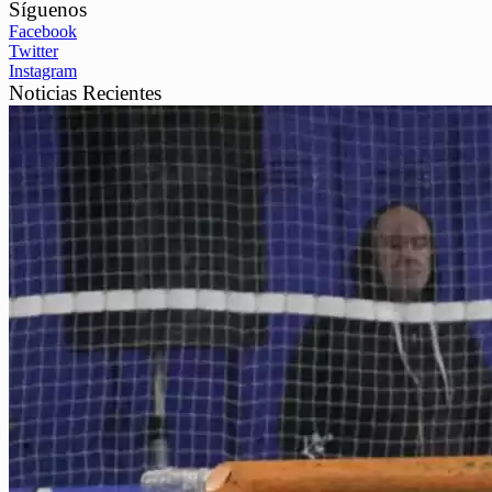
Síguenos
Facebook
Twitter
Instagram
Noticias Recientes