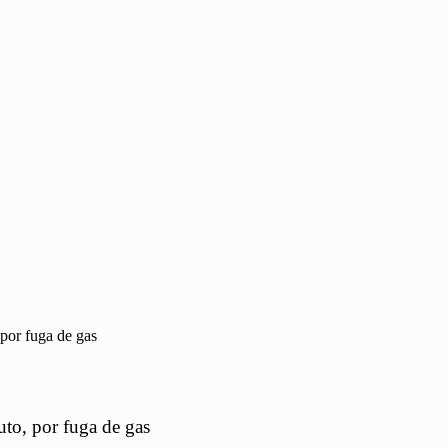
 por fuga de gas
uto, por fuga de gas