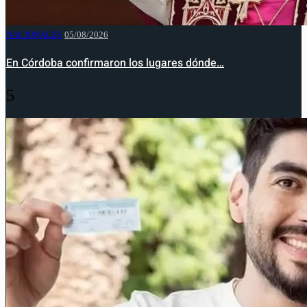
NACIONALES
05/08/2026
En Córdoba confirmaron los lugares dónde…
5