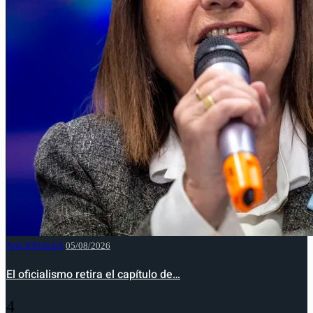
NACIONALES
05/08/2026
El oficialismo retira el capítulo de…
4