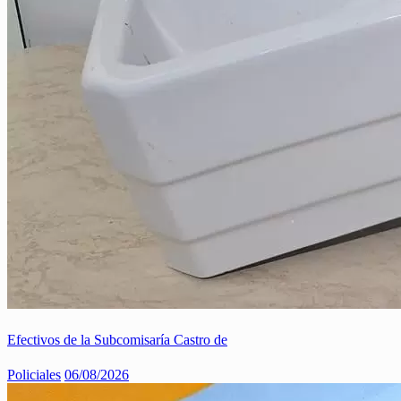
Efectivos de la Subcomisaría Castro de
Policiales
06/08/2026