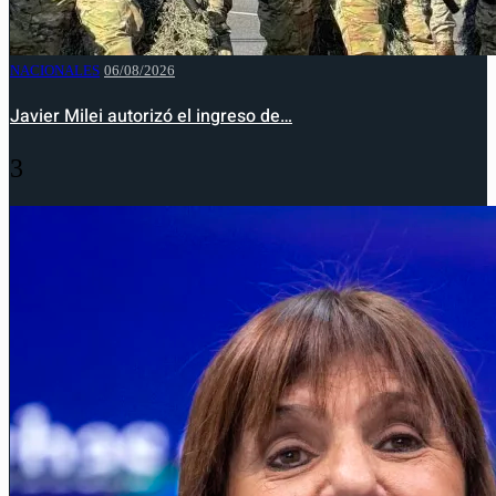
NACIONALES
06/08/2026
Javier Milei autorizó el ingreso de…
3