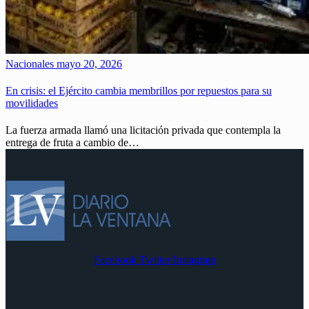
Nacionales
mayo 20, 2026
En crisis: el Ejército cambia membrillos por repuestos para su
movilidades
La fuerza armada llamó una licitación privada que contempla la
entrega de fruta a cambio de…
Facebook
Twitter
Instagram