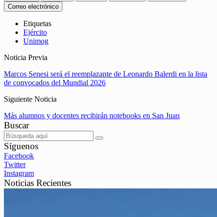
Correo electrónico
Etiquetas
Ejército
Unimog
Noticia Previa
Marcos Senesi será el reemplazante de Leonardo Balerdi en la lista
de convocados del Mundial 2026
Siguiente Noticia
Más alumnos y docentes recibirán notebooks en San Juan
Buscar
Síguenos
Facebook
Twitter
Instagram
Noticias Recientes