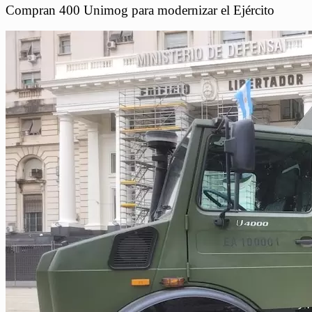
Compran 400 Unimog para modernizar el Ejército