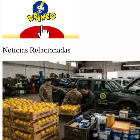
Noticias Relacionadas