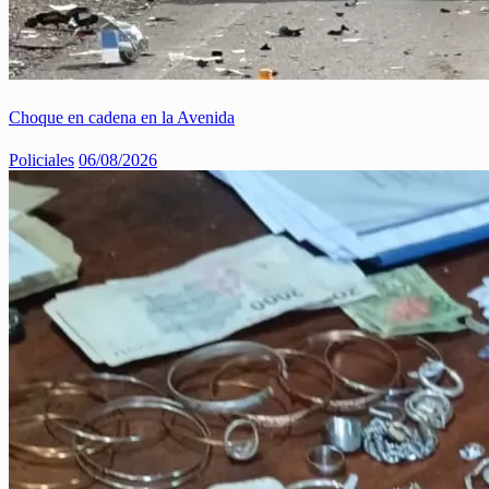
Choque en cadena en la Avenida
Policiales
06/08/2026