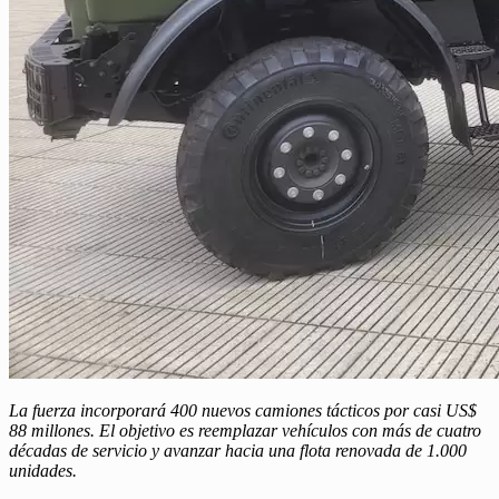
La fuerza incorporará 400 nuevos camiones tácticos por casi US$
88 millones. El objetivo es reemplazar vehículos con más de cuatro
décadas de servicio y avanzar hacia una flota renovada de 1.000
unidades.