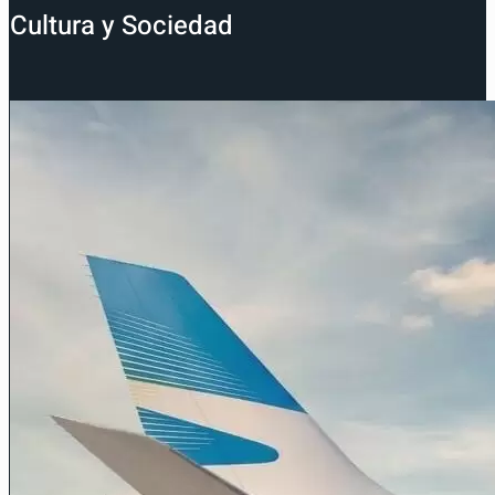
Cultura y Sociedad