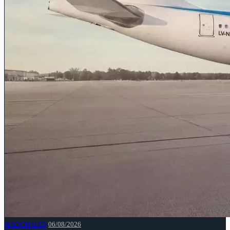
NACIONALES
06/08/2026