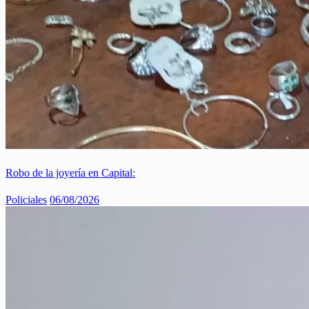
Robo de la joyería en Capital:
Policiales
06/08/2026