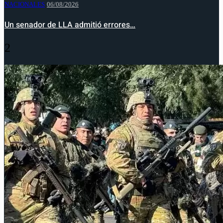
NACIONALES
06/08/2026
Un senador de LLA admitió errores…
2