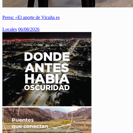
Perea: «El aporte de Vicuña es
Locales
06/08/2026