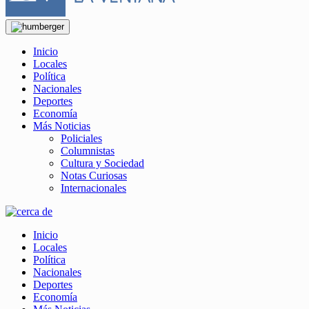
Inicio
Locales
Política
Nacionales
Deportes
Economía
Más Noticias
Policiales
Columnistas
Cultura y Sociedad
Notas Curiosas
Internacionales
Inicio
Locales
Política
Nacionales
Deportes
Economía