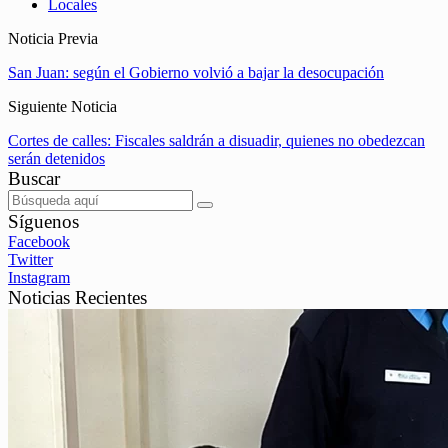
Locales
Noticia Previa
San Juan: según el Gobierno volvió a bajar la desocupación
Siguiente Noticia
Cortes de calles: Fiscales saldrán a disuadir, quienes no obedezcan
serán detenidos
Buscar
Síguenos
Facebook
Twitter
Instagram
Noticias Recientes