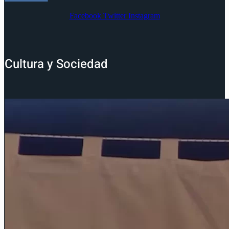
Facebook
Twitter
Instagram
Cultura y Sociedad