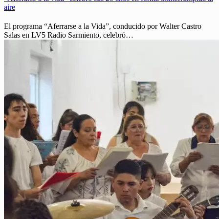
aire
El programa “Aferrarse a la Vida”, conducido por Walter Castro
Salas en LV5 Radio Sarmiento, celebró…