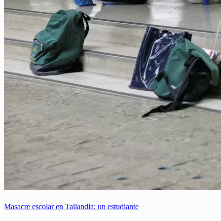
Masacre escolar en Tailandia: un estudiante