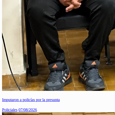
Imputaron a policías por la presunta
Policiales
07/08/2026