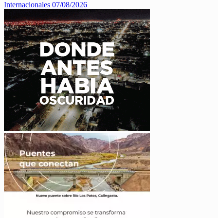
Internacionales
07/08/2026