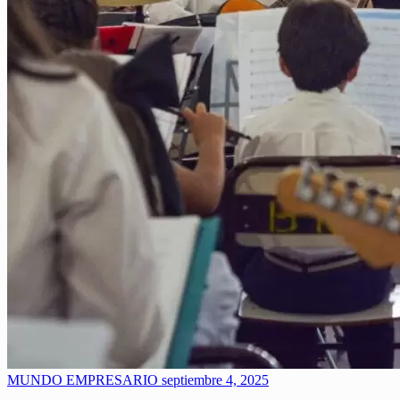
MUNDO EMPRESARIO
septiembre 4, 2025