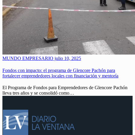
MUNDO EMPRESARIO
julio 10, 2025
Fondos con impacto: el programa de Glencore Pachón para
fortalecer emprendedores locales con financiación y mentoría
El Programa de Fondos para Emprendedores de Glencore Pachón
lleva tres años y se consolidó como…