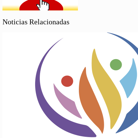
Noticias Relacionadas