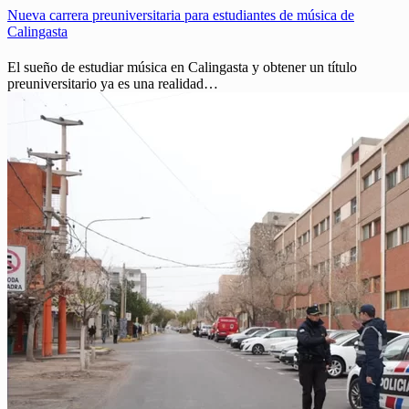
Nueva carrera preuniversitaria para estudiantes de música de
Calingasta
El sueño de estudiar música en Calingasta y obtener un título
preuniversitario ya es una realidad…