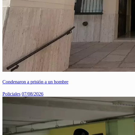
Condenaron a prisión a un hombre
Policiales
07/08/2026