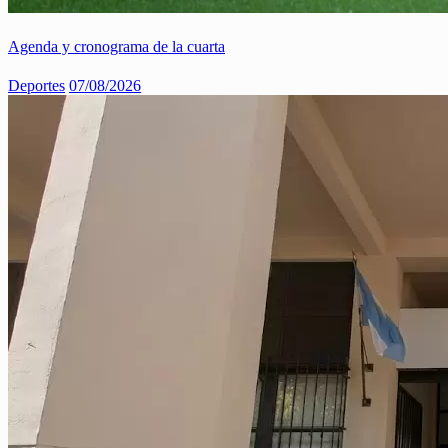
Agenda y cronograma de la cuarta
Deportes
07/08/2026