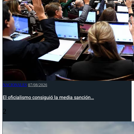
NACIONALES
07/08/2026
El oficialismo consiguió la media sanción…
2