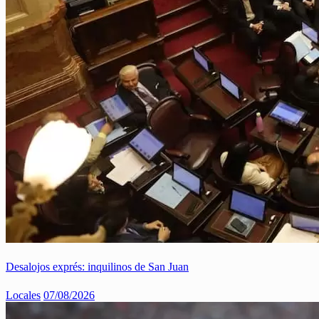
Desalojos exprés: inquilinos de San Juan
Locales
07/08/2026