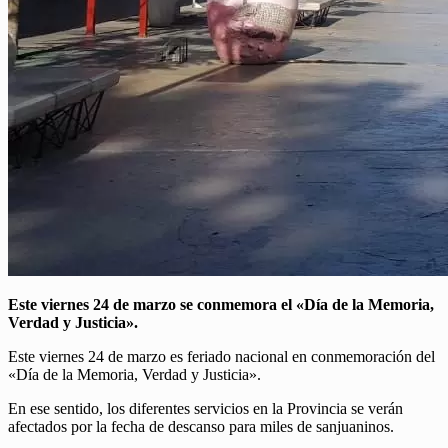
Este viernes 24 de marzo se conmemora el «Día de la Memoria,
Verdad y Justicia».
Este viernes 24 de marzo es feriado nacional en conmemoración del
«Día de la Memoria, Verdad y Justicia».
En ese sentido, los diferentes servicios en la Provincia se verán
afectados por la fecha de descanso para miles de sanjuaninos.