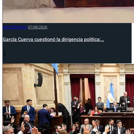
NACIONALES
07/08/2026
García Cuerva cuestionó la dirigencia política:…
1