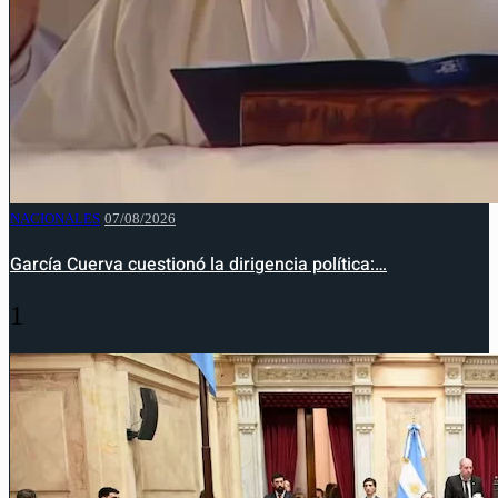
NACIONALES
07/08/2026
García Cuerva cuestionó la dirigencia política:…
1