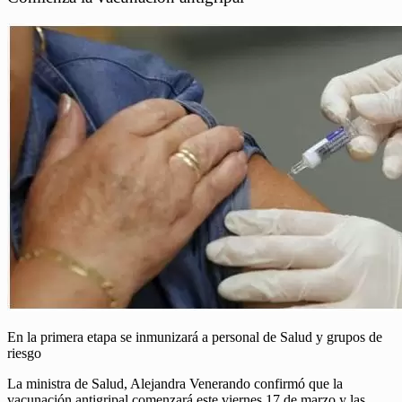
En la primera etapa se inmunizará a personal de Salud y grupos de
riesgo
La ministra de Salud, Alejandra Venerando confirmó que la
vacunación antigripal comenzará este viernes 17 de marzo y las