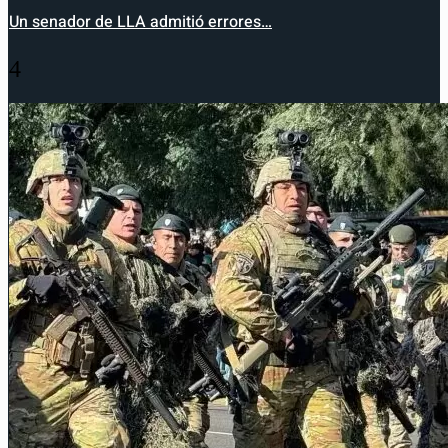
Un senador de LLA admitió errores…
4