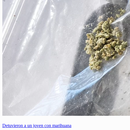
Detuvieron a un joven con marihuana