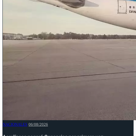
NACIONALES
06/08/2026