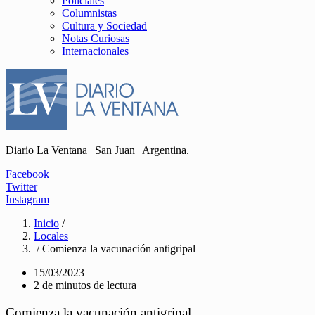
Policiales
Columnistas
Cultura y Sociedad
Notas Curiosas
Internacionales
Diario La Ventana | San Juan | Argentina.
Facebook
Twitter
Instagram
Inicio
/
Locales
/ Comienza la vacunación antigripal
15/03/2023
2 de minutos de lectura
Comienza la vacunación antigripal