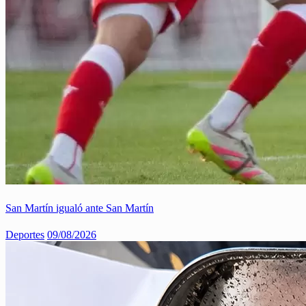
San Martín igualó ante San Martín
Deportes
09/08/2026