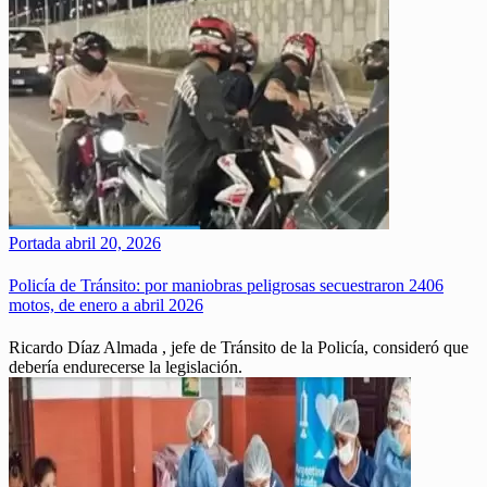
Portada
abril 20, 2026
Policía de Tránsito: por maniobras peligrosas secuestraron 2406
motos, de enero a abril 2026
Ricardo Díaz Almada , jefe de Tránsito de la Policía, consideró que
debería endurecerse la legislación.