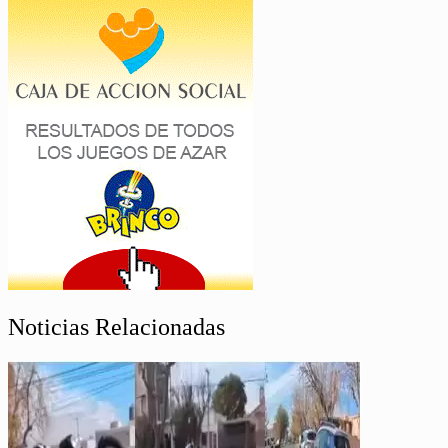
Noticias Relacionadas