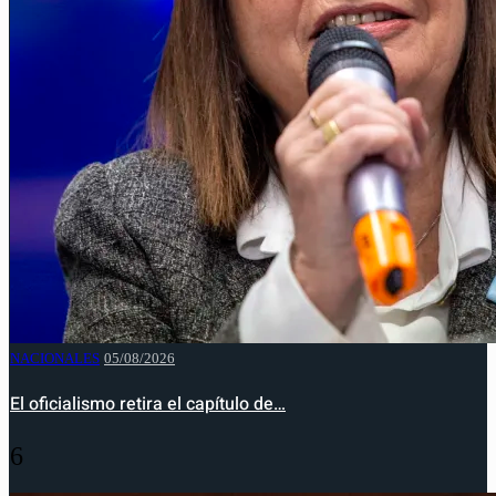
NACIONALES
05/08/2026
El oficialismo retira el capítulo de…
6