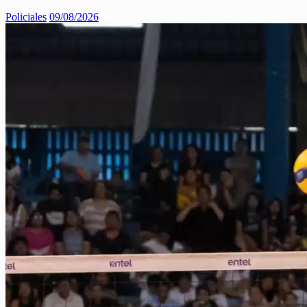
Policiales
09/08/2026