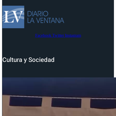
Facebook
Twitter
Instagram
Cultura y Sociedad