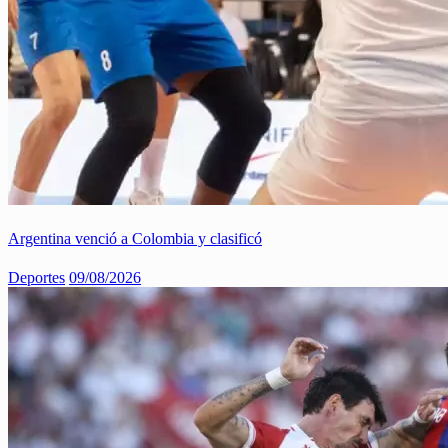
Argentina venció a Colombia y clasificó
Deportes
09/08/2026