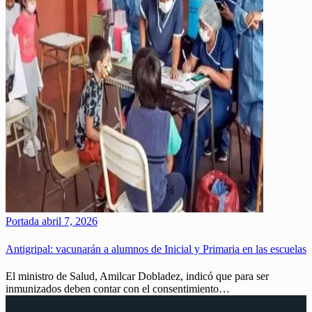
Portada
abril 7, 2026
Antigripal: vacunarán a alumnos de Inicial y Primaria en las escuelas
El ministro de Salud, Amilcar Dobladez, indicó que para ser
inmunizados deben contar con el consentimiento…