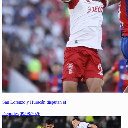
San Lorenzo y Huracán disputan el
Deportes
09/08/2026