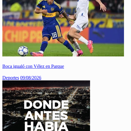
Boca igualó con Vélez en Parque
Deportes
09/08/2026