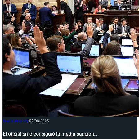
NACIONALES
07/08/2026
El oficialismo consiguió la media sanción…