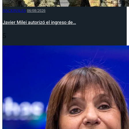
NACIONALES
06/08/2026
Javier Milei autorizó el ingreso de…
5