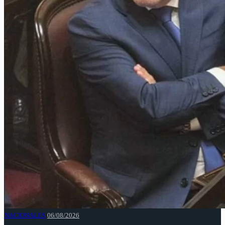
NACIONALES
06/08/2026