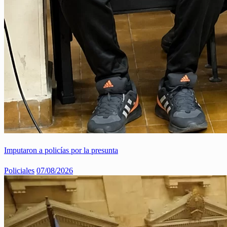
Imputaron a policías por la presunta
Policiales
07/08/2026