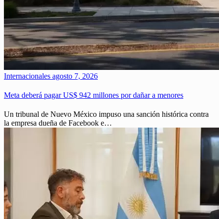
Internacionales
agosto 7, 2026
Meta deberá pagar US$ 942 millones por dañar a menores
Un tribunal de Nuevo México impuso una sanción histórica contra
la empresa dueña de Facebook e…