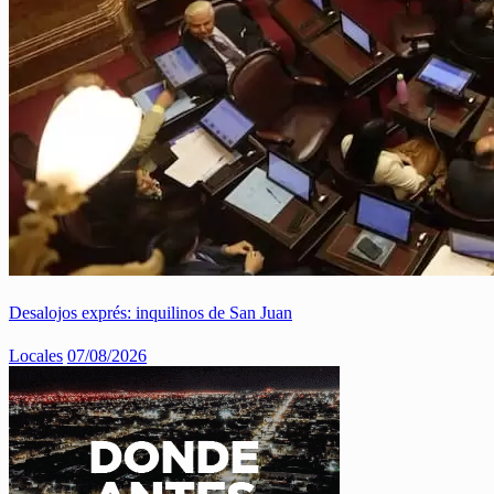
Desalojos exprés: inquilinos de San Juan
Locales
07/08/2026