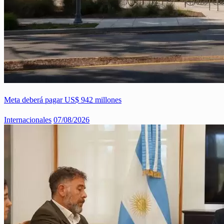
Meta deberá pagar US$ 942 millones
Internacionales
07/08/2026