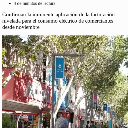
4 de minutos de lectura
Confirman la inminente aplicación de la facturación
nivelada para el consumo eléctrico de comerciantes
desde noviembre