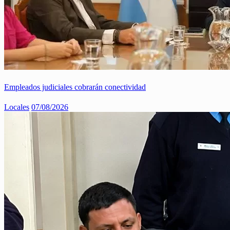
Empleados judiciales cobrarán conectividad
Locales
07/08/2026