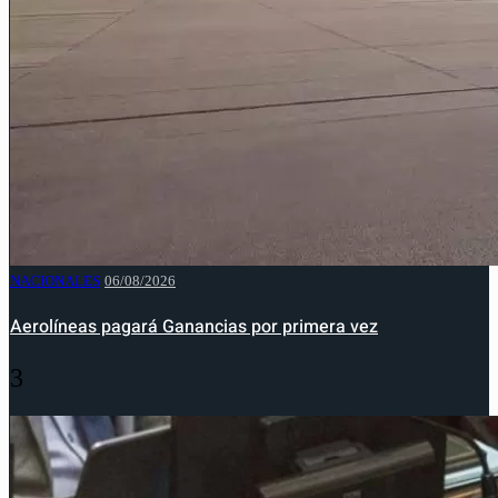
NACIONALES
06/08/2026
Aerolíneas pagará Ganancias por primera vez
3