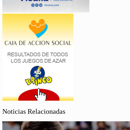
Noticias Relacionadas