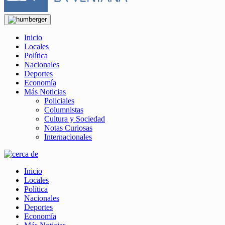
Inicio
Locales
Política
Nacionales
Deportes
Economía
Más Noticias
Policiales
Columnistas
Cultura y Sociedad
Notas Curiosas
Internacionales
Inicio
Locales
Política
Nacionales
Deportes
Economía