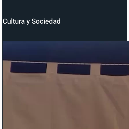
Cultura y Sociedad