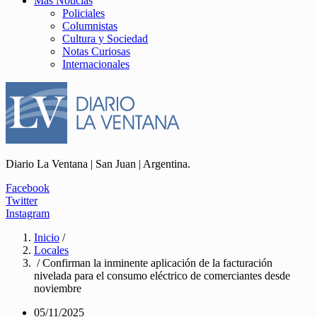
Más Noticias
Policiales
Columnistas
Cultura y Sociedad
Notas Curiosas
Internacionales
Diario La Ventana | San Juan | Argentina.
Facebook
Twitter
Instagram
Inicio
/
Locales
/ Confirman la inminente aplicación de la facturación
nivelada para el consumo eléctrico de comerciantes desde
noviembre
05/11/2025