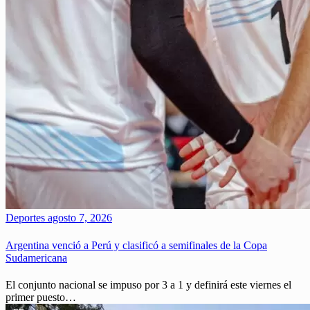
Deportes
agosto 7, 2026
Argentina venció a Perú y clasificó a semifinales de la Copa
Sudamericana
El conjunto nacional se impuso por 3 a 1 y definirá este viernes el
primer puesto…