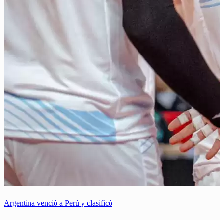
Argentina venció a Perú y clasificó