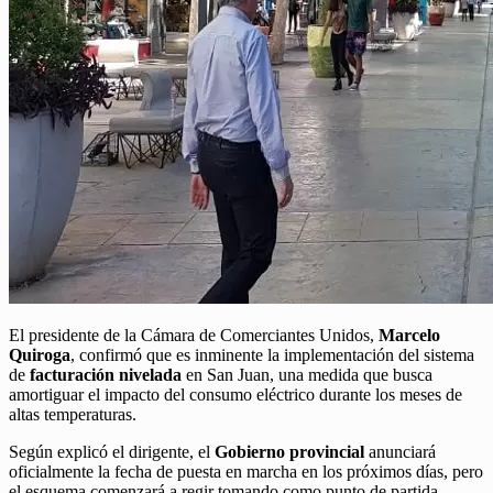
El presidente de la Cámara de Comerciantes Unidos,
Marcelo
Quiroga
, confirmó que es inminente la implementación del sistema
de
facturación nivelada
en San Juan, una medida que busca
amortiguar el impacto del consumo eléctrico durante los meses de
altas temperaturas.
Según explicó el dirigente, el
Gobierno provincial
anunciará
oficialmente la fecha de puesta en marcha en los próximos días, pero
el esquema comenzará a regir tomando como punto de partida