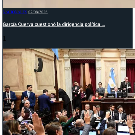
NACIONALES
07/08/2026
García Cuerva cuestionó la dirigencia política:…
1