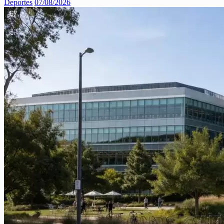
Deportes
07/08/2026