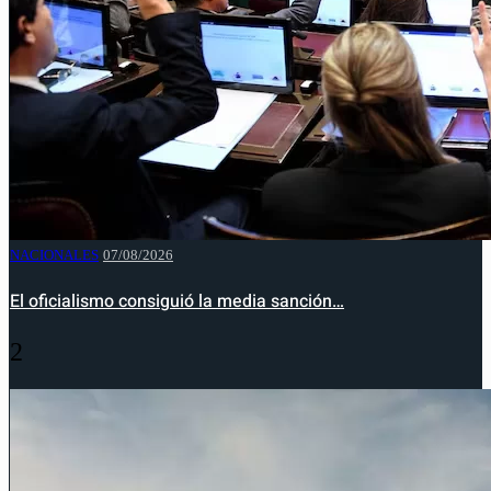
NACIONALES
07/08/2026
El oficialismo consiguió la media sanción…
2