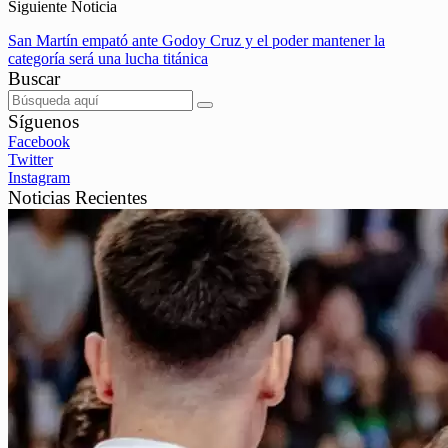
Siguiente Noticia
San Martín empató ante Godoy Cruz y el poder mantener la
categoría será una lucha titánica
Buscar
Síguenos
Facebook
Twitter
Instagram
Noticias Recientes