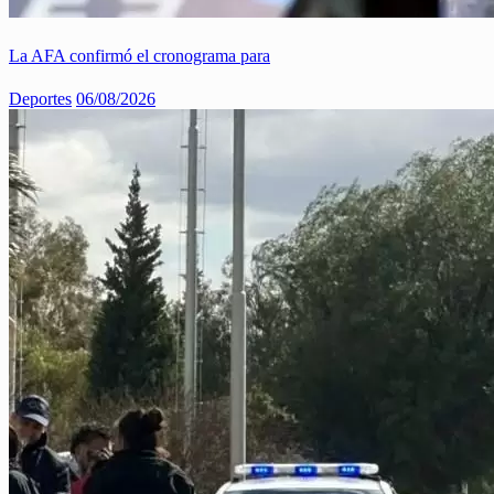
La AFA confirmó el cronograma para
Deportes
06/08/2026