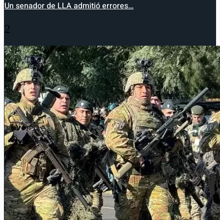
Un senador de LLA admitió errores…
2