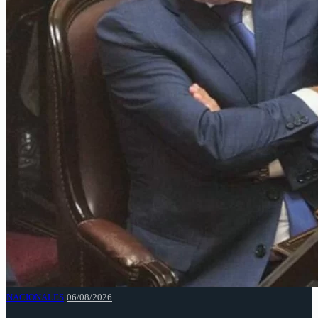
NACIONALES
06/08/2026