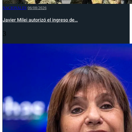
NACIONALES
06/08/2026
Javier Milei autorizó el ingreso de…
3