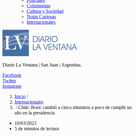
Policiales
Columnistas
Cultura y Sociedad
Notas Curiosas
Internacionales
Diario La Ventana | San Juan | Argentina.
Facebook
Twitter
Instagram
Inicio
/
Internacionales
/ Chile: Boric cambió a cinco ministros a poco de cumplir un
año en la presidencia
10/03/2023
5 de minutos de lectura