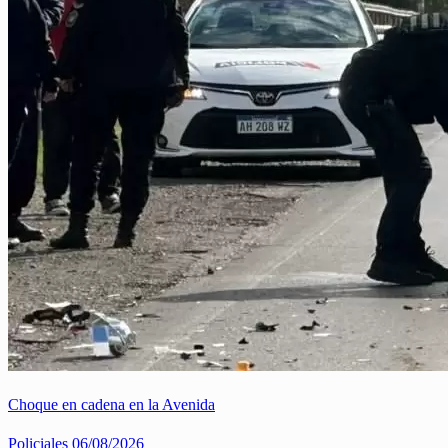
Choque en cadena en la Avenida
Policiales
06/08/2026