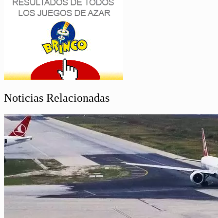
Noticias Relacionadas