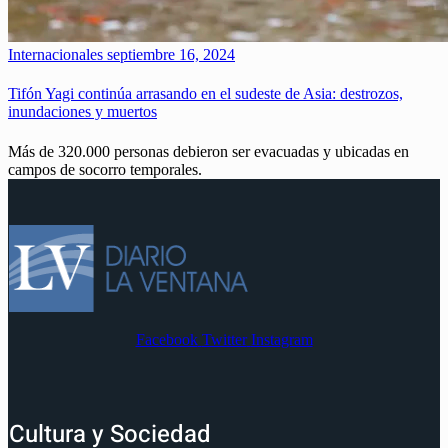
Internacionales
septiembre 16, 2024
Tifón Yagi continúa arrasando en el sudeste de Asia: destrozos,
inundaciones y muertos
Más de 320.000 personas debieron ser evacuadas y ubicadas en
campos de socorro temporales.
Facebook
Twitter
Instagram
Cultura y Sociedad