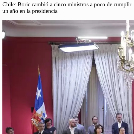
Chile: Boric cambió a cinco ministros a poco de cumplir
un año en la presidencia