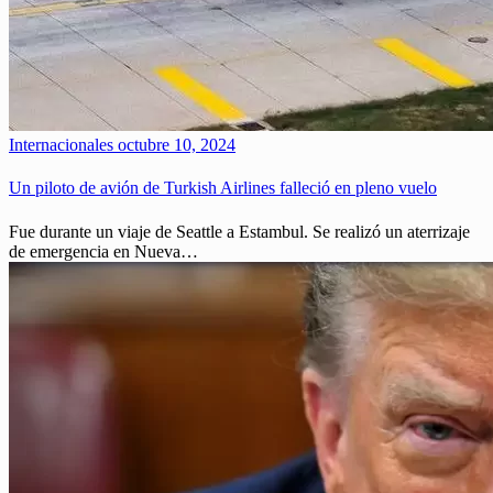
Internacionales
octubre 10, 2024
Un piloto de avión de Turkish Airlines falleció en pleno vuelo
Fue durante un viaje de Seattle a Estambul. Se realizó un aterrizaje
de emergencia en Nueva…