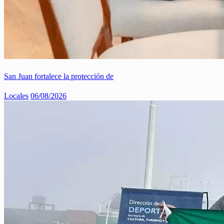
San Juan fortalece la protección de
Locales
06/08/2026