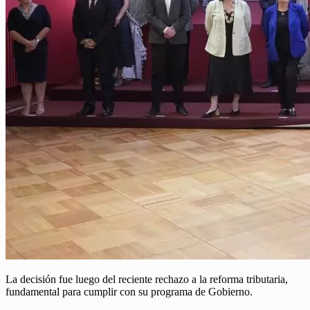
La decisión fue luego del reciente rechazo a la reforma tributaria,
fundamental para cumplir con su programa de Gobierno.