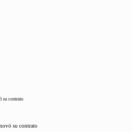
 su contrato
novó su contrato