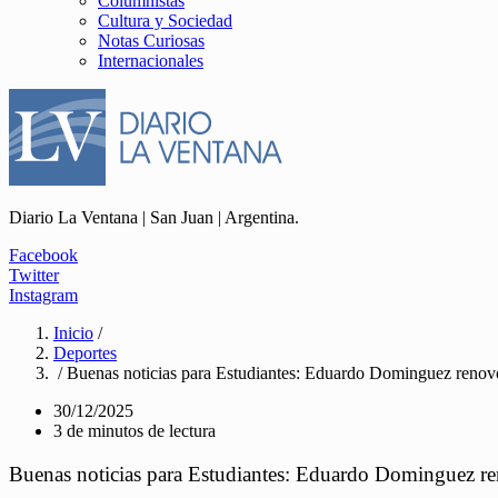
Columnistas
Cultura y Sociedad
Notas Curiosas
Internacionales
Diario La Ventana | San Juan | Argentina.
Facebook
Twitter
Instagram
Inicio
/
Deportes
/ Buenas noticias para Estudiantes: Eduardo Dominguez renovó
30/12/2025
3 de minutos de lectura
Buenas noticias para Estudiantes: Eduardo Dominguez re