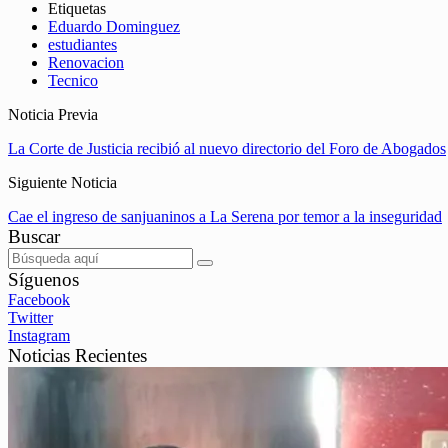
Etiquetas
Eduardo Dominguez
estudiantes
Renovacion
Tecnico
Noticia Previa
La Corte de Justicia recibió al nuevo directorio del Foro de Abogados
Siguiente Noticia
Cae el ingreso de sanjuaninos a La Serena por temor a la inseguridad
Buscar
Síguenos
Facebook
Twitter
Instagram
Noticias Recientes