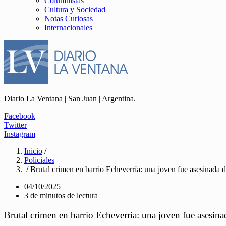
Columnistas
Cultura y Sociedad
Notas Curiosas
Internacionales
Diario La Ventana | San Juan | Argentina.
Facebook
Twitter
Instagram
Inicio
/
Policiales
/ Brutal crimen en barrio Echeverría: una joven fue asesinada d
04/10/2025
3 de minutos de lectura
Brutal crimen en barrio Echeverría: una joven fue asesina