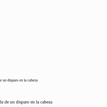
e un disparo en la cabeza
da de un disparo en la cabeza