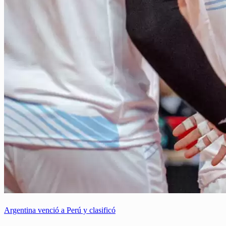
Argentina venció a Perú y clasificó