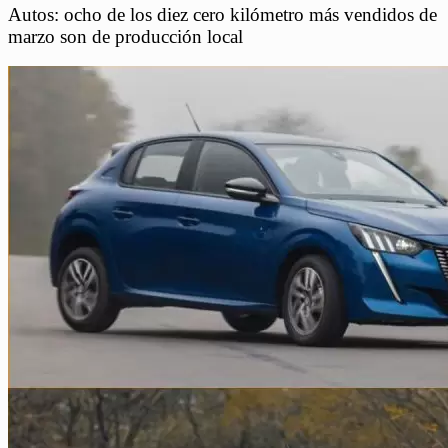
Autos: ocho de los diez cero kilómetro más vendidos de
marzo son de producción local