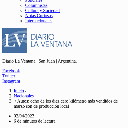
Policiales
Columnistas
Cultura y Sociedad
Notas Curiosas
Internacionales
Diario La Ventana | San Juan | Argentina.
Facebook
Twitter
Instagram
Inicio
/
Nacionales
/ Autos: ocho de los diez cero kilómetro más vendidos de
marzo son de producción local
02/04/2023
6 de minutos de lectura