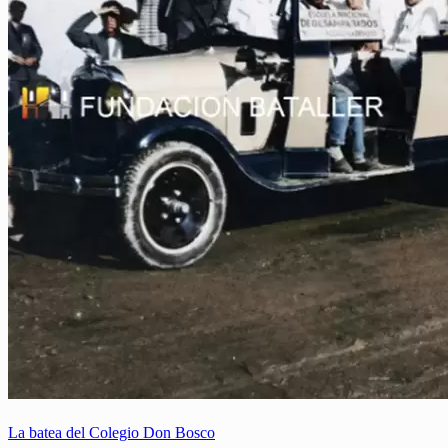
La batea del Colegio Don Bosco