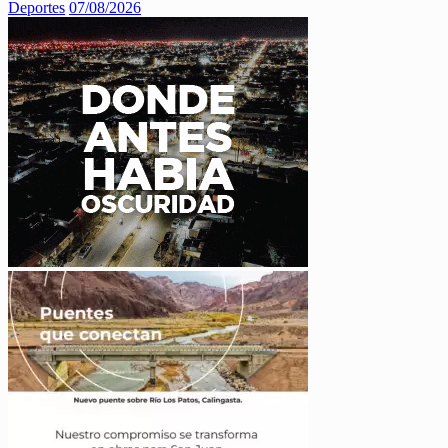
Deportes
07/08/2026