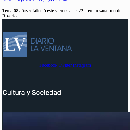
Tenía 68 años y falleció este viernes a las 22 h en un sanatorio de
Rosario.…
Facebook
Twitter
Instagram
Cultura y Sociedad