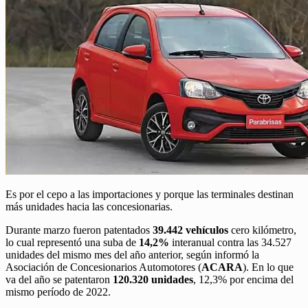
Es por el cepo a las importaciones y porque las terminales destinan
más unidades hacia las concesionarias.
Durante marzo fueron patentados
39.442 vehículos
cero kilómetro,
lo cual representó una suba de
14,2%
interanual contra las 34.527
unidades del mismo mes del año anterior, según informó la
Asociación de Concesionarios Automotores (
ACARA
). En lo que
va del año se patentaron
120.320 unidades
, 12,3% por encima del
mismo período de 2022.