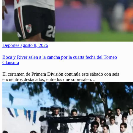
Deportes
agosto 8, 2026
Boca y River salen a la cancha por la cuarta fecha del Torneo
Clausura
El certamen de Primera División continúa este sábado con seis
encuentros destacados, entre los que sobresalen…