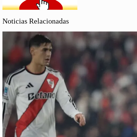
Noticias Relacionadas