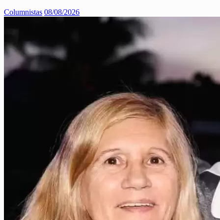
Columnistas
08/08/2026