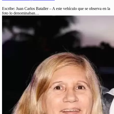
Escribe: Juan Carlos Bataller – A este vehículo que se observa en la
foto lo denominaban…