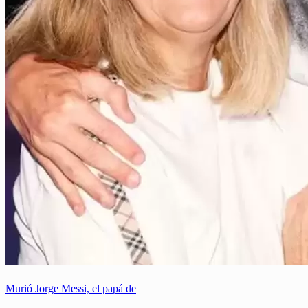
Murió Jorge Messi, el papá de