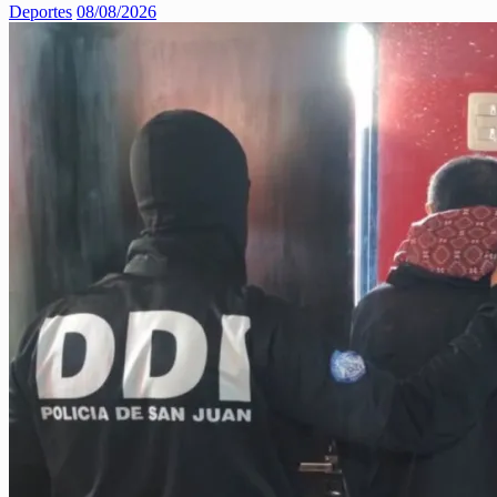
Deportes
08/08/2026