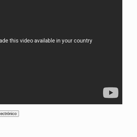
lectrónico