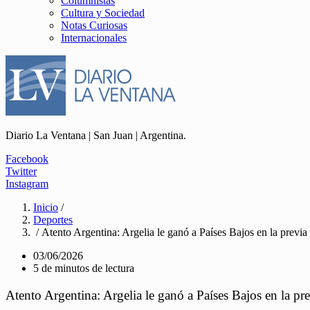
Columnistas
Cultura y Sociedad
Notas Curiosas
Internacionales
Diario La Ventana | San Juan | Argentina.
Facebook
Twitter
Instagram
Inicio
/
Deportes
/ Atento Argentina: Argelia le ganó a Países Bajos en la prev
03/06/2026
5 de minutos de lectura
Atento Argentina: Argelia le ganó a Países Bajos en la 