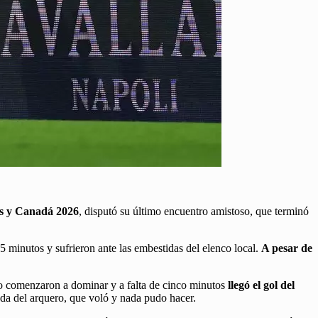
s y Canadá 2026
, disputó su último encuentro amistoso, que terminó
5 minutos y sufrieron ante las embestidas del elenco local.
A pesar de
oco comenzaron a dominar y a falta de cinco minutos
llegó el gol del
rada del arquero, que voló y nada pudo hacer.