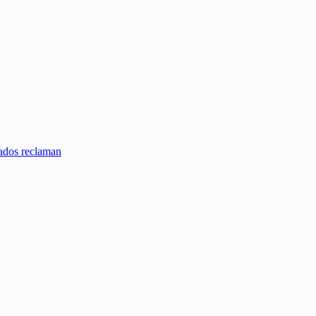
zados reclaman