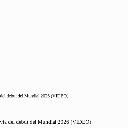
ia del debut del Mundial 2026 (VIDEO)
previa del debut del Mundial 2026 (VIDEO)