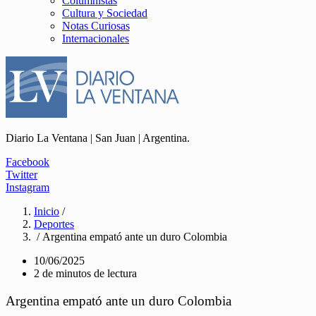
Columnistas
Cultura y Sociedad
Notas Curiosas
Internacionales
Diario La Ventana | San Juan | Argentina.
Facebook
Twitter
Instagram
Inicio
/
Deportes
/ Argentina empató ante un duro Colombia
10/06/2025
2 de minutos de lectura
Argentina empató ante un duro Colombia