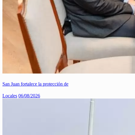
San Juan fortalece la protección de
Locales
06/08/2026