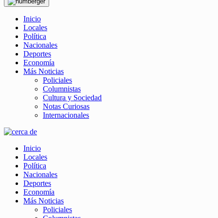
Inicio
Locales
Política
Nacionales
Deportes
Economía
Más Noticias
Policiales
Columnistas
Cultura y Sociedad
Notas Curiosas
Internacionales
Inicio
Locales
Política
Nacionales
Deportes
Economía
Más Noticias
Policiales