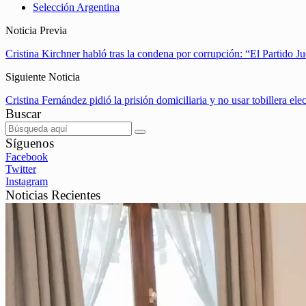
Selección Argentina
Noticia Previa
Cristina Kirchner habló tras la condena por corrupción: “El Partido Ju
Siguiente Noticia
Cristina Fernández pidió la prisión domiciliaria y no usar tobillera ele
Buscar
Síguenos
Facebook
Twitter
Instagram
Noticias Recientes