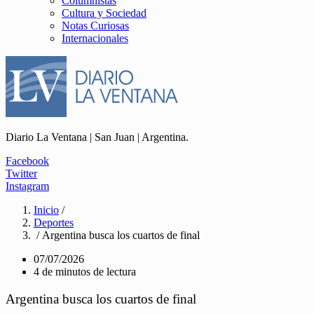
Columnistas
Cultura y Sociedad
Notas Curiosas
Internacionales
Diario La Ventana | San Juan | Argentina.
Facebook
Twitter
Instagram
Inicio
/
Deportes
/ Argentina busca los cuartos de final
07/07/2026
4 de minutos de lectura
Argentina busca los cuartos de final