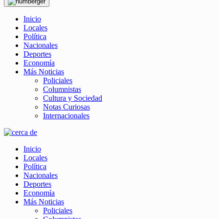
Inicio
Locales
Política
Nacionales
Deportes
Economía
Más Noticias
Policiales
Columnistas
Cultura y Sociedad
Notas Curiosas
Internacionales
Inicio
Locales
Política
Nacionales
Deportes
Economía
Más Noticias
Policiales