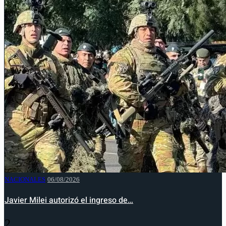
NACIONALES
06/08/2026
Javier Milei autorizó el ingreso de…
2