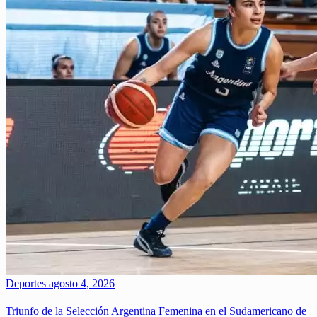
Deportes
agosto 4, 2026
Triunfo de la Selección Argentina Femenina en el Sudamericano de