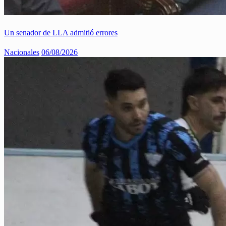
Un senador de LLA admitió errores
Nacionales
06/08/2026