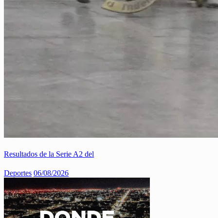
Resultados de la Serie A2 del
Deportes
06/08/2026