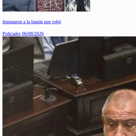
Imputaron a la banda que robó
Policiales
06/08/2026