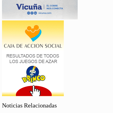
Noticias Relacionadas