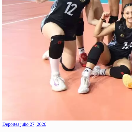
Deportes
julio 27, 2026