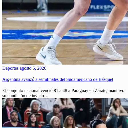
Deportes
agosto 5, 2026
Argentina avanzó a semifinales del Sudamericano de Básquet
El conjunto nacional venció 81 a 48 a Paraguay en Zárate, mantuvo
su condición de invicto…