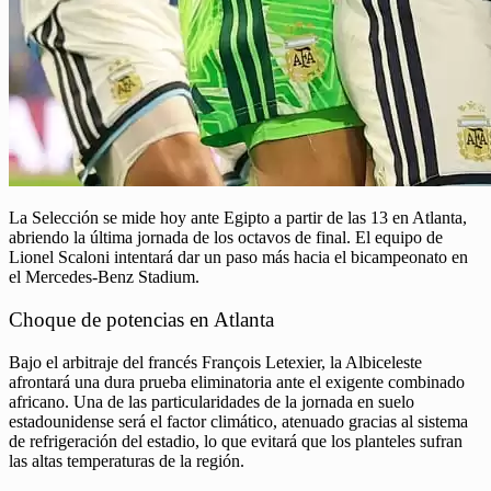
La Selección se mide hoy ante Egipto a partir de las 13 en Atlanta,
abriendo la última jornada de los octavos de final. El equipo de
Lionel Scaloni intentará dar un paso más hacia el bicampeonato en
el Mercedes-Benz Stadium.
Choque de potencias en Atlanta
Bajo el arbitraje del francés François Letexier, la Albiceleste
afrontará una dura prueba eliminatoria ante el exigente combinado
africano. Una de las particularidades de la jornada en suelo
estadounidense será el factor climático, atenuado gracias al sistema
de refrigeración del estadio, lo que evitará que los planteles sufran
las altas temperaturas de la región.