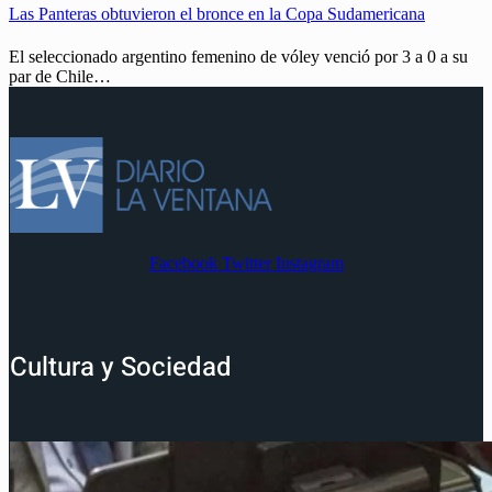
Las Panteras obtuvieron el bronce en la Copa Sudamericana
El seleccionado argentino femenino de vóley venció por 3 a 0 a su
par de Chile…
Facebook
Twitter
Instagram
Cultura y Sociedad