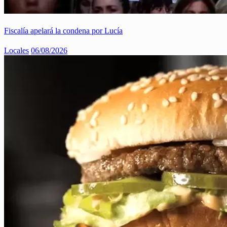
Fiscalía apelará la condena por Lucía
Locales
06/08/2026