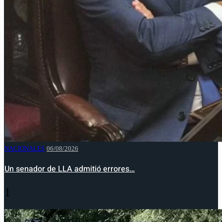
NACIONALES
06/08/2026
Un senador de LLA admitió errores…
1