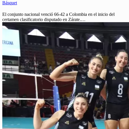
Básquet
El conjunto nacional venció 66-42 a Colombia en el inicio del
certamen clasificatorio disputado en Zárate.…