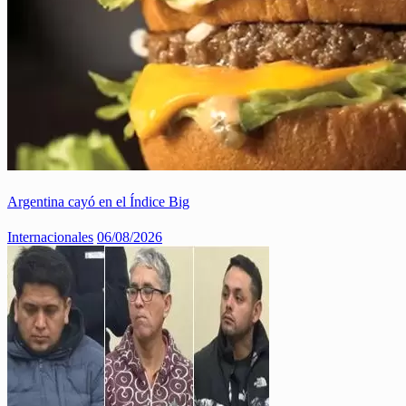
Argentina cayó en el Índice Big
Internacionales
06/08/2026