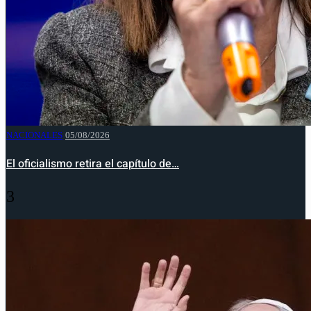
NACIONALES
05/08/2026
El oficialismo retira el capítulo de…
3