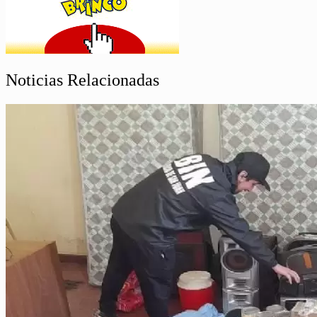
Noticias Relacionadas