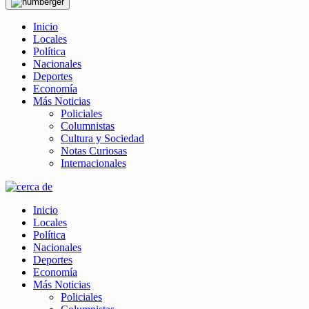
Inicio
Locales
Política
Nacionales
Deportes
Economía
Más Noticias
Policiales
Columnistas
Cultura y Sociedad
Notas Curiosas
Internacionales
Inicio
Locales
Política
Nacionales
Deportes
Economía
Más Noticias
Policiales