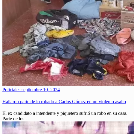
Policiales
septiembre 10, 2024
Hallaron parte de lo robado a Carlos Gómez en un violento asalto
El ex candidato a intendente y piquetero sufrió un robo en su casa.
Parte de los…