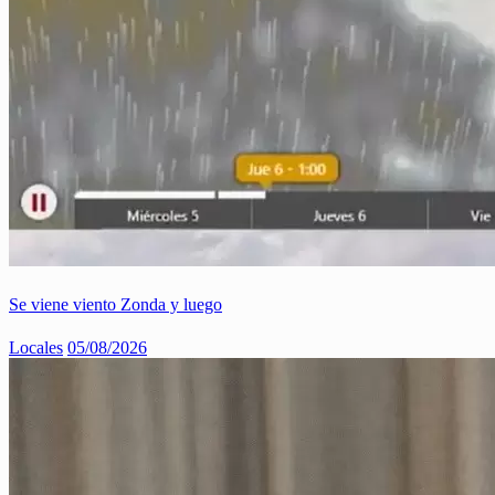
Se viene viento Zonda y luego
Locales
05/08/2026