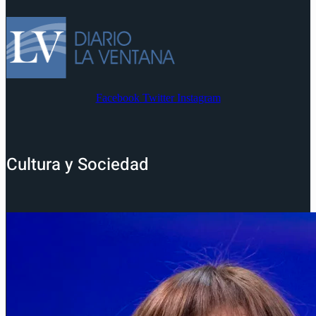
Facebook
Twitter
Instagram
Cultura y Sociedad