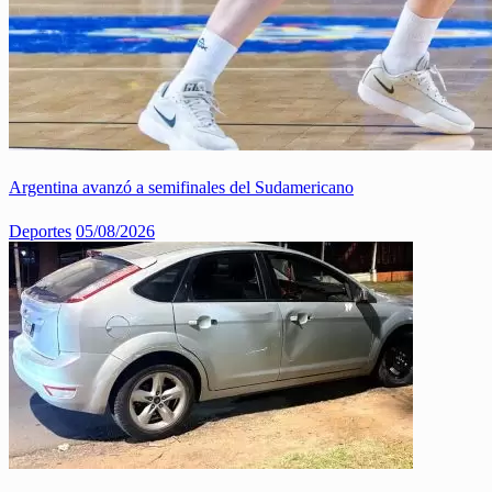
Argentina avanzó a semifinales del Sudamericano
Deportes
05/08/2026