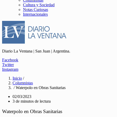
Columnistas
Cultura y Sociedad
Notas Curiosas
Internacionales
Diario La Ventana | San Juan | Argentina.
Facebook
Twitter
Instagram
Inicio
/
Columnistas
/ Waterpolo en Obras Sanitarias
02/03/2023
3 de minutos de lectura
Waterpolo en Obras Sanitarias