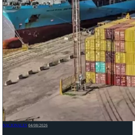
NACIONALES
04/08/2026