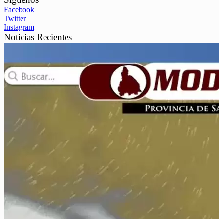
Facebook
Twitter
Instagram
Noticias Recientes