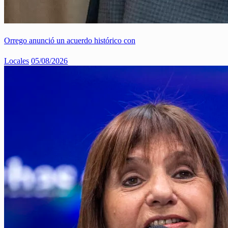
Orrego anunció un acuerdo histórico con
Locales
05/08/2026