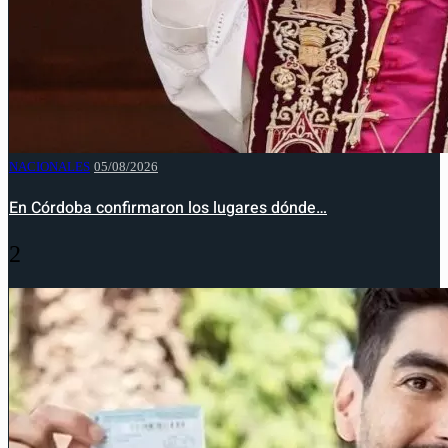
NACIONALES
05/08/2026
En Córdoba confirmaron los lugares dónde…
2