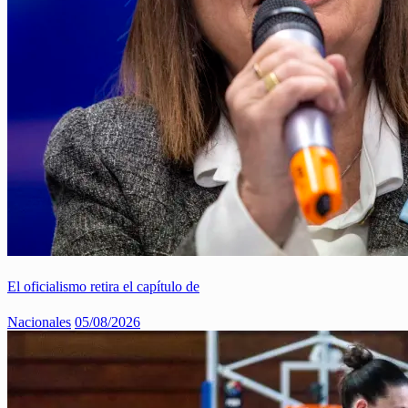
El oficialismo retira el capítulo de
Nacionales
05/08/2026