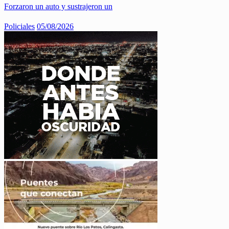
Forzaron un auto y sustrajeron un
Policiales
05/08/2026