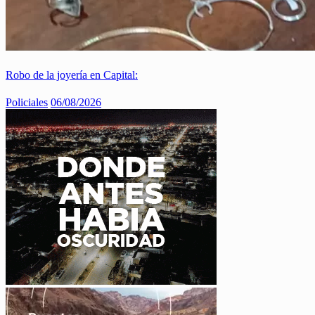
Robo de la joyería en Capital:
Policiales
06/08/2026