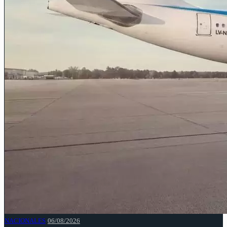
NACIONALES
06/08/2026