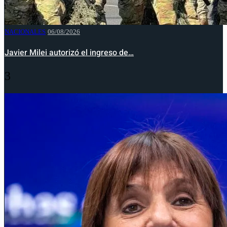
NACIONALES
06/08/2026
Javier Milei autorizó el ingreso de…
3