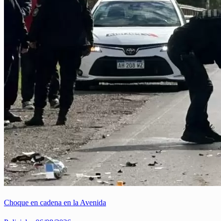
Choque en cadena en la Avenida