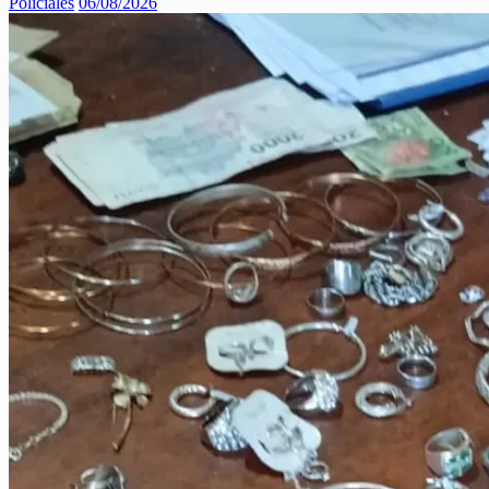
Policiales
06/08/2026