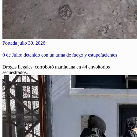
Portada
julio 30, 2026
9 de Julio: detenido con un arma de fuego y estupefacientes
Drogas Ilegales, corroboró marihuana en 44 envoltorios
secuestrados.