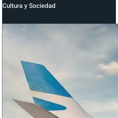
Cultura y Sociedad