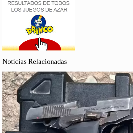
Noticias Relacionadas