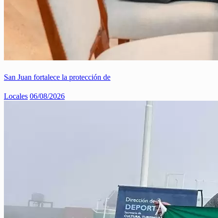
San Juan fortalece la protección de
Locales
06/08/2026