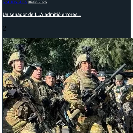
NACIONALES
06/08/2026
Un senador de LLA admitió errores…
2