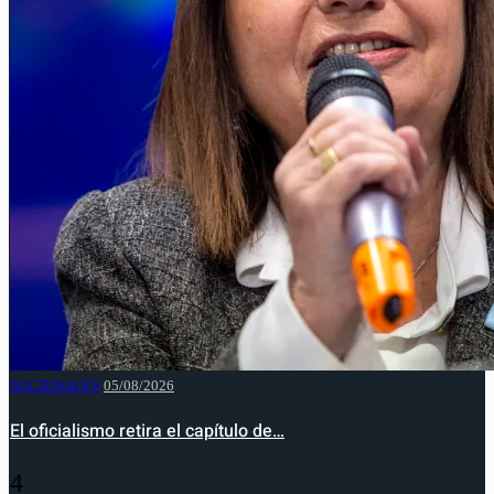
NACIONALES
05/08/2026
El oficialismo retira el capítulo de…
4