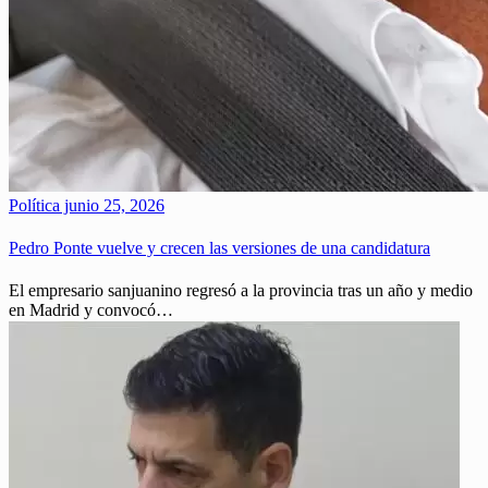
Política
junio 25, 2026
Pedro Ponte vuelve y crecen las versiones de una candidatura
El empresario sanjuanino regresó a la provincia tras un año y medio
en Madrid y convocó…