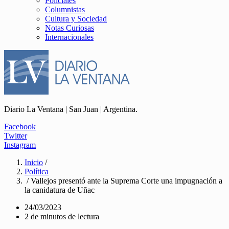
Policiales
Columnistas
Cultura y Sociedad
Notas Curiosas
Internacionales
Diario La Ventana | San Juan | Argentina.
Facebook
Twitter
Instagram
Inicio
/
Política
/ Vallejos presentó ante la Suprema Corte una impugnación a
la canidatura de Uñac
24/03/2023
2 de minutos de lectura