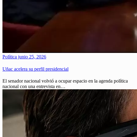
Política
junio 25, 2026
Uñac acelera su perfil presidencial
El senador nacional volvió a ocupar espacio en la agenda política
nacional con una entrevista en…