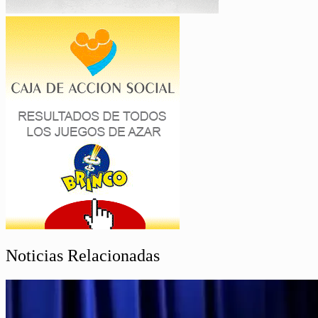
Noticias Relacionadas