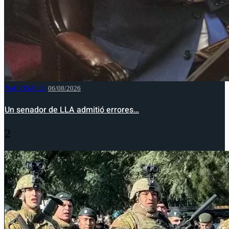
NACIONALES
06/08/2026
Un senador de LLA admitió errores…
2