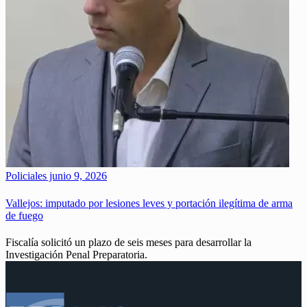
Policiales
junio 9, 2026
Vallejos: imputado por lesiones leves y portación ilegítima de arma
de fuego
Fiscalía solicitó un plazo de seis meses para desarrollar la
Investigación Penal Preparatoria.