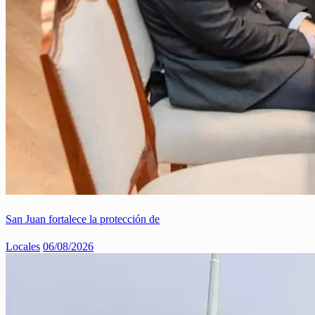
San Juan fortalece la protección de
Locales
06/08/2026