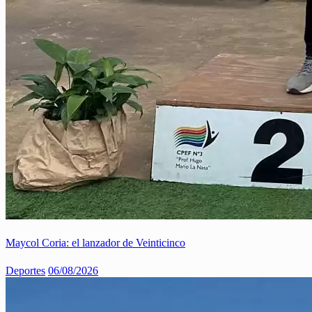
Maycol Coria: el lanzador de Veinticinco
Deportes
06/08/2026