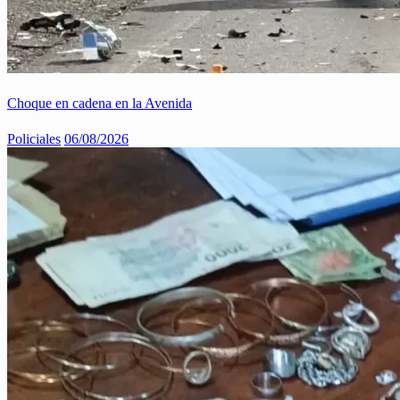
Choque en cadena en la Avenida
Policiales
06/08/2026