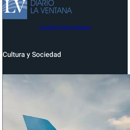
Facebook
Twitter
Instagram
Cultura y Sociedad