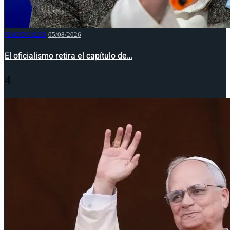
NACIONALES
05/08/2026
El oficialismo retira el capítulo de…
4