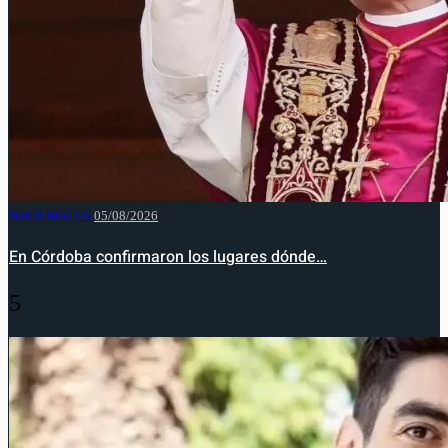
NACIONALES
05/08/2026
En Córdoba confirmaron los lugares dónde…
5