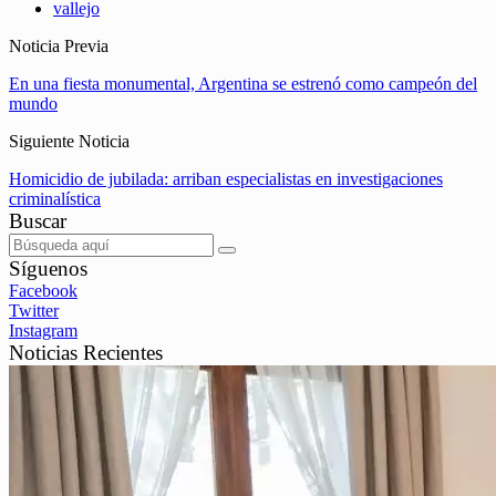
vallejo
Noticia Previa
En una fiesta monumental, Argentina se estrenó como campeón del
mundo
Siguiente Noticia
Homicidio de jubilada: arriban especialistas en investigaciones
criminalística
Buscar
Síguenos
Facebook
Twitter
Instagram
Noticias Recientes