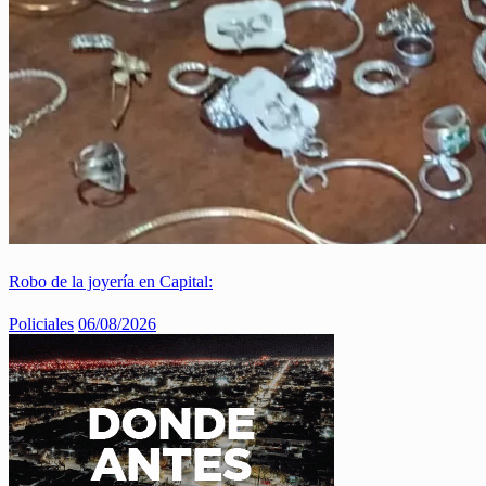
Robo de la joyería en Capital:
Policiales
06/08/2026