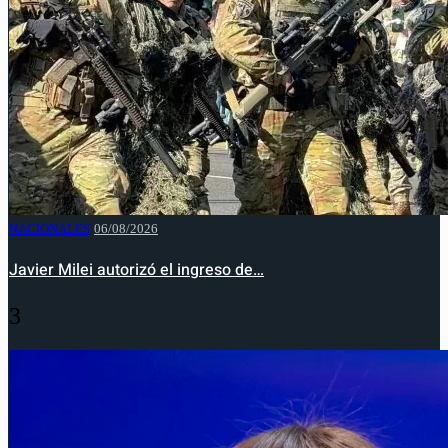
NACIONALES
06/08/2026
Javier Milei autorizó el ingreso de…
3