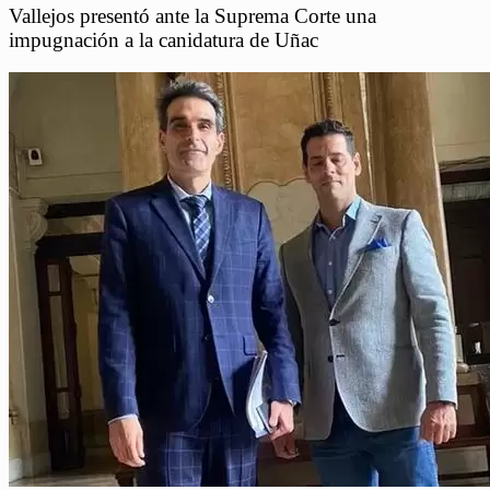
Vallejos presentó ante la Suprema Corte una
impugnación a la canidatura de Uñac