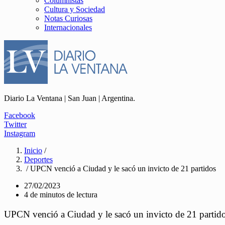
Columnistas
Cultura y Sociedad
Notas Curiosas
Internacionales
Diario La Ventana | San Juan | Argentina.
Facebook
Twitter
Instagram
Inicio
/
Deportes
/ UPCN venció a Ciudad y le sacó un invicto de 21 partidos
27/02/2023
4 de minutos de lectura
UPCN venció a Ciudad y le sacó un invicto de 21 partid