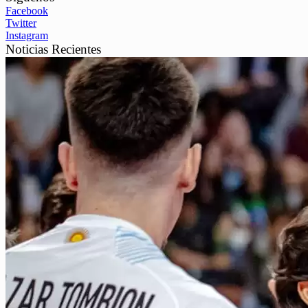
Facebook
Twitter
Instagram
Noticias Recientes