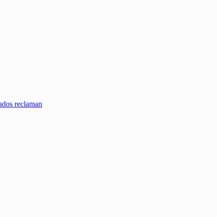
zados reclaman