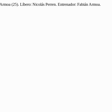
 Armoa (25). Líbero: Nicolás Perren. Entrenador: Fabián Armoa.