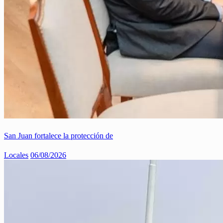
San Juan fortalece la protección de
Locales
06/08/2026