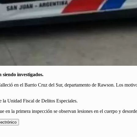
 siendo investigados.
falleció en el Barrio Cruz del Sur, departamento de Rawson. Los motiv
 la Unidad Fiscal de Delitos Especiales.
que en la primera inspección se observan lesiones en el cuerpo y desorde
lectrónico