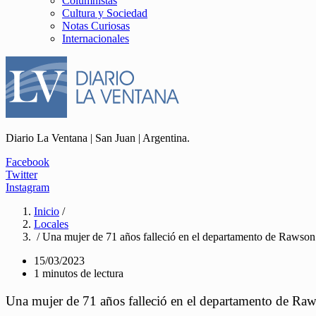
Columnistas
Cultura y Sociedad
Notas Curiosas
Internacionales
Diario La Ventana | San Juan | Argentina.
Facebook
Twitter
Instagram
Inicio
/
Locales
/ Una mujer de 71 años falleció en el departamento de Rawson
15/03/2023
1 minutos de lectura
Una mujer de 71 años falleció en el departamento de Ra