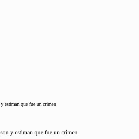
 y estiman que fue un crimen
wson y estiman que fue un crimen