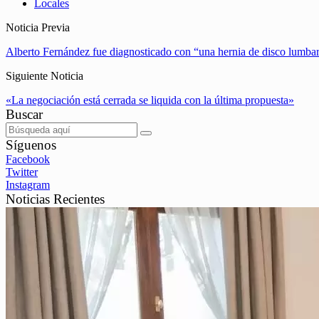
Locales
Noticia Previa
Alberto Fernández fue diagnosticado con “una hernia de disco lumba
Siguiente Noticia
«La negociación está cerrada se liquida con la última propuesta»
Buscar
Síguenos
Facebook
Twitter
Instagram
Noticias Recientes