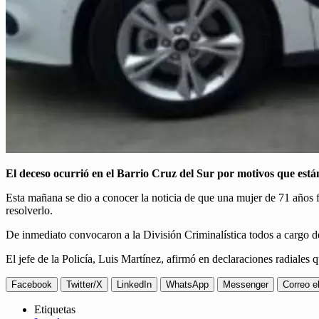
El deceso ocurrió en el Barrio Cruz del Sur por motivos que están
Esta mañana se dio a conocer la noticia de que una mujer de 71 años 
resolverlo.
De inmediato convocaron a la División Criminalística todos a cargo de
El jefe de la Policía, Luis Martínez, afirmó en declaraciones radiales 
Facebook
Twitter/X
LinkedIn
WhatsApp
Messenger
Correo e
Etiquetas