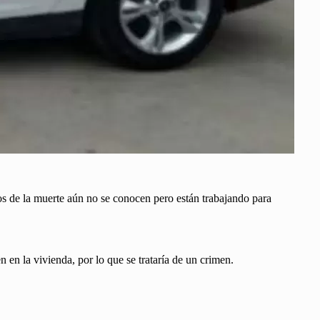
os de la muerte aún no se conocen pero están trabajando para
n en la vivienda, por lo que se trataría de un crimen.