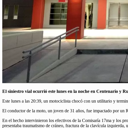
El siniestro vial ocurrió este lunes en la noche en Centenario y R
Este lunes a las 20:39, un motociclista chocó con un utilitario y termin
El conductor de la moto, un joven de 31 años, fue impactado por un 
En el hecho intervinieron los efectivos de la Comisaría 17ma y los pro
presentaba traumatismo de cráneo, fractura de la clavícula izquierda, 