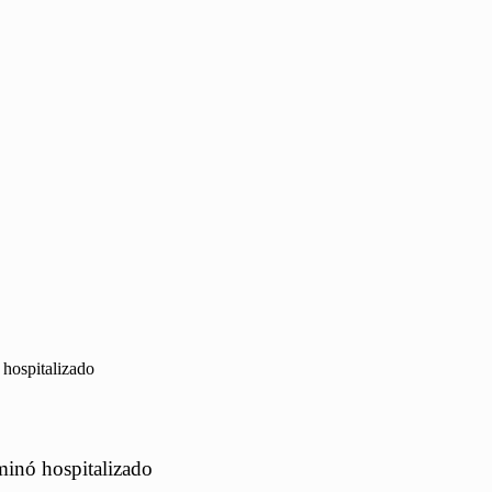
 hospitalizado
minó hospitalizado