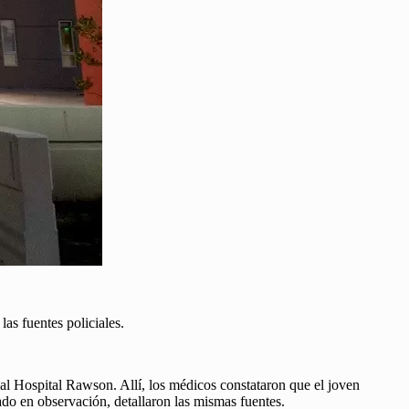
las fuentes policiales.
 al Hospital Rawson. Allí, los médicos constataron que el joven
ado en observación, detallaron las mismas fuentes.