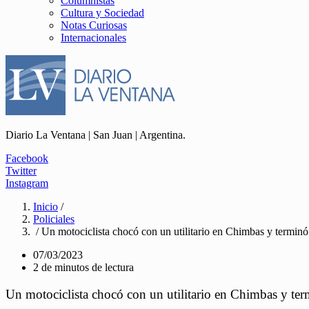
Columnistas
Cultura y Sociedad
Notas Curiosas
Internacionales
Diario La Ventana | San Juan | Argentina.
Facebook
Twitter
Instagram
Inicio
/
Policiales
/ Un motociclista chocó con un utilitario en Chimbas y terminó
07/03/2023
2 de minutos de lectura
Un motociclista chocó con un utilitario en Chimbas y ter