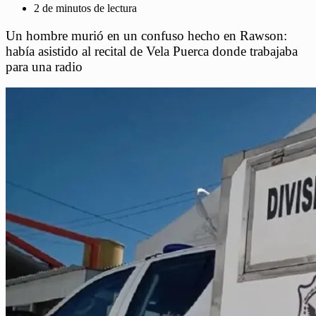
2 de minutos de lectura
Un hombre murió en un confuso hecho en Rawson:
había asistido al recital de Vela Puerca donde trabajaba
para una radio