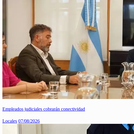
Empleados judiciales cobrarán conectividad
Locales
07/08/2026