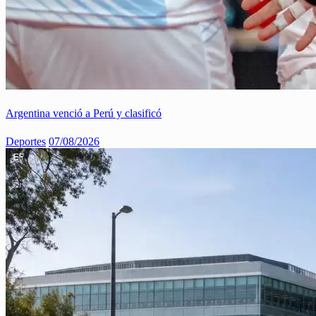
Argentina venció a Perú y clasificó
Deportes
07/08/2026