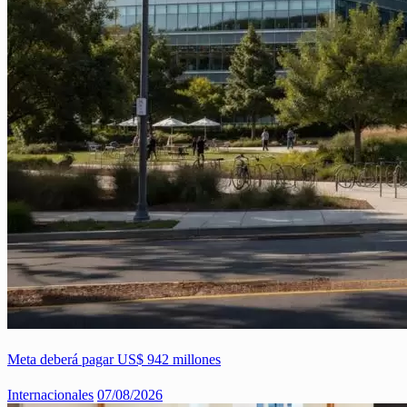
Meta deberá pagar US$ 942 millones
Internacionales
07/08/2026