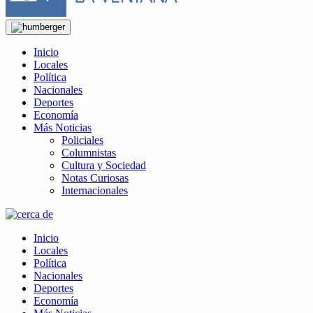
Inicio
Locales
Política
Nacionales
Deportes
Economía
Más Noticias
Policiales
Columnistas
Cultura y Sociedad
Notas Curiosas
Internacionales
Inicio
Locales
Política
Nacionales
Deportes
Economía