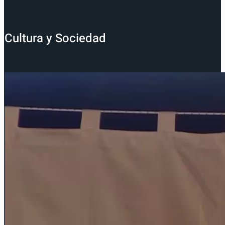
Cultura y Sociedad