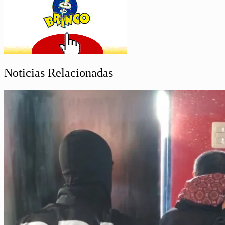
Noticias Relacionadas