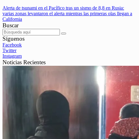
Alerta de tsunami en el Pacífico tras un sismo de 8,8 en Rusia:
varias zonas levantaron el alerta mientras las primeras olas llegan a
California
Buscar
Síguenos
Facebook
Twitter
Instagram
Noticias Recientes