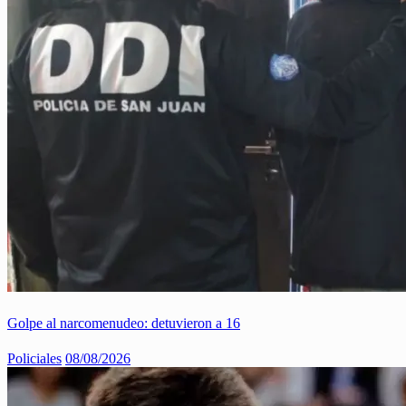
Golpe al narcomenudeo: detuvieron a 16
Policiales
08/08/2026