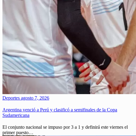
Deportes
agosto 7, 2026
Argentina venció a Perú y clasificó a semifinales de la Copa
Sudamericana
El conjunto nacional se impuso por 3 a 1 y definirá este viernes el
primer puesto…