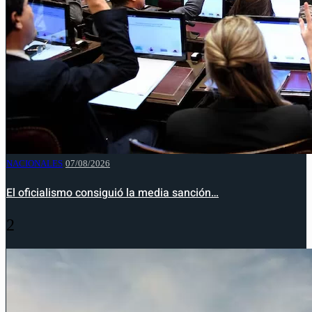
NACIONALES
07/08/2026
El oficialismo consiguió la media sanción…
2