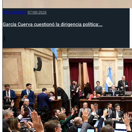
NACIONALES
07/08/2026
García Cuerva cuestionó la dirigencia política:…
1