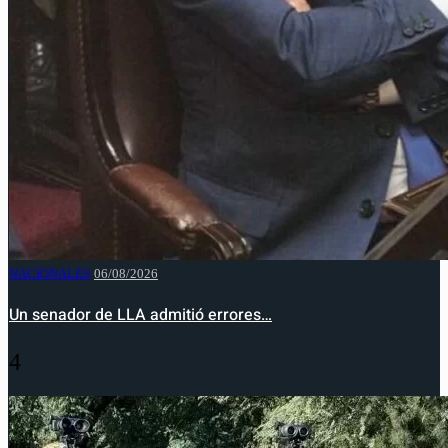
NACIONALES
06/08/2026
Un senador de LLA admitió errores…
4