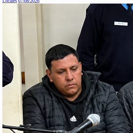
Locales
07/08/2026