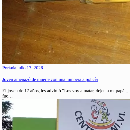
Portada
julio 13, 2026
Joven amenazó de muerte con una tumbera a policía
El joven de 17 años, les advirtió "Los voy a matar, dejen a mi papá",
fue…