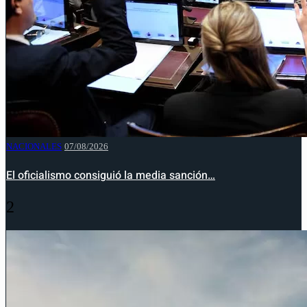
NACIONALES
07/08/2026
El oficialismo consiguió la media sanción…
2