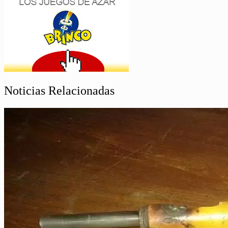
Noticias Relacionadas