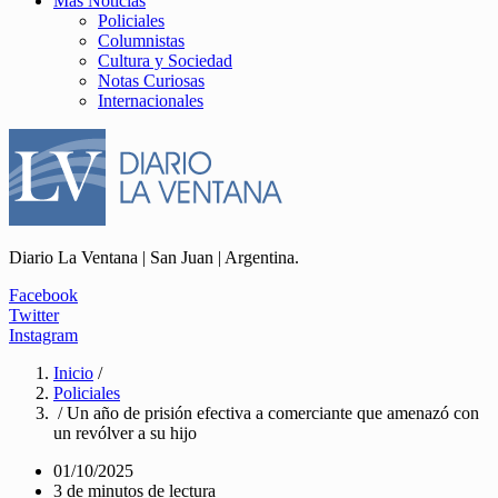
Más Noticias
Policiales
Columnistas
Cultura y Sociedad
Notas Curiosas
Internacionales
Diario La Ventana | San Juan | Argentina.
Facebook
Twitter
Instagram
Inicio
/
Policiales
/ Un año de prisión efectiva a comerciante que amenazó con
un revólver a su hijo
01/10/2025
3 de minutos de lectura