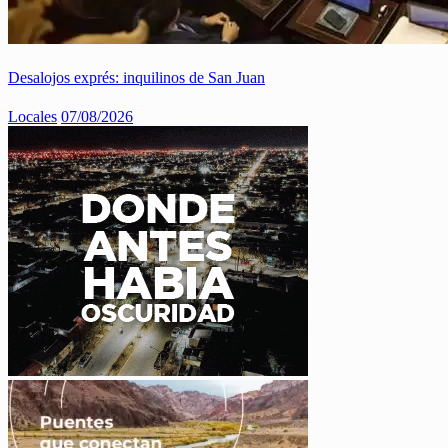
Desalojos exprés: inquilinos de San Juan
Locales
07/08/2026