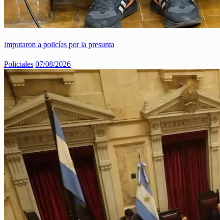
Imputaron a policías por la presunta
Policiales
07/08/2026