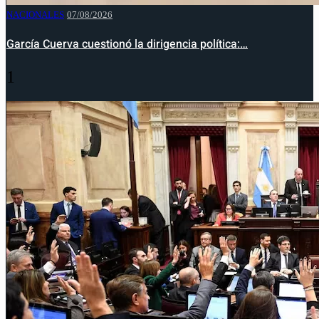
NACIONALES
07/08/2026
García Cuerva cuestionó la dirigencia política:…
1