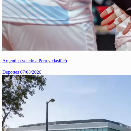
Argentina venció a Perú y clasificó
Deportes
07/08/2026