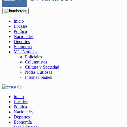
Inicio
Locales
Política
Nacionales
Deportes
Economía
Más Noticias
Policiales
Columnistas
Cultura y Sociedad
Notas Curiosas
Internacionales
Inicio
Locales
Política
Nacionales
Deportes
Economía