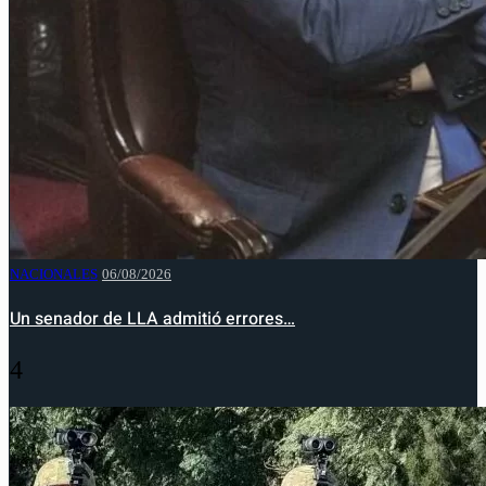
NACIONALES
06/08/2026
Un senador de LLA admitió errores…
4