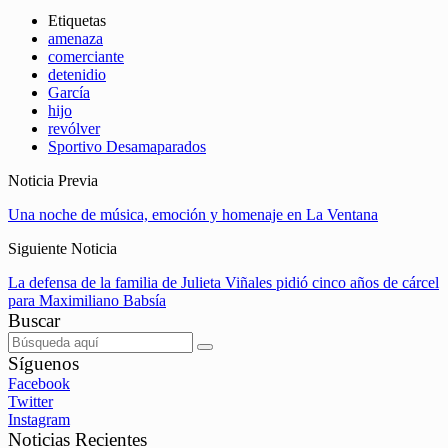
Etiquetas
amenaza
comerciante
detenidio
García
hijo
revólver
Sportivo Desamaparados
Noticia Previa
Una noche de música, emoción y homenaje en La Ventana
Siguiente Noticia
La defensa de la familia de Julieta Viñales pidió cinco años de cárcel
para Maximiliano Babsía
Buscar
Síguenos
Facebook
Twitter
Instagram
Noticias Recientes