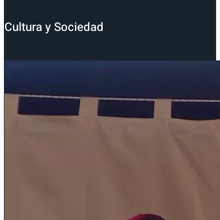
Cultura y Sociedad