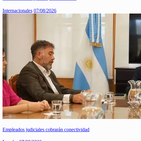
Internacionales
07/08/2026
Empleados judiciales cobrarán conectividad