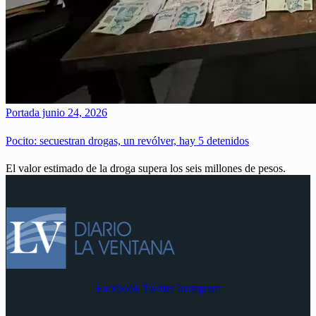
Portada
junio 24, 2026
Pocito: secuestran drogas, un revólver, hay 5 detenidos
El valor estimado de la droga supera los seis millones de pesos.
Facebook
Twitter
Instagram