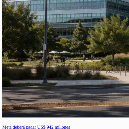
Meta deberá pagar US$ 942 millones