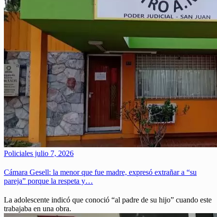
Policiales
julio 7, 2026
Cámara Gesell: la menor que fue madre, expresó extrañar a “su
pareja” porque la respeta y…
La adolescente indicó que conoció “al padre de su hijo” cuando este
trabajaba en una obra.