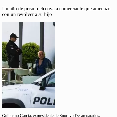
Un año de prisión efectiva a comerciante que amenazó
con un revólver a su hijo
Guillermo García, expresidente de Sportivo Desamparados,