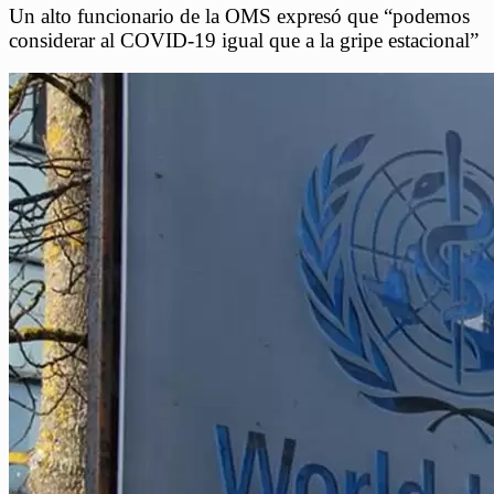
Un alto funcionario de la OMS expresó que “podemos
considerar al COVID-19 igual que a la gripe estacional”