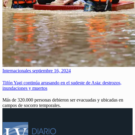
Internacionales
septiembre 16, 2024
Tifón Yagi continúa arrasando en el sudeste de Asia: destrozos,
inundaciones y muertos
Más de 320.000 personas debieron ser evacuadas y ubicadas en
campos de socorro temporales.