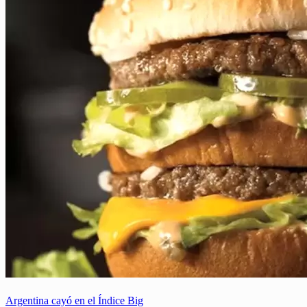
Argentina cayó en el Índice Big