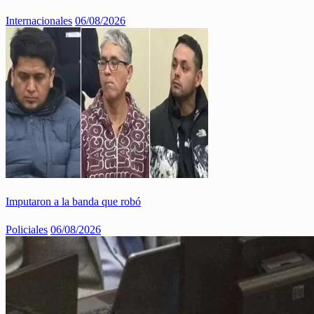
Internacionales
06/08/2026
Imputaron a la banda que robó
Policiales
06/08/2026