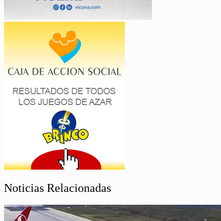
Noticias Relacionadas