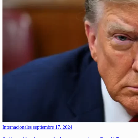
Internacionales
septiembre 17, 2024