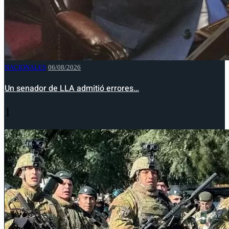
NACIONALES
06/08/2026
Un senador de LLA admitió errores…
1