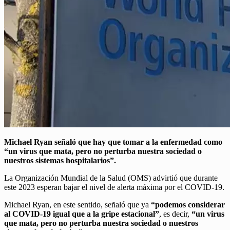
Michael Ryan señaló que hay que tomar a la enfermedad como
“un virus que mata, pero no perturba nuestra sociedad o
nuestros sistemas hospitalarios”.
La Organización Mundial de la Salud (OMS) advirtió que durante
este 2023 esperan bajar el nivel de alerta máxima por el COVID-19.
Michael Ryan, en este sentido, señaló que ya
“podemos considerar
al COVID-19 igual que a la gripe estacional”
, es decir,
“un virus
que mata, pero no perturba nuestra sociedad o nuestros