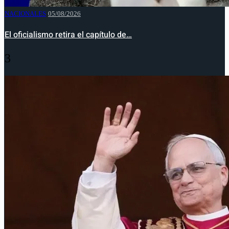
NACIONALES
05/08/2026
El oficialismo retira el capítulo de…
3