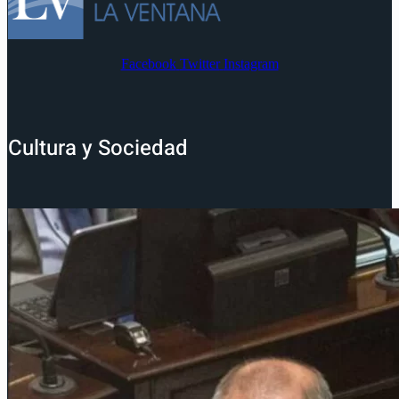
Facebook
Twitter
Instagram
Cultura y Sociedad