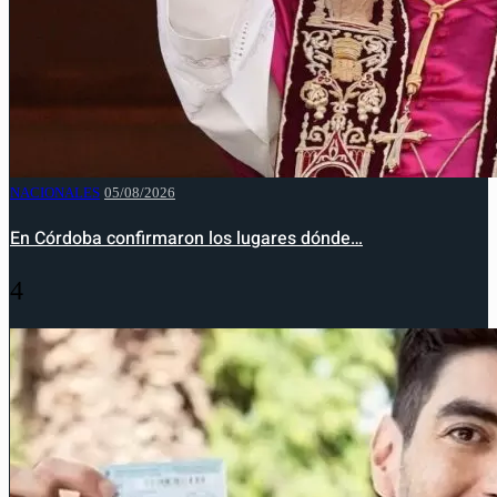
NACIONALES
05/08/2026
En Córdoba confirmaron los lugares dónde…
4