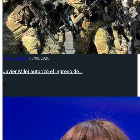
NACIONALES
06/08/2026
Javier Milei autorizó el ingreso de…
2