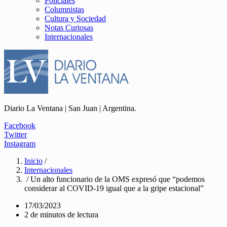
Policiales
Columnistas
Cultura y Sociedad
Notas Curiosas
Internacionales
Diario La Ventana | San Juan | Argentina.
Facebook
Twitter
Instagram
Inicio
/
Internacionales
/ Un alto funcionario de la OMS expresó que “podemos
considerar al COVID-19 igual que a la gripe estacional”
17/03/2023
2 de minutos de lectura