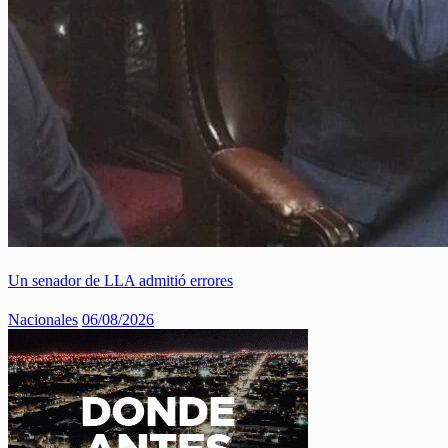
Un senador de LLA admitió errores
Nacionales
06/08/2026