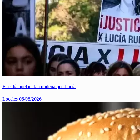
Fiscalía apelará la condena por Lucía
Locales
06/08/2026