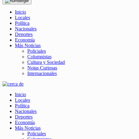
Inicio
Locales
Política
Nacionales
Deportes
Economía
Más Noticias
Policiales
Columnistas
Cultura y Sociedad
Notas Curiosas
Internacionales
Inicio
Locales
Política
Nacionales
Deportes
Economía
Más Noticias
Policiales