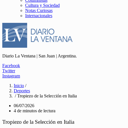
Columnistas
Cultura y Sociedad
Notas Curiosas
Internacionales
Diario La Ventana | San Juan | Argentina.
Facebook
Twitter
Instagram
Inicio
/
Deportes
/ Tropiezo de la Selección en Italia
06/07/2026
4 de minutos de lectura
Tropiezo de la Selección en Italia