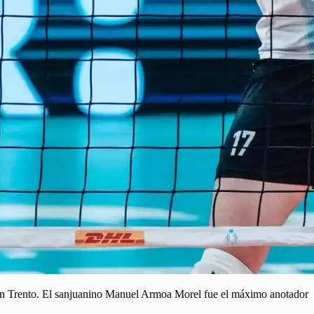
o en Trento. El sanjuanino Manuel Armoa Morel fue el máximo anotador