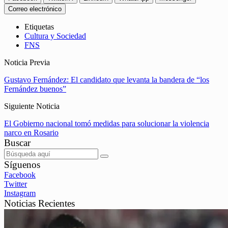
Correo electrónico
Etiquetas
Cultura y Sociedad
FNS
Noticia Previa
Gustavo Fernández: El candidato que levanta la bandera de “los
Fernández buenos”
Siguiente Noticia
El Gobierno nacional tomó medidas para solucionar la violencia
narco en Rosario
Buscar
Síguenos
Facebook
Twitter
Instagram
Noticias Recientes