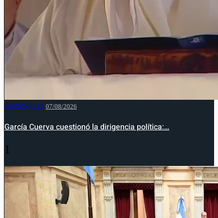
NACIONALES
07/08/2026
García Cuerva cuestionó la dirigencia política:…
1