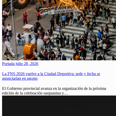
Portada
julio 28, 2026
La FNS 2026 vuelve a la Ciudad Deportiva: sede y fecha se
anunciarían en agosto
El Gobierno provincial avanza en la organización de la próxima
edición de la celebración sanjuanina y…