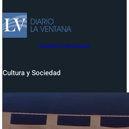
Facebook
Twitter
Instagram
Cultura y Sociedad