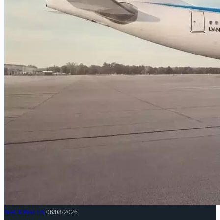
NACIONALES
06/08/2026