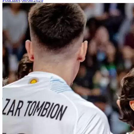
Policiales
08/08/2026