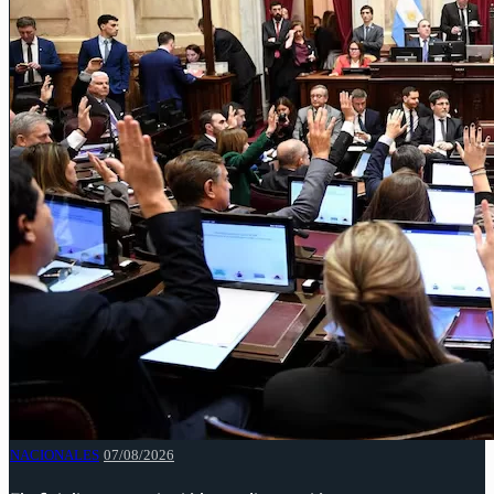
NACIONALES
07/08/2026