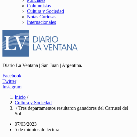
Policiales
Columnistas
Cultura y Sociedad
Notas Curiosas
Internacionales
Diario La Ventana | San Juan | Argentina.
Facebook
Twitter
Instagram
Inicio
/
Cultura y Sociedad
/ Tres departamentos resultaron ganadores del Carrusel del
Sol
07/03/2023
5 de minutos de lectura