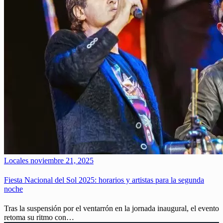
Locales
noviembre 21, 2025
Fiesta Nacional del Sol 2025: horarios y artistas para la segunda
noche
Tras la suspensión por el ventarrón en la jornada inaugural, el evento
retoma su ritmo con…