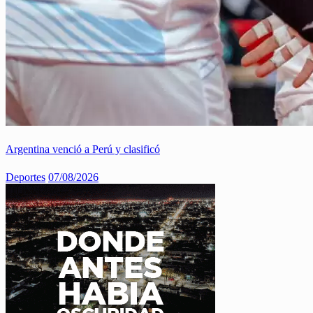
Argentina venció a Perú y clasificó
Deportes
07/08/2026