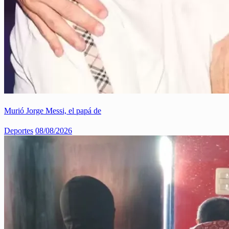
Murió Jorge Messi, el papá de
Deportes
08/08/2026