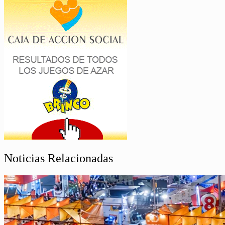
Noticias Relacionadas