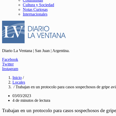
Columnistas
Cultura y Sociedad
Notas Curiosas
Internacionales
Diario La Ventana | San Juan | Argentina.
Facebook
Twitter
Instagram
Inicio
/
Locales
/ Trabajan en un protocolo para casos sospechosos de gripe avi
03/03/2023
4 de minutos de lectura
Trabajan en un protocolo para casos sospechosos de gripe