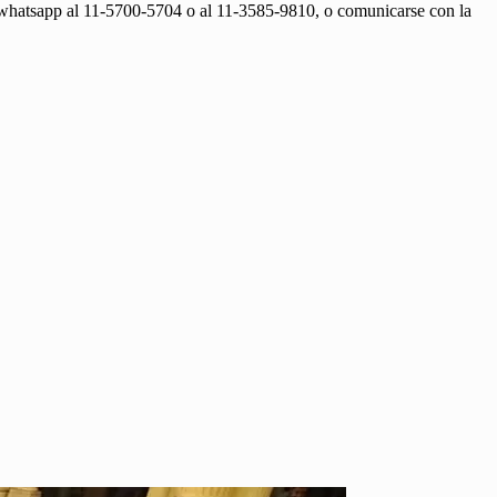
 whatsapp al 11-5700-5704 o al 11-3585-9810, o comunicarse con la