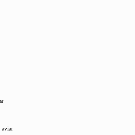
ar
 aviar