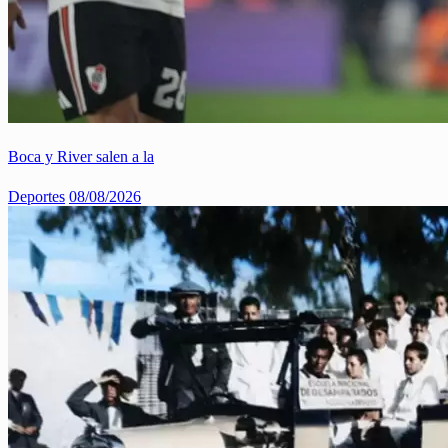
Boca y River salen a la
Deportes
08/08/2026