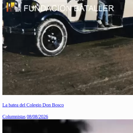
La batea del Colegio Don Bosco
Columnistas
08/08/2026