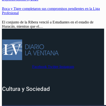
Boca y Tigre completaron sus compromisos pendientes en la Liga
Profesional
El conjunto de la Ribera venció a Estudiantes en el estadio de
Huracán, mientras que el…
Facebook
Twitter
Instagram
Cultura y Sociedad