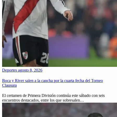
Deportes
agosto 8, 2026
Boca y River salen a la cancha por la cuarta fecha del Torneo
Clausura
El certamen de Primera División continúa este sábado con seis
encuentros destacados, entre los que sobresalen…