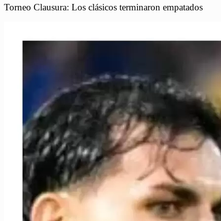
Torneo Clausura: Los clásicos terminaron empatados