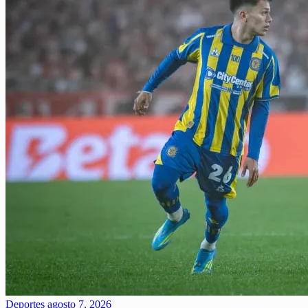
Deportes
agosto 7, 2026