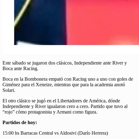
Este sábado se jugaron dos clásicos, Independiente ante River y
Boca ante Racing.
Boca en la Bombonera empató con Racing uno a uno con goles de
Giménez para el Xeneize, mientras que para la academia anotó
Solari.
El otro clásico se jugó en el Libertadores de América, dónde
Independiente y River igualaron cero a cero. Partido que tuvo al
“rojo” cómo protagonista y Armani como figura.
Partidos de hoy:
15:00 hs Barracas Central vs Aldosivi (Darío Herrera)