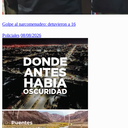
Golpe al narcomenudeo: detuvieron a 16
Policiales
08/08/2026