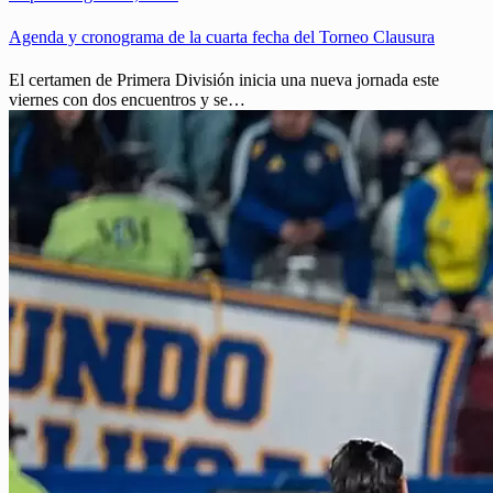
Agenda y cronograma de la cuarta fecha del Torneo Clausura
El certamen de Primera División inicia una nueva jornada este
viernes con dos encuentros y se…