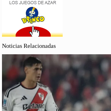
Noticias Relacionadas