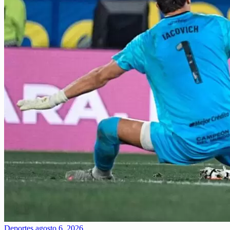
Deportes
agosto 6, 2026