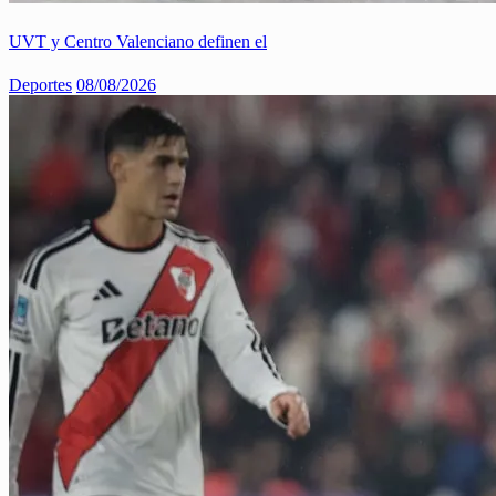
UVT y Centro Valenciano definen el
Deportes
08/08/2026