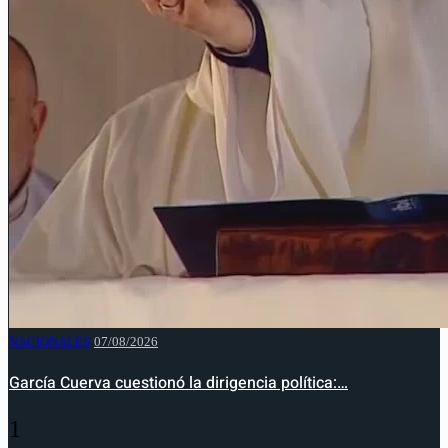
NACIONALES
07/08/2026
García Cuerva cuestionó la dirigencia política:…
1