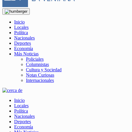
Inicio
Locales
Política
Nacionales
Deportes
Economía
Más Noticias
Policiales
Columnistas
Cultura y Sociedad
Notas Curiosas
Internacionales
Inicio
Locales
Política
Nacionales
Deportes
Economía