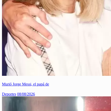
Murió Jorge Messi, el papá de
Deportes
08/08/2026