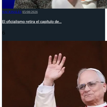
NACIONALES
05/08/2026
El oficialismo retira el capítulo de…
6