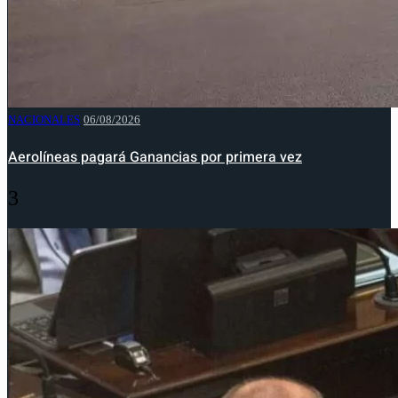
NACIONALES
06/08/2026
Aerolíneas pagará Ganancias por primera vez
3