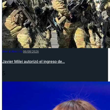
NACIONALES
06/08/2026
Javier Milei autorizó el ingreso de…
5