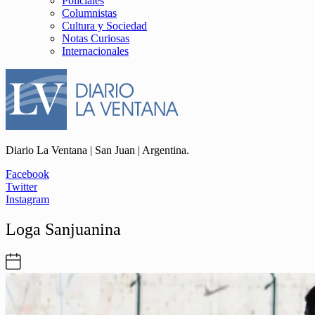
Policiales
Columnistas
Cultura y Sociedad
Notas Curiosas
Internacionales
Diario La Ventana | San Juan | Argentina.
Facebook
Twitter
Instagram
Loga Sanjuanina