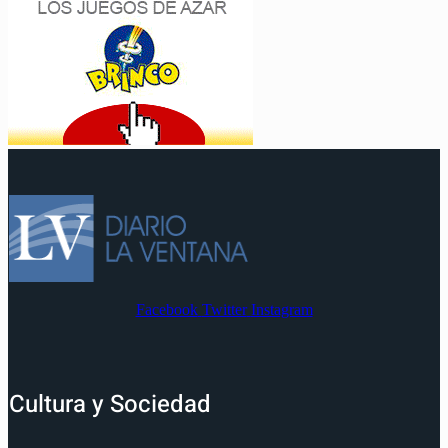
Facebook
Twitter
Instagram
Cultura y Sociedad