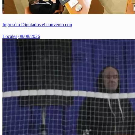
Ingresó a Diputados el convenio con
Locales
08/08/2026