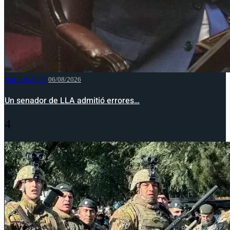
NACIONALES
06/08/2026
Un senador de LLA admitió errores…
4