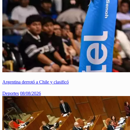
Argentina derrotó a Chile y clasificó
Deportes
08/08/2026