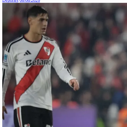
Deportes
08/08/2026