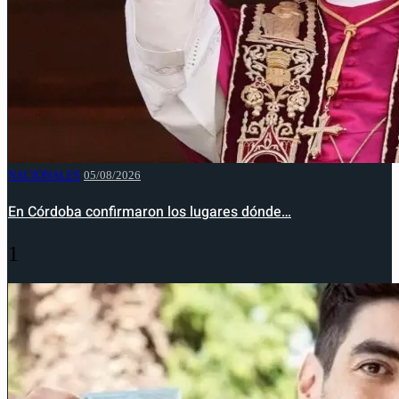
NACIONALES
05/08/2026
En Córdoba confirmaron los lugares dónde…
1