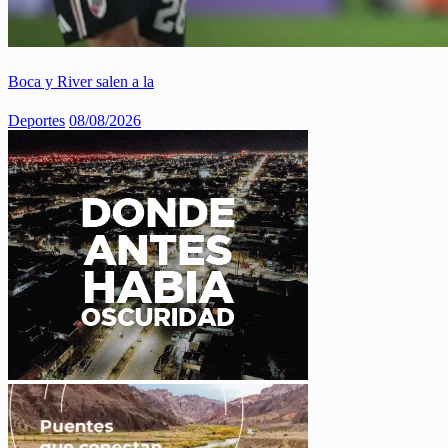
Boca y River salen a la
Deportes
08/08/2026