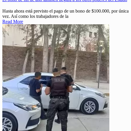
Hasta ahora está previsto el pago de un bono de $100.000, por única
vez. Así como los trabajadores de la
Read More