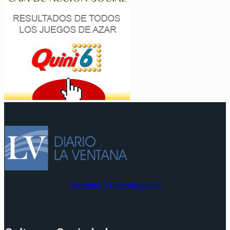
Facebook
Twitter
Instagram