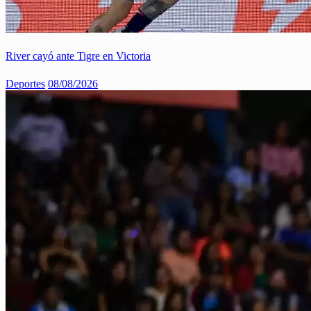
River cayó ante Tigre en Victoria
Deportes
08/08/2026