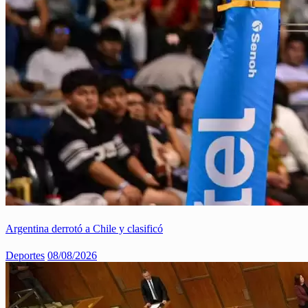
Argentina derrotó a Chile y clasificó
Deportes
08/08/2026