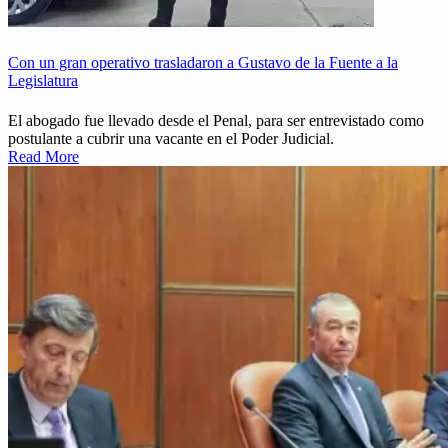
Con un gran operativo trasladaron a Gustavo de la Fuente a la
Legislatura
El abogado fue llevado desde el Penal, para ser entrevistado como
postulante a cubrir una vacante en el Poder Judicial.
Read More