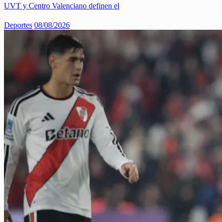
UVT y Centro Valenciano definen el
Deportes
08/08/2026