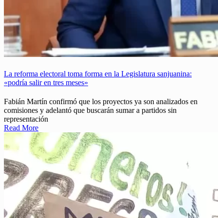
La reforma electoral toma forma en la Legislatura sanjuanina:
«podría salir en tres meses»
Fabián Martín confirmó que los proyectos ya son analizados en
comisiones y adelantó que buscarán sumar a partidos sin
representación
Read More