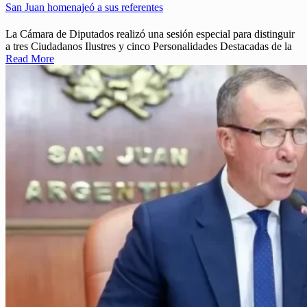
San Juan homenajeó a sus referentes
La Cámara de Diputados realizó una sesión especial para distinguir
a tres Ciudadanos Ilustres y cinco Personalidades Destacadas de la
Read More