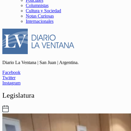
Policiales
Columnistas
Cultura y Sociedad
Notas Curiosas
Internacionales
Diario La Ventana | San Juan | Argentina.
Facebook
Twitter
Instagram
Legislatura