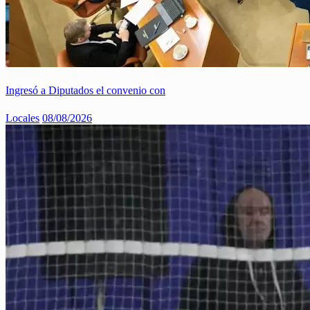
Ingresó a Diputados el convenio con
Locales
08/08/2026