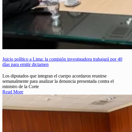
Juicio político a Lima: la comisión investigadora trabajará por 40
días para emitir dictamen
Los diputados que integran el cuerpo acordaron reunirse
semanalmente para analizar la denuncia presentada contra el
ministro de la Corte
Read More