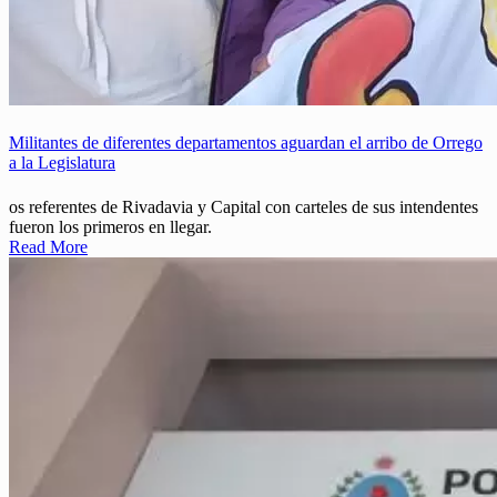
Militantes de diferentes departamentos aguardan el arribo de Orrego
a la Legislatura
os referentes de Rivadavia y Capital con carteles de sus intendentes
fueron los primeros en llegar.
Read More