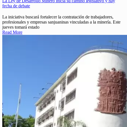
La Ley de Desarrollo Minero inicia su camino legislativo y hay
fecha de debate
La iniciativa buscará fortalecer la contratación de trabajadores,
profesionales y empresas sanjuaninas vinculadas a la minería. Este
jueves tomará estado
Read More