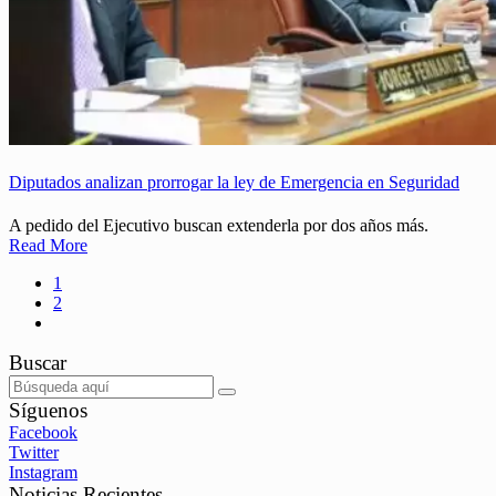
Diputados analizan prorrogar la ley de Emergencia en Seguridad
A pedido del Ejecutivo buscan extenderla por dos años más.
Read More
1
2
Buscar
Síguenos
Facebook
Twitter
Instagram
Noticias Recientes