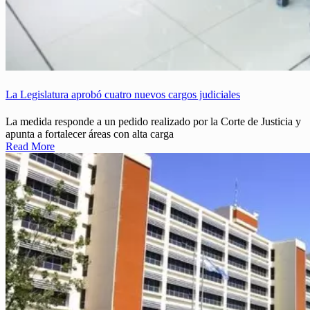
La Legislatura aprobó cuatro nuevos cargos judiciales
La medida responde a un pedido realizado por la Corte de Justicia y
apunta a fortalecer áreas con alta carga
Read More