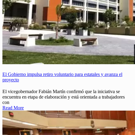
El Gobierno impulsa retiro voluntario para estatales y avanza el
proyecto
El vicegobernador Fabián Martín confirmó que la iniciativa se
encuentra en etapa de elaboración y está orientada a trabajadores
con
Read More