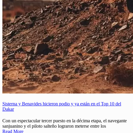
Sisterna y Benavides hicieron podio y ya están en el Top 10 del
Dakar
Con un espectacular tercer puesto en la décima etapa, el navegante
sanjuanino y el piloto salteño lograron meterse entre los
Read More