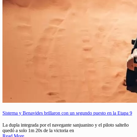
Sisterna y Benavides brillaron con un segundo puesto en la Etapa 9
La dupla integrada por el navegante sanjuanino y el piloto salteño
quedó a solo 1m 20s de la victoria en
Read More