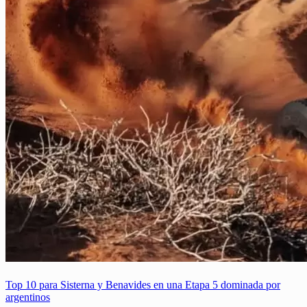
Top 10 para Sisterna y Benavides en una Etapa 5 dominada por
argentinos