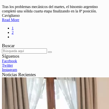
Tras los problemas mecánicos del martes, el binomio argentino
completó una sólida cuarta etapa finalizando en la 8ª posición.
Cavigliasso
Read More
1
2
Buscar
Síguenos
Facebook
Twitter
Instagram
Noticias Recientes