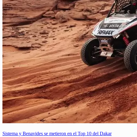
Sisterna y Benavides se metieron en el Top 10 del Dakar