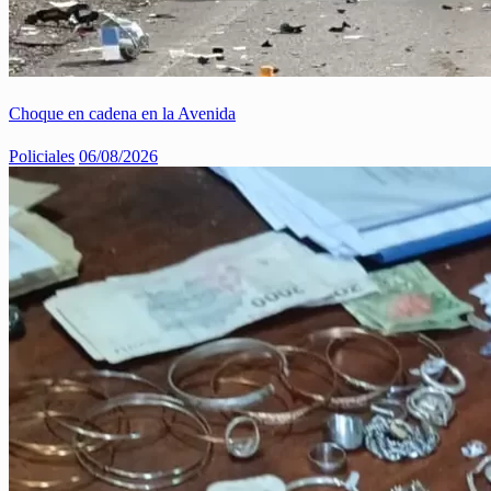
Choque en cadena en la Avenida
Policiales
06/08/2026