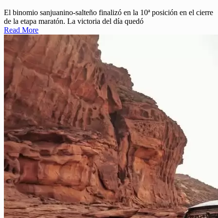
El binomio sanjuanino-salteño finalizó en la 10ª posición en el cierre
de la etapa maratón. La victoria del día quedó
Read More