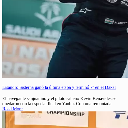
Lisandro Sisterna ganó la última etapa y terminó 7º en el Dakar
El navegante sanjuanino y el piloto salteño Kevin Benavides se
quedaron con la especial final en Yanbu. Con una remontada
Read More