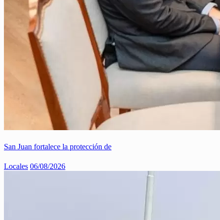
San Juan fortalece la protección de
Locales
06/08/2026