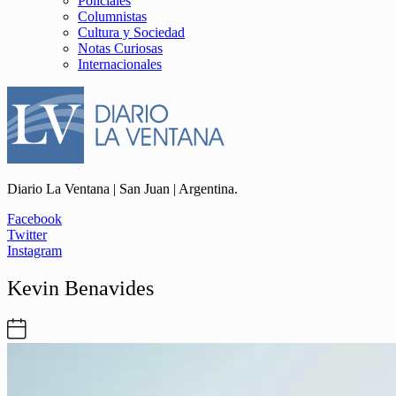
Policiales
Columnistas
Cultura y Sociedad
Notas Curiosas
Internacionales
Diario La Ventana | San Juan | Argentina.
Facebook
Twitter
Instagram
Kevin Benavides