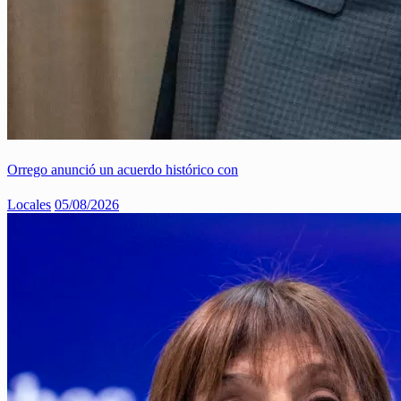
Orrego anunció un acuerdo histórico con
Locales
05/08/2026