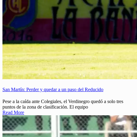
San Martín: Perder y quedar a un paso del Reducido
Pese a la caída ante Colegiales, el Verdinegro quedó a solo tres
puntos de la zona de clasificación. El equipo
Read More