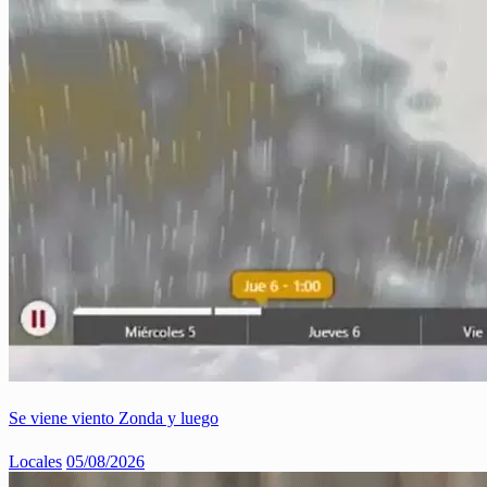
Se viene viento Zonda y luego
Locales
05/08/2026