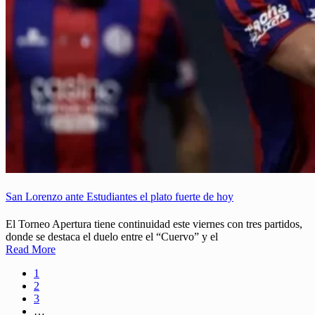
San Lorenzo ante Estudiantes el plato fuerte de hoy
El Torneo Apertura tiene continuidad este viernes con tres partidos,
donde se destaca el duelo entre el “Cuervo” y el
Read More
1
2
3
…