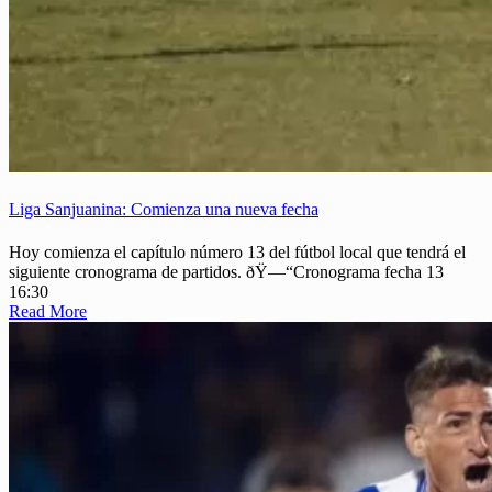
Liga Sanjuanina: Comienza una nueva fecha
Hoy comienza el capítulo número 13 del fútbol local que tendrá el
siguiente cronograma de partidos. ðŸ—“️Cronograma fecha 13
16:30
Read More