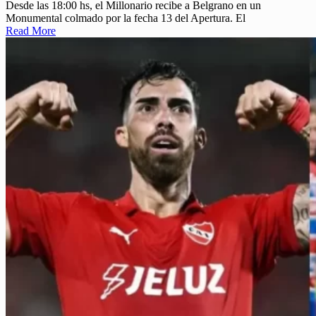
Desde las 18:00 hs, el Millonario recibe a Belgrano en un
Monumental colmado por la fecha 13 del Apertura. El
Read More