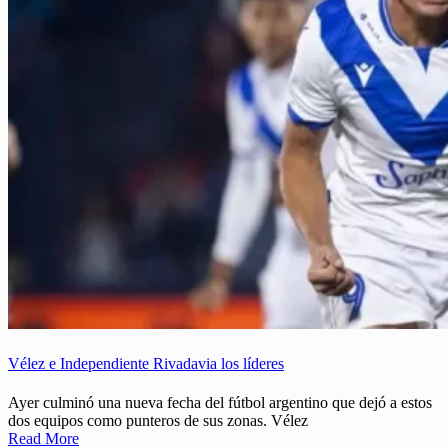
Vélez e Independiente Rivadavia los líderes
Ayer culminó una nueva fecha del fútbol argentino que dejó a estos
dos equipos como punteros de sus zonas. Vélez
Read More