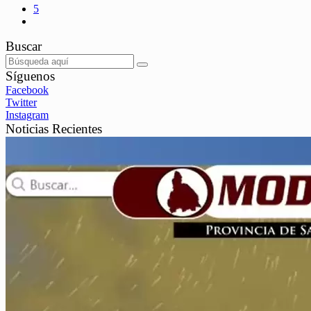
5
Buscar
Síguenos
Facebook
Twitter
Instagram
Noticias Recientes