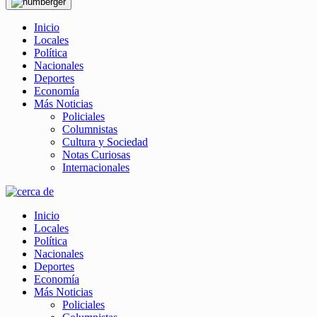
Inicio
Locales
Política
Nacionales
Deportes
Economía
Más Noticias
Policiales
Columnistas
Cultura y Sociedad
Notas Curiosas
Internacionales
Inicio
Locales
Política
Nacionales
Deportes
Economía
Más Noticias
Policiales