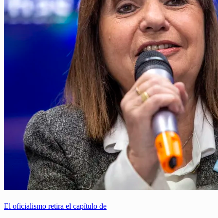
El oficialismo retira el capítulo de