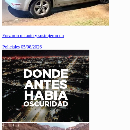
Forzaron un auto y sustrajeron un
Policiales
05/08/2026