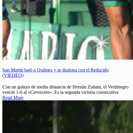
San Martín bajó a Quilmes y se ilusiona con el Reducido
(VIEDEO)
Con un golazo de media distancia de Hernán Zuliani, el Verdinegro
venció 1-0 al «Cervecero». Es la segunda victoria consecutiva
Read More