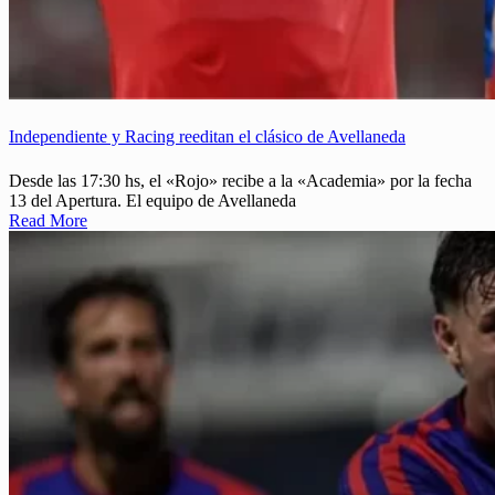
Independiente y Racing reeditan el clásico de Avellaneda
Desde las 17:30 hs, el «Rojo» recibe a la «Academia» por la fecha
13 del Apertura. El equipo de Avellaneda
Read More