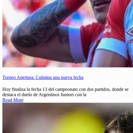
Torneo Apertura: Culmina una nueva fecha
Hoy finaliza la fecha 13 del campeonato con dos partidos, donde se
destaca el duelo de Argentinos Juniors con la
Read More