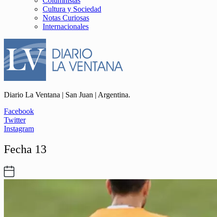
Columnistas
Cultura y Sociedad
Notas Curiosas
Internacionales
Diario La Ventana | San Juan | Argentina.
Facebook
Twitter
Instagram
Fecha 13