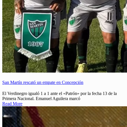
San Martín rescató un empate en Concepción
El Verdinegro igualó 1 a 1 ante el «Patrón» por la fecha 13 de la
Primera Nacional. Emanuel Aguilera marcó
Read More