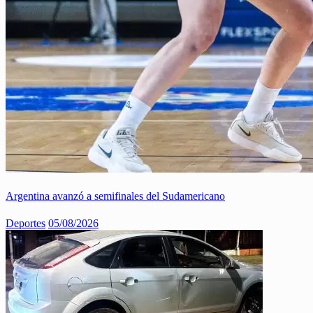
Argentina avanzó a semifinales del Sudamericano
Deportes
05/08/2026