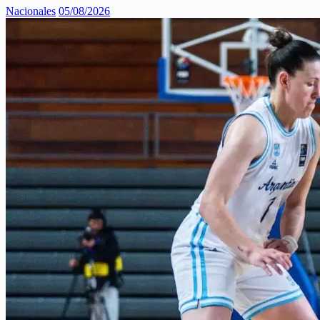
Nacionales
05/08/2026