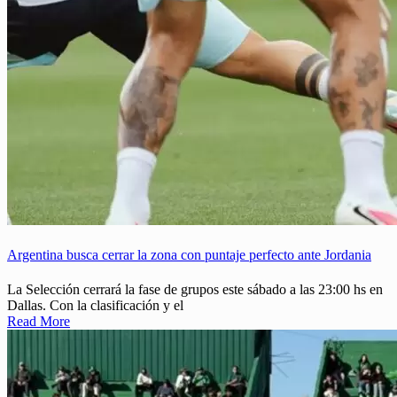
Argentina busca cerrar la zona con puntaje perfecto ante Jordania
La Selección cerrará la fase de grupos este sábado a las 23:00 hs en
Dallas. Con la clasificación y el
Read More