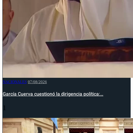
NACIONALES
07/08/2026
García Cuerva cuestionó la dirigencia política:…
1