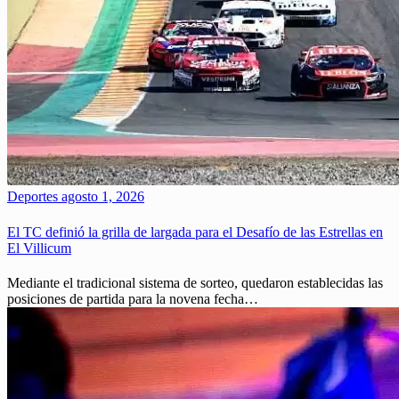
Deportes
agosto 1, 2026
El TC definió la grilla de largada para el Desafío de las Estrellas en
El Villicum
Mediante el tradicional sistema de sorteo, quedaron establecidas las
posiciones de partida para la novena fecha…