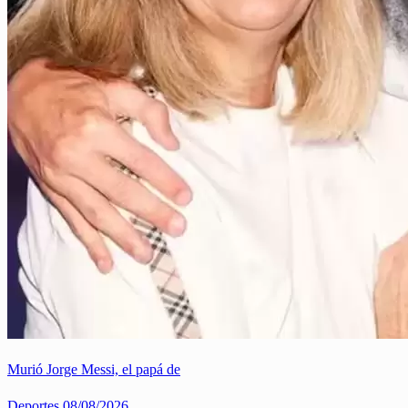
Murió Jorge Messi, el papá de
Deportes
08/08/2026