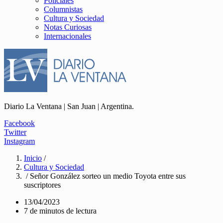
Policiales
Columnistas
Cultura y Sociedad
Notas Curiosas
Internacionales
Diario La Ventana | San Juan | Argentina.
Facebook
Twitter
Instagram
Inicio
/
Cultura y Sociedad
/ Señor González sorteo un medio Toyota entre sus
suscriptores
13/04/2023
7 de minutos de lectura