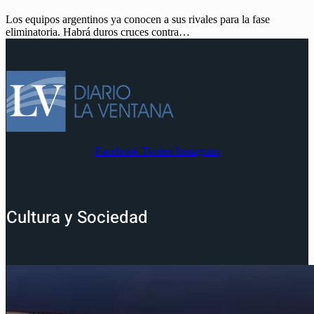
Los equipos argentinos ya conocen a sus rivales para la fase
eliminatoria. Habrá duros cruces contra…
Facebook
Twitter
Instagram
Cultura y Sociedad