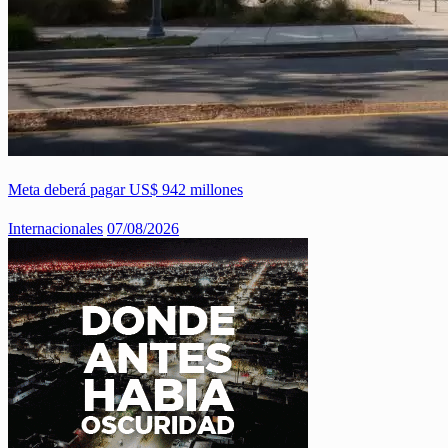
Meta deberá pagar US$ 942 millones
Internacionales
07/08/2026