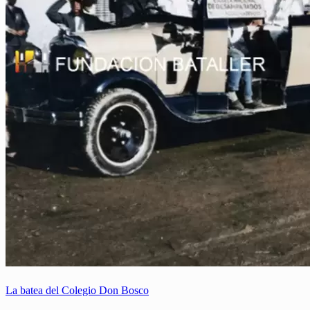
La batea del Colegio Don Bosco