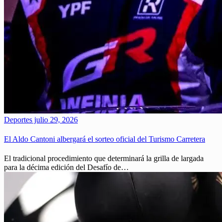
Deportes
julio 29, 2026
El Aldo Cantoni albergará el sorteo oficial del Turismo Carretera
El tradicional procedimiento que determinará la grilla de largada
para la décima edición del Desafío de…