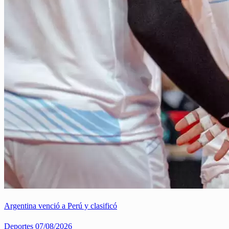
Argentina venció a Perú y clasificó
Deportes
07/08/2026