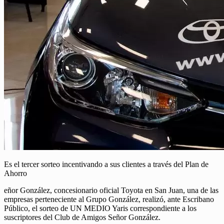
Es el tercer sorteo incentivando a sus clientes a través del Plan de
Ahorro
eñor González, concesionario oficial Toyota en San Juan, una de las
empresas perteneciente al Grupo González, realizó, ante Escribano
Público, el sorteo de UN MEDIO Yaris correspondiente a los
suscriptores del Club de Amigos Señor González.