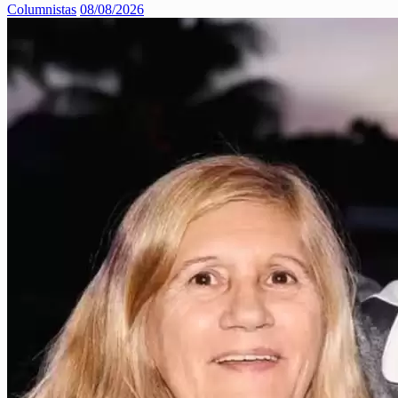
Columnistas
08/08/2026