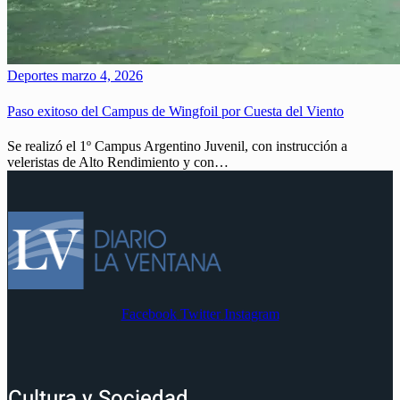
Deportes
marzo 4, 2026
Paso exitoso del Campus de Wingfoil por Cuesta del Viento
Se realizó el 1º Campus Argentino Juvenil, con instrucción a
veleristas de Alto Rendimiento y con…
Facebook
Twitter
Instagram
Cultura y Sociedad