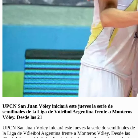
UPCN San Juan Vóley iniciará este jueves la serie de
semifinales de la Liga de Vóleibol Argentina frente a Monteros
Vóley. Desde las 21
UPCN San Juan Vóley iniciará este jueves la serie de semifinales de
la Liga de Vóleibol Argentina frente a Monteros Vóley. Desde las