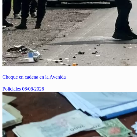
Choque en cadena en la Avenida
Policiales
06/08/2026