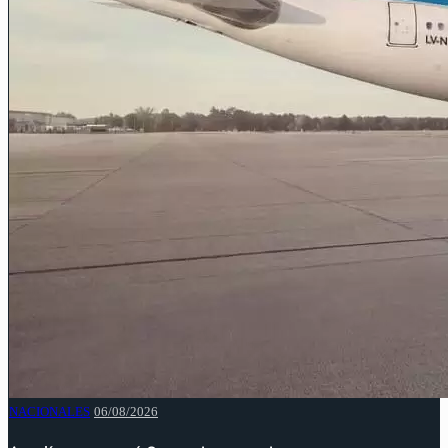
NACIONALES
06/08/2026