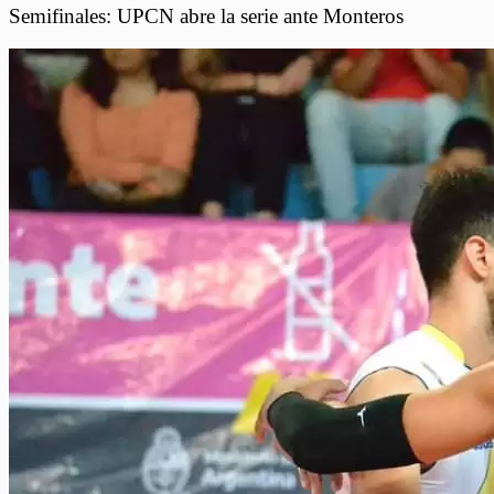
Semifinales: UPCN abre la serie ante Monteros