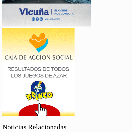
Noticias Relacionadas