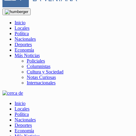
Inicio
Locales
Política
Nacionales
Deportes
Economía
Más Noticias
Policiales
Columnistas
Cultura y Sociedad
Notas Curiosas
Internacionales
Inicio
Locales
Política
Nacionales
Deportes
Economía