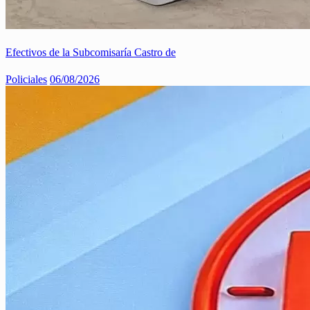
Efectivos de la Subcomisaría Castro de
Policiales
06/08/2026