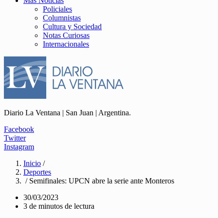
Más Noticias
Policiales
Columnistas
Cultura y Sociedad
Notas Curiosas
Internacionales
Diario La Ventana | San Juan | Argentina.
Facebook
Twitter
Instagram
Inicio
/
Deportes
/ Semifinales: UPCN abre la serie ante Monteros
30/03/2023
3 de minutos de lectura