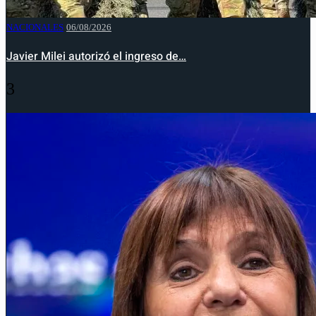
NACIONALES
06/08/2026
Javier Milei autorizó el ingreso de…
3