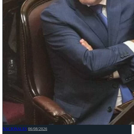
NACIONALES
06/08/2026