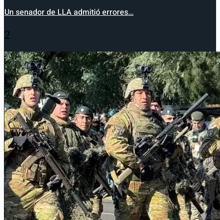
Un senador de LLA admitió errores…
2