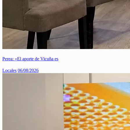
Perea: «El aporte de Vicuña es
Locales
06/08/2026