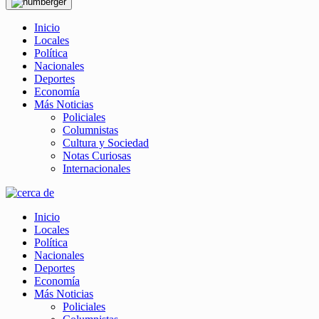
Inicio
Locales
Política
Nacionales
Deportes
Economía
Más Noticias
Policiales
Columnistas
Cultura y Sociedad
Notas Curiosas
Internacionales
Inicio
Locales
Política
Nacionales
Deportes
Economía
Más Noticias
Policiales