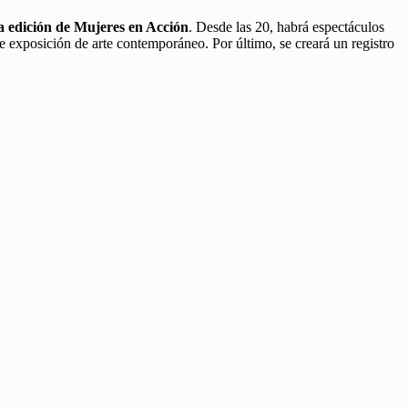
a edición de Mujeres en Acción
. Desde las 20, habrá espectáculos
de exposición de arte contemporáneo. Por último, se creará un registro