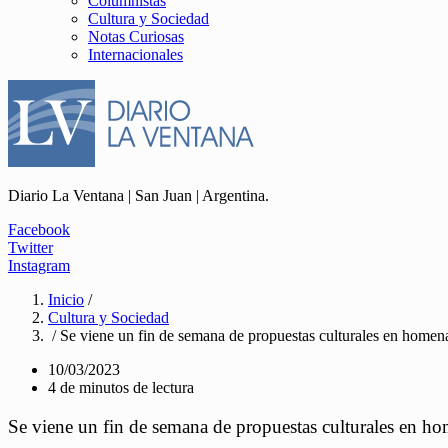
Columnistas
Cultura y Sociedad
Notas Curiosas
Internacionales
Diario La Ventana | San Juan | Argentina.
Facebook
Twitter
Instagram
Inicio
/
Cultura y Sociedad
/ Se viene un fin de semana de propuestas culturales en homena
10/03/2023
4 de minutos de lectura
Se viene un fin de semana de propuestas culturales en ho