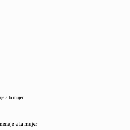
je a la mujer
menaje a la mujer