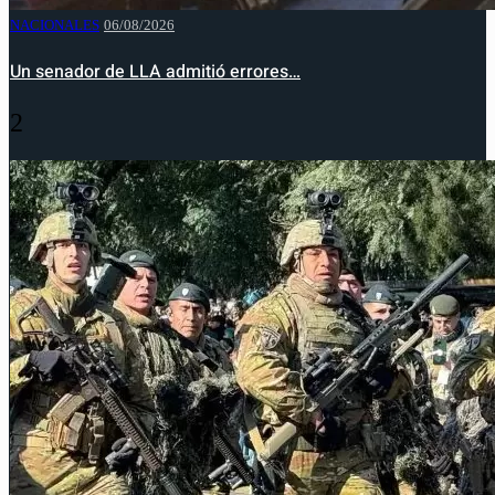
NACIONALES
06/08/2026
Un senador de LLA admitió errores…
2