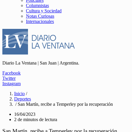
Policiales
Columnistas
Cultura y Sociedad
Notas Curiosas
Internacionales
Diario La Ventana | San Juan | Argentina.
Facebook
Twitter
Instagram
Inicio
/
Deportes
/ San Martín, recibe a Temperley por la recuperación
16/04/2023
2 de minutos de lectura
San Martín, recibe a Temperley por la recuperación