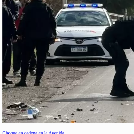
Choque en cadena en la Avenida