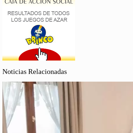
Noticias Relacionadas