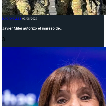
NACIONALES
06/08/2026
Javier Milei autorizó el ingreso de…
3