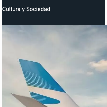
Cultura y Sociedad