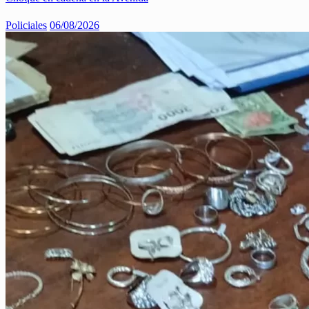
Policiales
06/08/2026