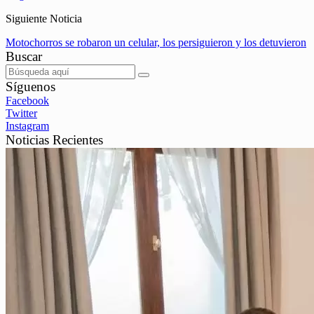
Siguiente Noticia
Motochorros se robaron un celular, los persiguieron y los detuvieron
Buscar
Síguenos
Facebook
Twitter
Instagram
Noticias Recientes