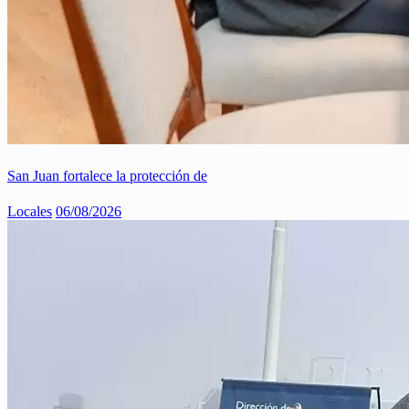
San Juan fortalece la protección de
Locales
06/08/2026