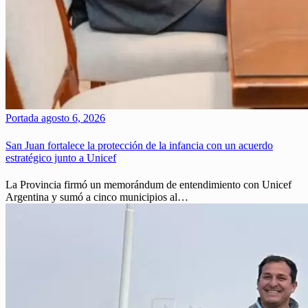
Portada
agosto 6, 2026
San Juan fortalece la protección de la infancia con un acuerdo
estratégico junto a Unicef
La Provincia firmó un memorándum de entendimiento con Unicef
Argentina y sumó a cinco municipios al…