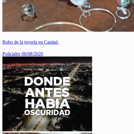
Robo de la joyería en Capital:
Policiales
06/08/2026