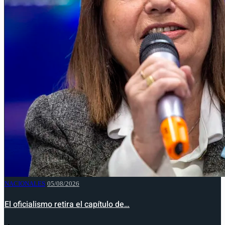
NACIONALES
05/08/2026
El oficialismo retira el capítulo de…