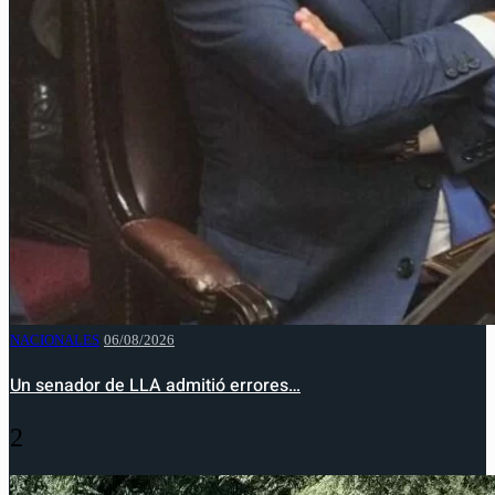
NACIONALES
06/08/2026
Un senador de LLA admitió errores…
2