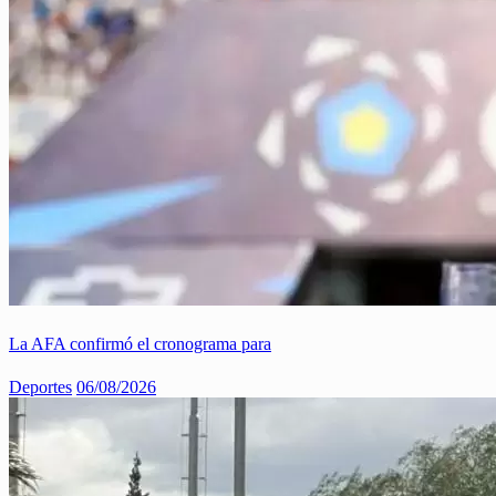
La AFA confirmó el cronograma para
Deportes
06/08/2026