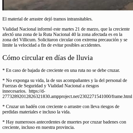
El material de arrastre dejó tramos intransitables.
Vialidad Nacional informó este martes 21 de marzo, que la creciente
afectó una zona de la Ruta Nacional 40 la zona afectada es en la
zona del Villicum. Solicitaron circular con extrema precaución y se
limite la velocidad a fin de evitar posibles accidentes.
Cómo circular en días de lluvia
* En caso de bajada de creciente en una ruta no se debe cruzar.
* No exponga su vida, la de sus acompañantes y la del personal de
Fuerzas de Seguridad y Vialidad Nacional a riesgos
innecesarios. https://d-
27732892012826321830.ampproject.net/2302271541000/frame.html
* Cruzar un badén con creciente o arrastre con lleva riesgos de
perdidas materiales e incluso la vida.
* Hay numerosos antecedentes de muertes por cruzar badenes con
creciente, incluso en nuestra provincia.