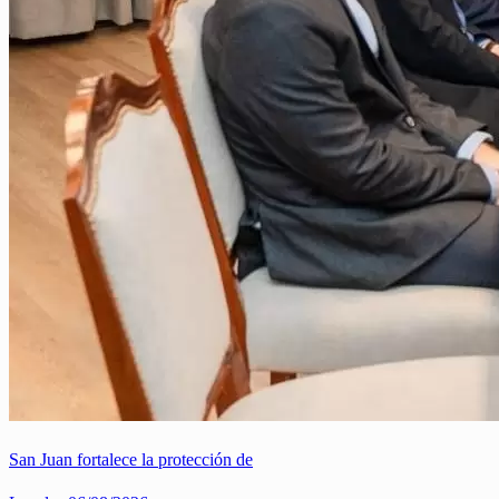
San Juan fortalece la protección de