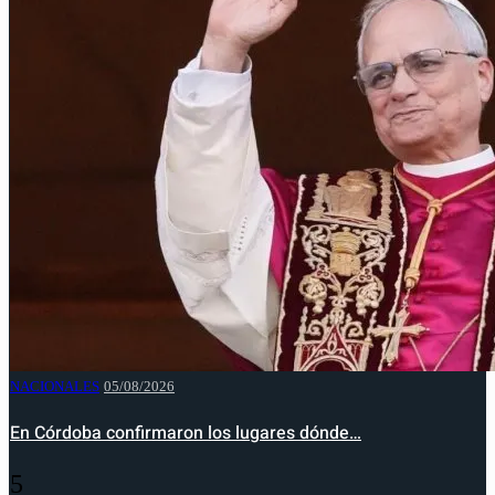
NACIONALES
05/08/2026
En Córdoba confirmaron los lugares dónde…
5