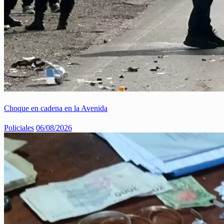
Choque en cadena en la Avenida
Policiales
06/08/2026