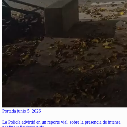
Portada
junio 5, 2026
La Policía advirtió en un reporte vial, sobre la presencia de intensa