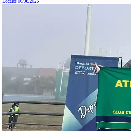
Locales
06/08/2026