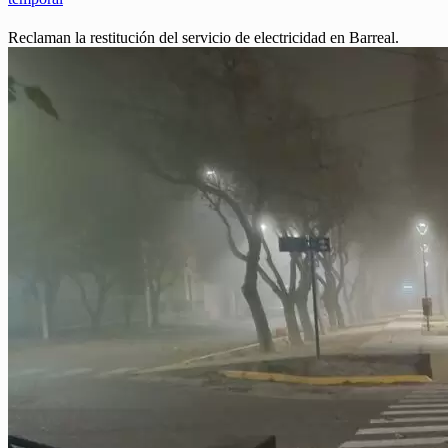
Reclaman la restitución del servicio de electricidad en Barreal.