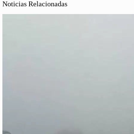
Noticias Relacionadas