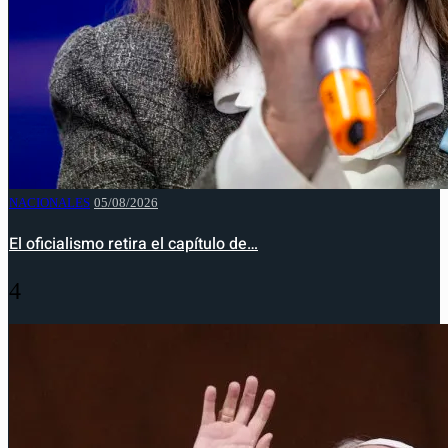
NACIONALES
05/08/2026
El oficialismo retira el capítulo de…
4