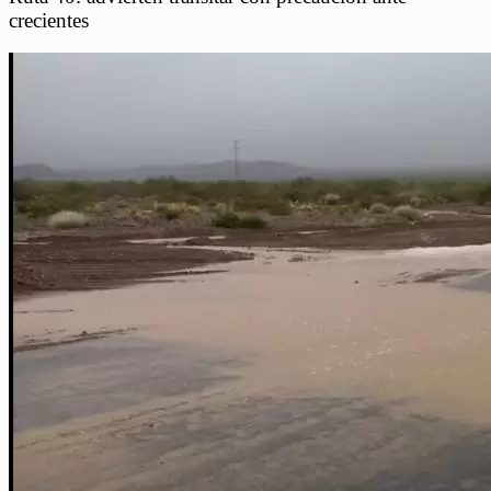
crecientes