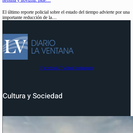
neblina y llovizna: pide…
El último reporte policial sobre el estado del tiempo advierte por una
importante reducción de la…
Facebook
Twitter
Instagram
Cultura y Sociedad