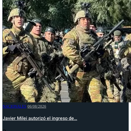
NACIONALES
06/08/2026
Javier Milei autorizó el ingreso de…