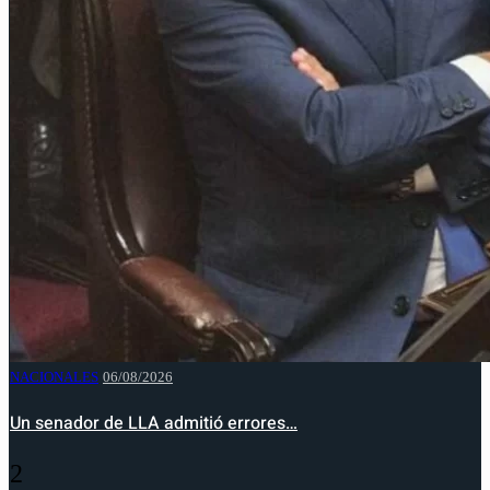
NACIONALES
06/08/2026
Un senador de LLA admitió errores…
2