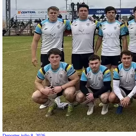
Deportes
julio 8, 2026