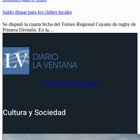
Saldo dispar para los clubes locales
Se disputó la cuarta fecha del Torneo Regional Cuyano de rugby de
Primera División. En la…
Facebook
Twitter
Instagram
Cultura y Sociedad