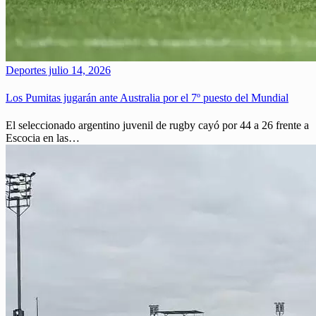
Deportes
julio 14, 2026
Los Pumitas jugarán ante Australia por el 7º puesto del Mundial
El seleccionado argentino juvenil de rugby cayó por 44 a 26 frente a
Escocia en las…