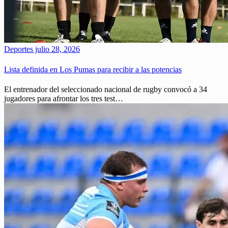
Deportes
julio 28, 2026
Lista definida en Los Pumas para recibir a las potencias
El entrenador del seleccionado nacional de rugby convocó a 34
jugadores para afrontar los tres test…