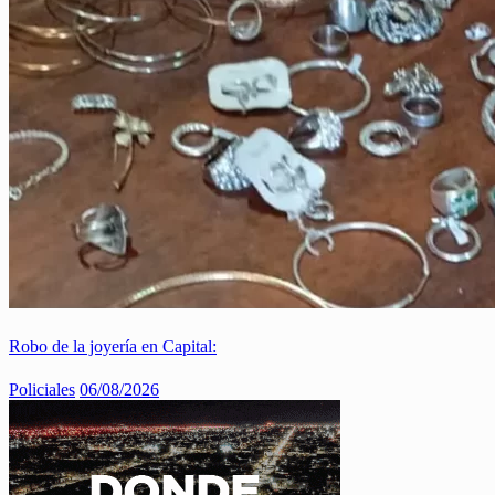
Robo de la joyería en Capital:
Policiales
06/08/2026