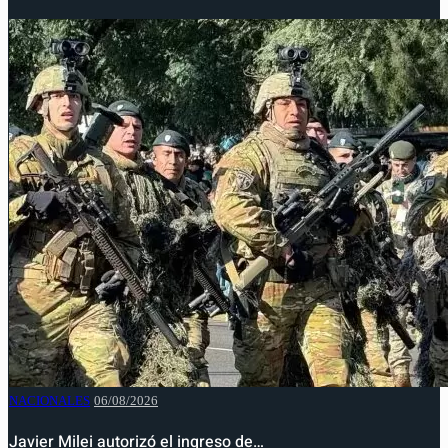
NACIONALES
06/08/2026
Javier Milei autorizó el ingreso de…