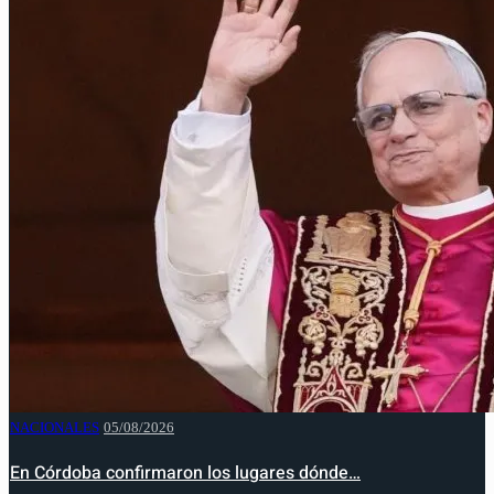
NACIONALES
05/08/2026
En Córdoba confirmaron los lugares dónde…