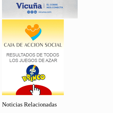
Noticias Relacionadas