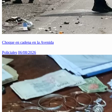
Choque en cadena en la Avenida
Policiales
06/08/2026