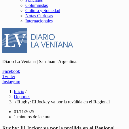
Policiales
Columnistas
Cultura y Sociedad
Notas Curiosas
Internacionales
Diario La Ventana | San Juan | Argentina.
Facebook
Twitter
Instagram
Inicio
/
Deportes
/ Rugby: El Jockey va por la reválida en el Regional
01/11/2025
1 minutos de lectura
Rugby: El Jockey va por la reválida en el Regional