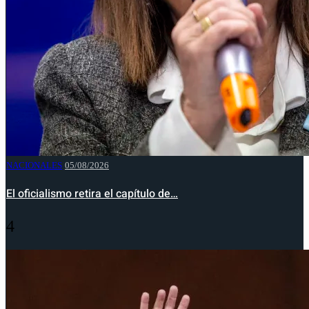
NACIONALES
05/08/2026
El oficialismo retira el capítulo de…
4