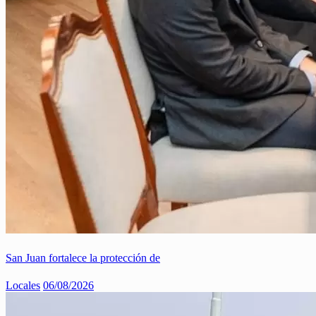
San Juan fortalece la protección de
Locales
06/08/2026