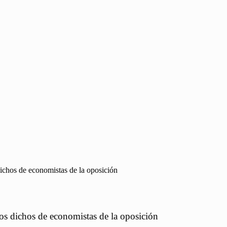
dichos de economistas de la oposición
los dichos de economistas de la oposición