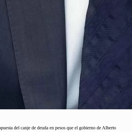
puesta del canje de deuda en pesos que el gobierno de Alberto