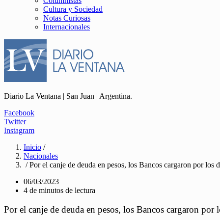
Columnistas
Cultura y Sociedad
Notas Curiosas
Internacionales
Diario La Ventana | San Juan | Argentina.
Facebook
Twitter
Instagram
Inicio
/
Nacionales
/ Por el canje de deuda en pesos, los Bancos cargaron por los 
06/03/2023
4 de minutos de lectura
Por el canje de deuda en pesos, los Bancos cargaron por 