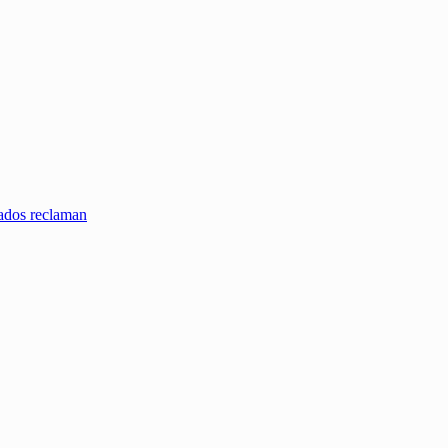
zados reclaman