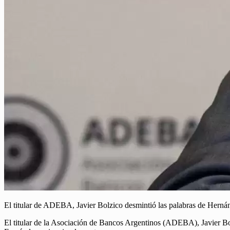
El titular de ADEBA, Javier Bolzico desmintió las palabras de Hern
El titular de la Asociación de Bancos Argentinos (ADEBA), Javier Bo