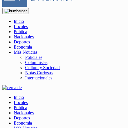
Inicio
Locales
Política
Nacionales
Deportes
Economía
Más Noticias
Policiales
Columnistas
Cultura y Sociedad
Notas Curiosas
Internacionales
Inicio
Locales
Política
Nacionales
Deportes
Economía