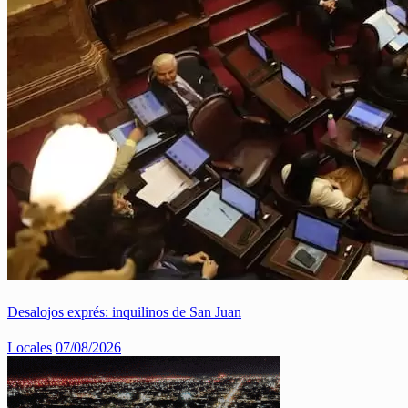
Desalojos exprés: inquilinos de San Juan
Locales
07/08/2026