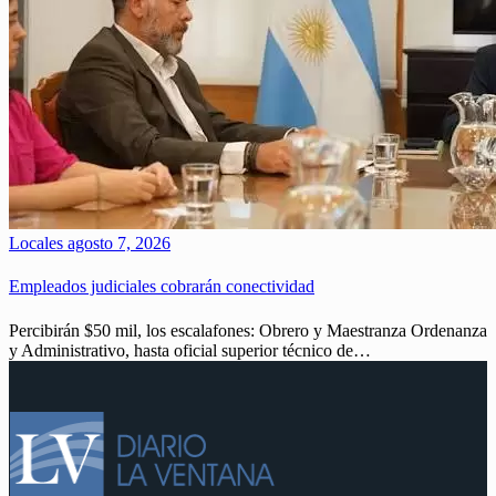
Locales
agosto 7, 2026
Empleados judiciales cobrarán conectividad
Percibirán $50 mil, los escalafones: Obrero y Maestranza Ordenanza
y Administrativo, hasta oficial superior técnico de…