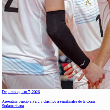
Deportes
agosto 7, 2026
Argentina venció a Perú y clasificó a semifinales de la Copa
Sudamericana