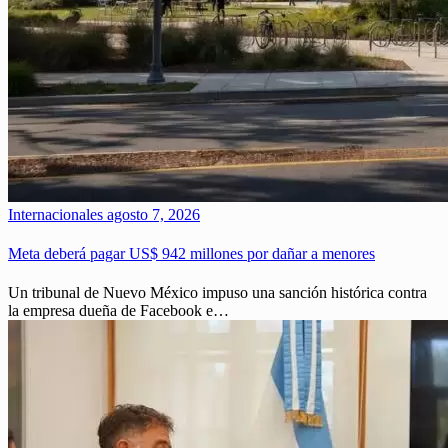
Internacionales
agosto 7, 2026
Meta deberá pagar US$ 942 millones por dañar a menores
Un tribunal de Nuevo México impuso una sanción histórica contra
la empresa dueña de Facebook e…