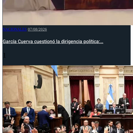
NACIONALES
07/08/2026
García Cuerva cuestionó la dirigencia política:…
1