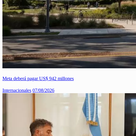
Meta deberá pagar US$ 942 millones
Internacionales
07/08/2026