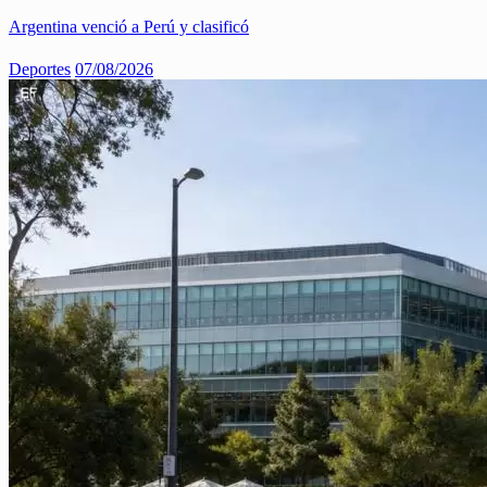
Argentina venció a Perú y clasificó
Deportes
07/08/2026