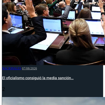
NACIONALES
07/08/2026
El oficialismo consiguió la media sanción…
2