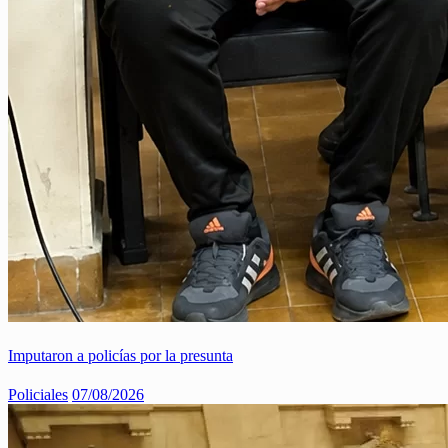
Imputaron a policías por la presunta
Policiales
07/08/2026