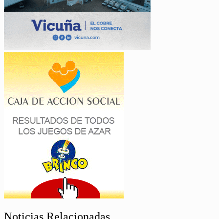
Noticias Relacionadas