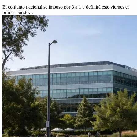
El conjunto nacional se impuso por 3 a 1 y definirá este viernes el
primer puesto…