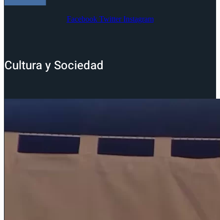
Facebook
Twitter
Instagram
Cultura y Sociedad