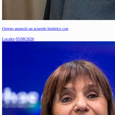
Orrego anunció un acuerdo histórico con
Locales
05/08/2026