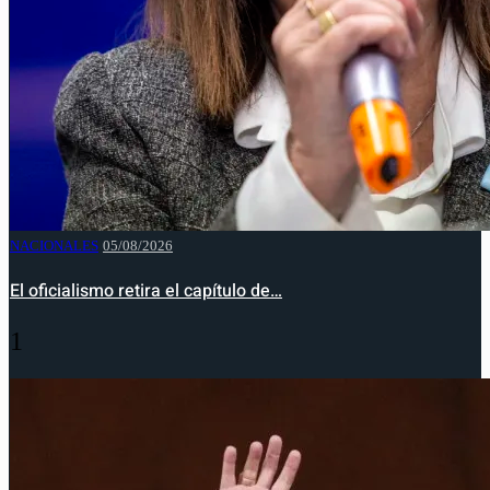
NACIONALES
05/08/2026
El oficialismo retira el capítulo de…
1