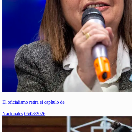
El oficialismo retira el capítulo de
Nacionales
05/08/2026