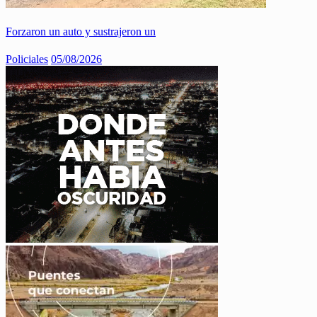
Forzaron un auto y sustrajeron un
Policiales
05/08/2026