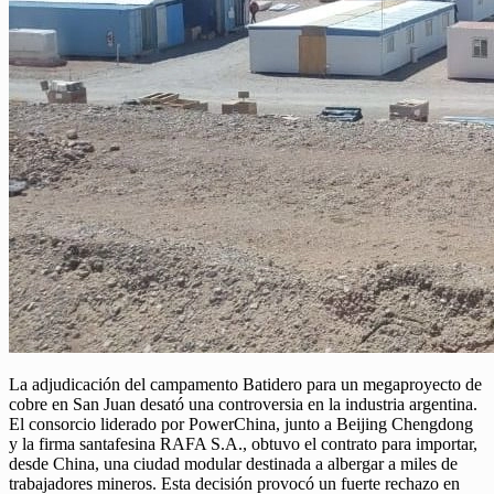
La adjudicación del campamento Batidero para un megaproyecto de
cobre en San Juan desató una controversia en la industria argentina.
El consorcio liderado por PowerChina, junto a Beijing Chengdong
y la firma santafesina RAFA S.A., obtuvo el contrato para importar,
desde China, una ciudad modular destinada a albergar a miles de
trabajadores mineros. Esta decisión provocó un fuerte rechazo en