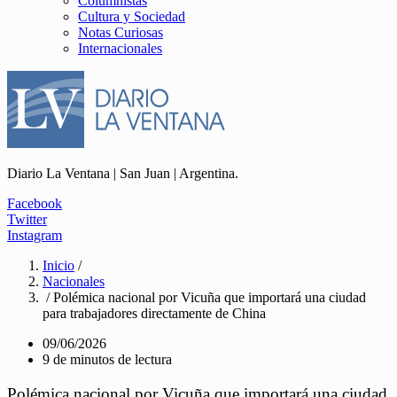
Columnistas
Cultura y Sociedad
Notas Curiosas
Internacionales
Diario La Ventana | San Juan | Argentina.
Facebook
Twitter
Instagram
Inicio
/
Nacionales
/ Polémica nacional por Vicuña que importará una ciudad
para trabajadores directamente de China
09/06/2026
9 de minutos de lectura
Polémica nacional por Vicuña que importará una ciudad