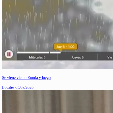
Se viene viento Zonda y luego
Locales
05/08/2026