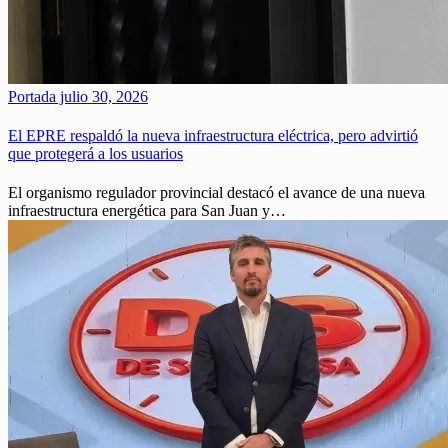
Portada
julio 30, 2026
El EPRE respaldó la nueva infraestructura eléctrica, pero advirtió
que protegerá a los usuarios
El organismo regulador provincial destacó el avance de una nueva
infraestructura energética para San Juan y…