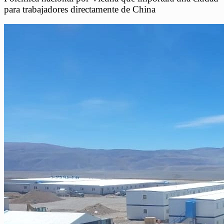
para trabajadores directamente de China