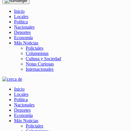
Inicio
Locales
Política
Nacionales
Deportes
Economía
Más Noticias
Policiales
Columnistas
Cultura y Sociedad
Notas Curiosas
Internacionales
Inicio
Locales
Política
Nacionales
Deportes
Economía
Más Noticias
Policiales