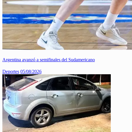
Argentina avanzó a semifinales del Sudamericano
Deportes
05/08/2026