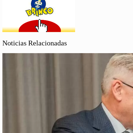
Noticias Relacionadas