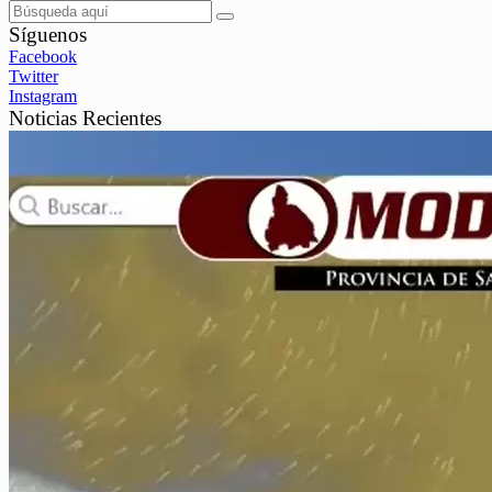
Síguenos
Facebook
Twitter
Instagram
Noticias Recientes