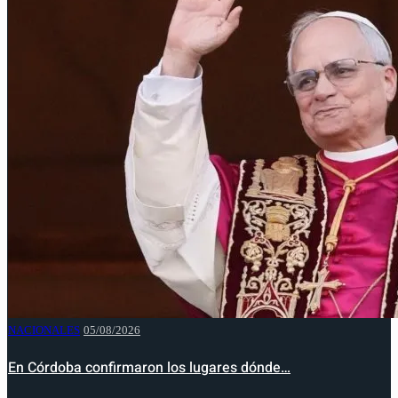
NACIONALES
05/08/2026
En Córdoba confirmaron los lugares dónde…