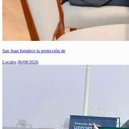
San Juan fortalece la protección de
Locales
06/08/2026