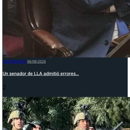
NACIONALES
06/08/2026
Un senador de LLA admitió errores…
2