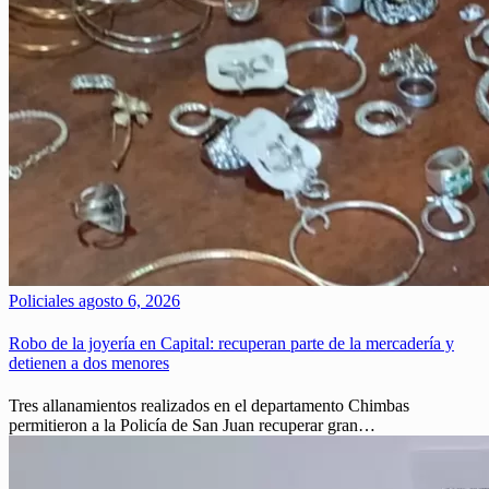
Policiales
agosto 6, 2026
Robo de la joyería en Capital: recuperan parte de la mercadería y
detienen a dos menores
Tres allanamientos realizados en el departamento Chimbas
permitieron a la Policía de San Juan recuperar gran…