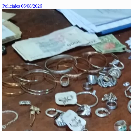
Policiales
06/08/2026