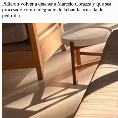
Pidieron volver a detener a Marcelo Corazza y que sea
procesado como integrante de la banda acusada de
pedofilia