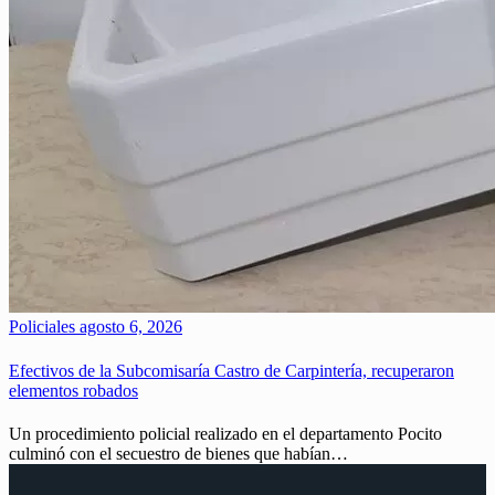
Policiales
agosto 6, 2026
Efectivos de la Subcomisaría Castro de Carpintería, recuperaron
elementos robados
Un procedimiento policial realizado en el departamento Pocito
culminó con el secuestro de bienes que habían…