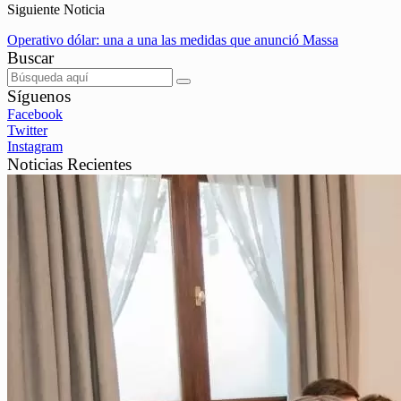
Siguiente Noticia
Operativo dólar: una a una las medidas que anunció Massa
Buscar
Síguenos
Facebook
Twitter
Instagram
Noticias Recientes