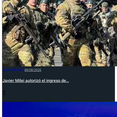
NACIONALES
06/08/2026
Javier Milei autorizó el ingreso de…
3