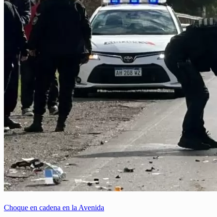
Choque en cadena en la Avenida