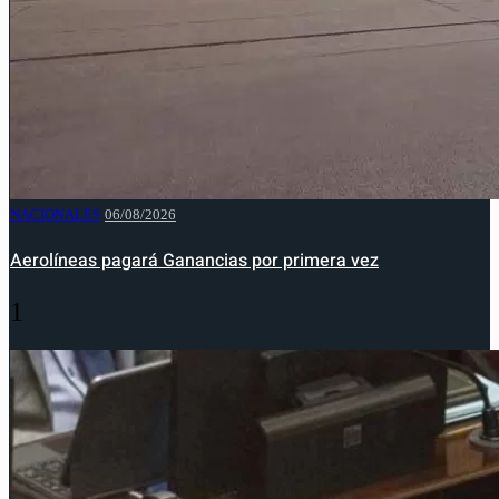
NACIONALES
06/08/2026
Aerolíneas pagará Ganancias por primera vez
1