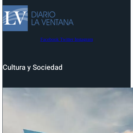
Facebook
Twitter
Instagram
Cultura y Sociedad