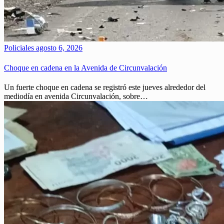
Policiales
agosto 6, 2026
Choque en cadena en la Avenida de Circunvalación
Un fuerte choque en cadena se registró este jueves alrededor del
mediodía en avenida Circunvalación, sobre…