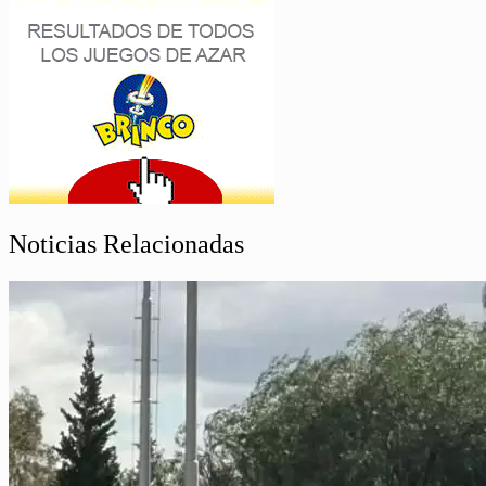
Noticias Relacionadas